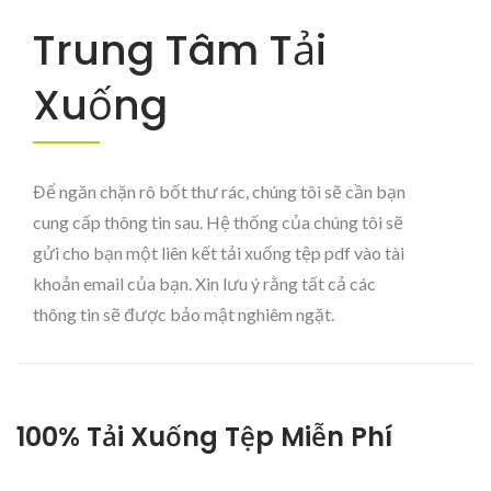
Trung Tâm Tải
Xuống
Để ngăn chặn rô bốt thư rác, chúng tôi sẽ cần bạn
cung cấp thông tin sau. Hệ thống của chúng tôi sẽ
gửi cho bạn một liên kết tải xuống tệp pdf vào tài
khoản email của bạn. Xin lưu ý rằng tất cả các
thông tin sẽ được bảo mật nghiêm ngặt.
100% Tải Xuống Tệp Miễn Phí