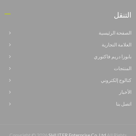
التنقل
الصفحة الرئيسية
العلامة التجارية
بابوزا دريم فاكتوري
المنتجات
كتالوج إلكتروني
الأخبار
اتصل بنا
Copyright © 2026
SHUTER Enterprise Co. Ltd
All Rights