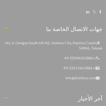
جهات الاتصال الخاصة بنا
No. 6, Gongye South 6th Rd., Nantou City, Nantou County
54066, Taiwan
(+886) 49-2009620
(+886) 49-2261566
info@livinbox.com
آخر الأخبار