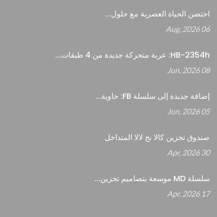
احتضن الحياة العصرية مع حلول...
06 Aug, 2026
HB-2354h: عربة متحركة جديدة من 4 طبقات...
08 Jun, 2026
إضافة جديدة إلى سلسلة FB: حاوية...
05 Jun, 2026
صندوق تخزين كالا نج لالا المتداخل
30 Apr, 2026
سلسلة MD موسعة بتصاميم تخزين...
17 Apr, 2026