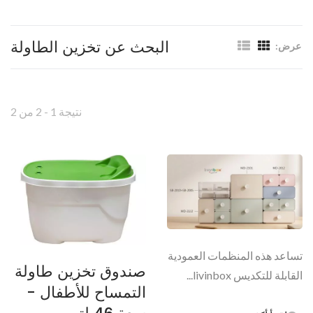
البحث عن تخزين الطاولة
عرض:
نتيجة 1 - 2 من 2
تساعد هذه المنظمات العمودية
صندوق تخزين طاولة
القابلة للتكديس livinbox...
التمساح للأطفال -