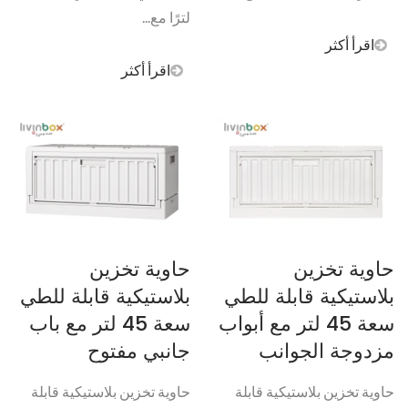
لترًا مع...
اقرأ أكثر
اقرأ أكثر
حاوية تخزين
حاوية تخزين
بلاستيكية قابلة للطي
بلاستيكية قابلة للطي
سعة 45 لتر مع أبواب
سعة 45 لتر مع باب
مزدوجة الجوانب
جانبي مفتوح
حاوية تخزين بلاستيكية قابلة
حاوية تخزين بلاستيكية قابلة