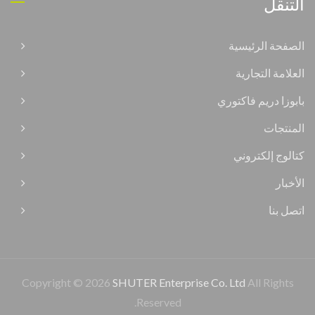
التنقل
الصفحة الرئيسية
العلامة التجارية
بابوزا دريم فاكتوري
المنتجات
كتالوج إلكتروني
الأخبار
اتصل بنا
Copyright © 2026
SHUTER Enterprise Co. Ltd
All Rights
Reserved.