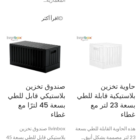
اقرأ أكثر
حاوية تخزين
صندوق تخزين
بلاستيكية قابلة للطي
بلاستيكي قابل للطي
بسعة 23 لتر مع
بسعة 45 لترًا مع
غطاء
غطاء
هذه الحاوية القابلة للطي بسعة
livinbox صندوق تخزين
23 لتر مصممة بشكل أنيق...
بلاستيكي قابل للطي بسعة 45