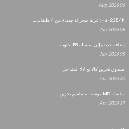
06 Aug, 2026
HB-2354h: عربة متحركة جديدة من 4 طبقات...
08 Jun, 2026
إضافة جديدة إلى سلسلة FB: حاوية...
05 Jun, 2026
صندوق تخزين كالا نج لالا المتداخل
30 Apr, 2026
سلسلة MD موسعة بتصاميم تخزين...
17 Apr, 2026