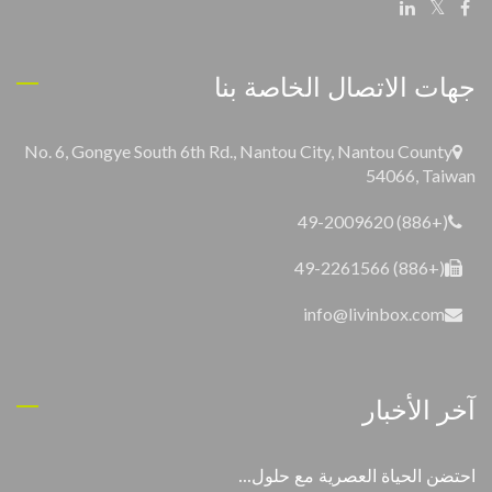
جهات الاتصال الخاصة بنا
No. 6, Gongye South 6th Rd., Nantou City, Nantou County
54066, Taiwan
(+886) 49-2009620
(+886) 49-2261566
info@livinbox.com
آخر الأخبار
احتضن الحياة العصرية مع حلول...