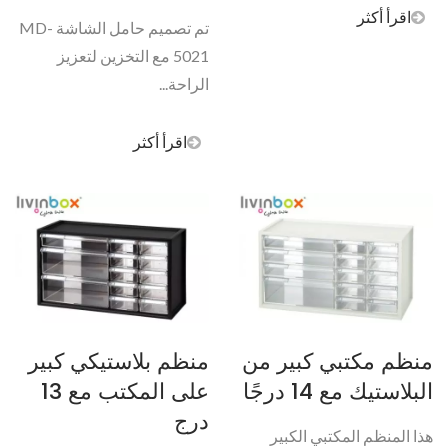
اقرأ أكثر
تم تصميم حامل الشاشة MD-
5021 مع التخزين لتعزيز
الراحة...
اقرأ أكثر
منظم مكتبي كبير من
منظم بلاستيكي كبير
البلاستيك مع 14 درجًا
على المكتب مع 13
درج
هذا المنظم المكتبي الكبير