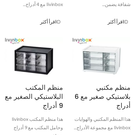
شفافة يضمن...
livinbox مع 4 أدراج...
اقرأ أكثر
اقرأ أكثر
منظم مكتبي
منظم المكتب
بلاستيكي صغير مع 6
البلاستيكي الصغير مع
أدراج
9 أدراج
هذا المنظم المكتبي والهوايات
هذا منظم المكتب livinbox
livinbox مع مجموعة الأدراج...
وحامل المكتب مع 9 أدراج