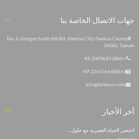
جهات الاتصال الخاصة بنا
No. 6, Gongye South 6th Rd., Nantou City, Nantou County
54066, Taiwan
(+886) 49-2009620
(+886) 49-2261566
info@livinbox.com
آخر الأخبار
احتضن الحياة العصرية مع حلول...