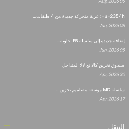
06 Aug, 2026
HB-2354h: عربة متحركة جديدة من 4 طبقات...
08 Jun, 2026
إضافة جديدة إلى سلسلة FB: حاوية...
05 Jun, 2026
صندوق تخزين كالا نج لالا المتداخل
30 Apr, 2026
سلسلة MD موسعة بتصاميم تخزين...
17 Apr, 2026
التنقل