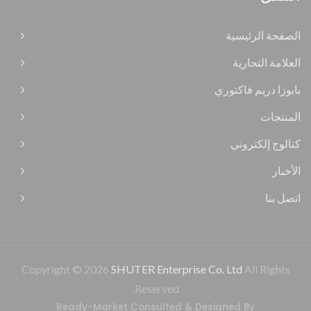
الصفحة الرئيسية
العلامة التجارية
بابوزا دريم فاكتوري
المنتجات
كتالوج إلكتروني
الأخبار
اتصل بنا
Copyright © 2026
SHUTER Enterprise Co. Ltd
All Rights
Reserved.
Ready-Market
Consulted & Designed By