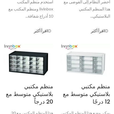
أحضر النظام إلى الفوضى مع
استخدم منظم المكتب
هذا المنظم المكتبي
livinbox ومنظم المكتب مع
البلاستيكي...
10 أدراج شفافة...
اقرأ أكثر
اقرأ أكثر
منظم مكتبي
منظم مكتبي
بلاستيكي متوسط مع
بلاستيكي متوسط مع
12 درجًا
20 درجاً
يمكن وضع هذا المنظم المكتبي
هذا المنظم المكتبي مع 20