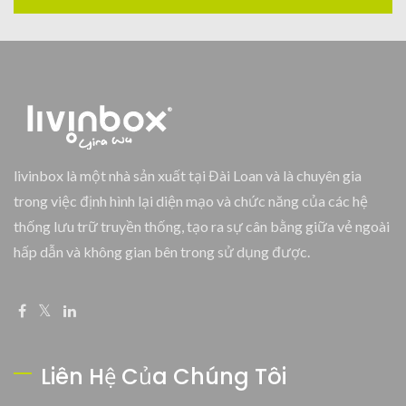
livinbox là một nhà sản xuất tại Đài Loan và là chuyên gia
trong việc định hình lại diện mạo và chức năng của các hệ
thống lưu trữ truyền thống, tạo ra sự cân bằng giữa vẻ ngoài
hấp dẫn và không gian bên trong sử dụng được.
Liên Hệ Của Chúng Tôi