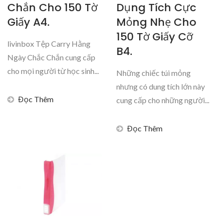
Chắn Cho 150 Tờ
Dụng Tích Cực
Giấy A4.
Mỏng Nhẹ Cho
150 Tờ Giấy Cỡ
livinbox Tệp Carry Hằng
B4.
Ngày Chắc Chắn cung cấp
cho mọi người từ học sinh...
Những chiếc túi mỏng
nhưng có dung tích lớn này
Đọc Thêm
cung cấp cho những người...
Đọc Thêm