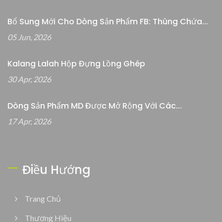
Bổ Sung Mới Cho Dòng Sản Phẩm FB: Thùng Chứa...
05 Jun, 2026
Kalang Lalah Hộp Đựng Lồng Ghép
30 Apr, 2026
Dòng Sản Phẩm MD Được Mở Rộng Với Các...
17 Apr, 2026
Điều Hướng
Trang Chủ
Thương Hiệu