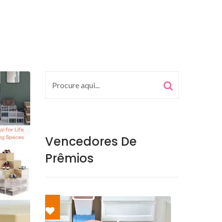
Vencedores De
Prêmios