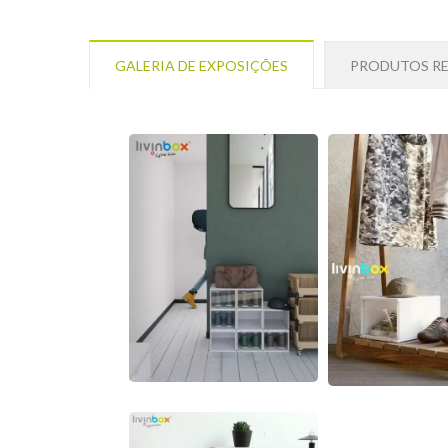
GALERIA DE EXPOSIÇÕES
PRODUTOS R