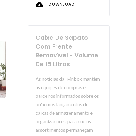
DOWNLOAD
Caixa De Sapato
Com Frente
Removível - Volume
De 15 Litros
As notícias da livinbox mantêm
as equipes de compras e
parceiros informados sobre os
próximos lançamentos de
caixas de armazenamento e
organizadores, para que os
assortimentos permaneçam