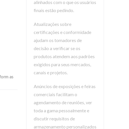
alinhados com o que os usuários
finais estão pedindo.
Atualizações sobre
certificações e conformidade
ajudam os tomadores de
decisão a verificar se os
produtos atendem aos padrões
exigidos para seus mercados,
canais e projetos.
Anúncios de exposições e feiras
comerciais facilitam o
agendamento de reuniões, ver
toda a gama pessoalmente e
discutir requisitos de
armazenamento personalizados