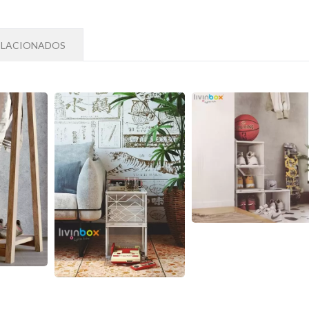
ELACIONADOS