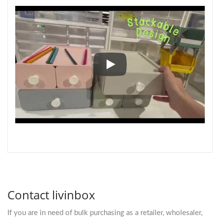
Holen Sie sich den Desktop-Orga