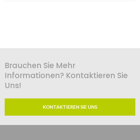
Brauchen Sie Mehr
Informationen? Kontaktieren Sie
Uns!
KONTAKTIEREN SIE UNS