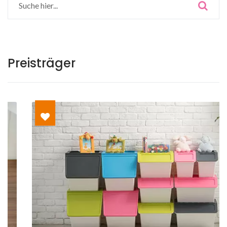
Preisträger