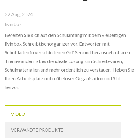
22 Aug, 2024
livinbox
Bereiten Sie sich auf den Schulanfang mit dem vielseitigen
livinbox Schreibtischorganizer vor. Entworfen mit
Schubladen in verschiedenen Größen und herausnehmbaren
Trennwänden, ist es die ideale Lösung, um Schreibwaren,
Schulmaterialien und mehr ordentlich zu verstauen. Heben Sie
Ihren Arbeitsplatz mit müheloser Organisation und Stil
hervor.
VIDEO
VERWANDTE PRODUKTE