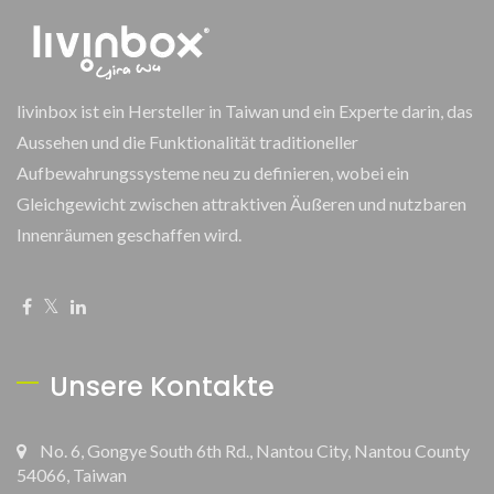
livinbox ist ein Hersteller in Taiwan und ein Experte darin, das
Aussehen und die Funktionalität traditioneller
Aufbewahrungssysteme neu zu definieren, wobei ein
Gleichgewicht zwischen attraktiven Äußeren und nutzbaren
Innenräumen geschaffen wird.
Unsere Kontakte
No. 6, Gongye South 6th Rd., Nantou City, Nantou County
54066, Taiwan