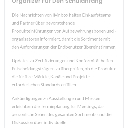
Organizer Für Den Schulanfang
Die Nachrichten von livinbox halten Einkaufsteams
und Partner über bevorstehende
Produkteinführungen von Aufbewahrungsboxen und -
organisatoren informiert, damit die Sortimente mit
den Anforderungen der Endbenutzer übereinstimmen.
Updates zu Zertifizierungen und Konformität helfen
Entscheidungsträgern zu überprüfen, ob die Produkte
die für ihre Märkte, Kanäle und Projekte
erforderlichen Standards erfüllen.
Ankündigungen zu Ausstellungen und Messen
erleichtern die Terminplanung für Meetings, das
persönliche Sehen des gesamten Sortiments und die
Diskussion über individuelle