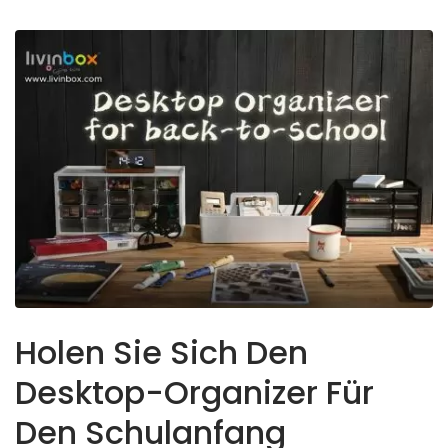
Holen Sie Sich Den
Desktop-Organizer Für
Den Schulanfang