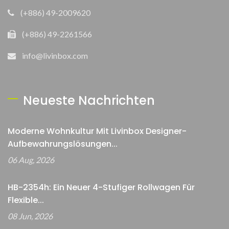
(+886) 49-2009620
(+886) 49-2261566
info@livinbox.com
Neueste Nachrichten
Moderne Wohnkultur Mit Livinbox Designer-
Aufbewahrungslösungen...
06 Aug, 2026
HB-2354h: Ein Neuer 4-Stufiger Rollwagen Für
Flexible...
08 Jun, 2026