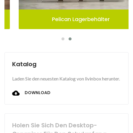
Pelican Lagerbehälter
Katalog
Laden Sie den neuesten Katalog von livinbox herunter.
DOWNLOAD
Holen Sie Sich Den Desktop-