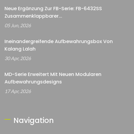
Neue Ergänzung Zur FB-Serie: FB-6432SS
Zusammenklappbarer...
05 Jun, 2026
Ineinandergreifende Aufbewahrungsbox Von
Kalang Lalah
30 Apr, 2026
MD-Serie Erweitert Mit Neuen Modularen
Aufbewahrungsdesigns
17 Apr, 2026
Navigation