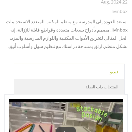
22 Aug, 2024
livinbox
استعد للعودة إلى المدرسة مع منظم المكتب المتعدد الاستخدامات
livinbox. مصمم بأدراج بسعات متعددة وقواطع قابلة للإزالة، إنه
الحل المثالي لتخزين الأدوات المكتبية واللوازم المدرسية والمزيد
بشكل منظم. ارتق بمساحة دراستك مع تنظيم سهل وأسلوب أنيق.
فيديو
المنتجات ذات الصلة