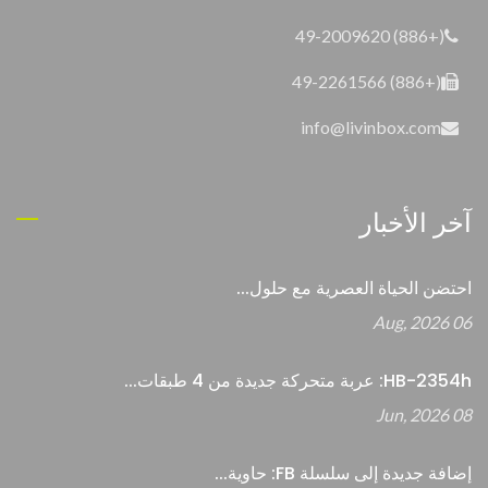
(+886) 49-2009620
(+886) 49-2261566
info@livinbox.com
آخر الأخبار
احتضن الحياة العصرية مع حلول...
06 Aug, 2026
HB-2354h: عربة متحركة جديدة من 4 طبقات...
08 Jun, 2026
إضافة جديدة إلى سلسلة FB: حاوية...