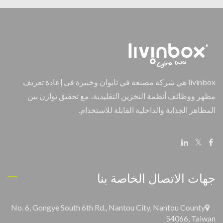
livinbox هي شركة مصنعة في تايوان وخبيرة في إعادة تعريف
مظهر ووظائف أنظمة التخزين التقليدية، مع تحقيق توازن بين
المظاهر الجذابة والداخلية القابلة للاستخدام.
جهات الاتصال الخاصة بنا
No. 6, Gongye South 6th Rd., Nantou City, Nantou County
54066, Taiwan