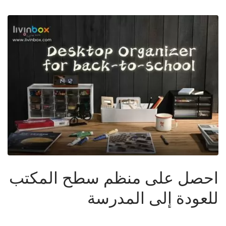
احصل على منظم سطح المكتب
للعودة إلى المدرسة