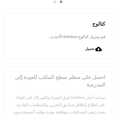
كتالوج
قم بتنزيل كتالوج livinbox الأحدث.
تحميل
احصل على منظم سطح المكتب للعودة إلى
المدرسة
تساعد أخبار livinbox فرق الشراء والشركاء على البقاء
على اطلاع بإطلاق صناديق التخزين والمنظمات القادمة،
بحيث تبقى التشكيلات متوافقة مع ما يطلبه المستخدمون