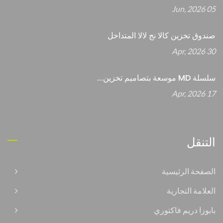
05 Jun, 2026
صندوق تخزين كالا نج لالا المتداخل
30 Apr, 2026
سلسلة MD موسعة بتصاميم تخزين...
17 Apr, 2026
التنقل
الصفحة الرئيسية
العلامة التجارية
بابوزا دريم فاكتوري