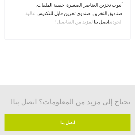
أنبوب تخزين العناصر الصغيرة
,
حقيبة الملفات
,
صناديق التخزين
,
صندوق تخزين قابل للتكديس
عالية
الجودة.
اتصل بنا
لمزيد من التفاصيل!
تحتاج إلى مزيد من المعلومات؟ اتصل بنا!
اتصل بنا