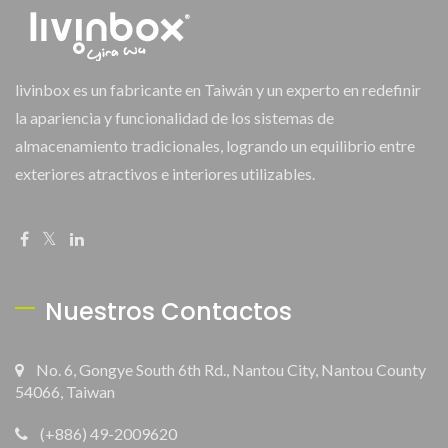
livinbox es un fabricante en Taiwán y un experto en redefinir
la apariencia y funcionalidad de los sistemas de
almacenamiento tradicionales, logrando un equilibrio entre
exteriores atractivos e interiores utilizables.
Nuestros Contactos
No. 6, Gongye South 6th Rd., Nantou City, Nantou County
54066, Taiwan
(+886) 49-2009620