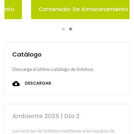
Contenedor De Almacenamiento Pelican
Catálogo
Descarga el último catálogo de livinbox.
DESCARGAR
Ambiente 2025 | Día 2
Las noticias de livinbox mantienen a los equipos de