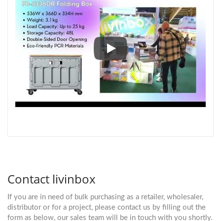
Ambiente 2025 | Día 2