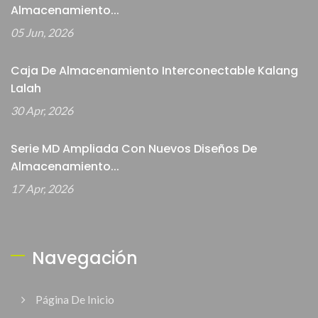
Almacenamiento...
05 Jun, 2026
Caja De Almacenamiento Interconectable Kalang
Lalah
30 Apr, 2026
Serie MD Ampliada Con Nuevos Diseños De
Almacenamiento...
17 Apr, 2026
Navegación
Página De Inicio