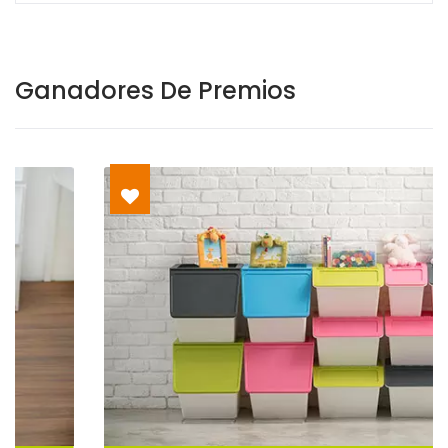
Ganadores De Premios