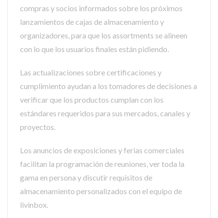
compras y socios informados sobre los próximos
lanzamientos de cajas de almacenamiento y
organizadores, para que los assortments se alineen
con lo que los usuarios finales están pidiendo.
Las actualizaciones sobre certificaciones y
cumplimiento ayudan a los tomadores de decisiones a
verificar que los productos cumplan con los
estándares requeridos para sus mercados, canales y
proyectos.
Los anuncios de exposiciones y ferias comerciales
facilitan la programación de reuniones, ver toda la
gama en persona y discutir requisitos de
almacenamiento personalizados con el equipo de
livinbox.