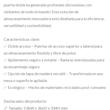
puerta doble ha generado profundas discusiones con
visitantes de todo el mundo! Esta solución de
almacenamiento innovadora está diseñada para la eficiencia,
versatilidad y sostenibilidad.
Características clave:
✅ Doble acceso – Puertas de acceso superior y lateral para
un almacenamiento flexible y libre de polvo
✅ Apilamiento seguro y estable – Ranuras entrelazadas para
un ensamblaje seguro
✅ Opción de tapa de madera versátil – Transfórmala en una
mesa o superficie apilable
✅ Ecológico – Hecho de materiales reciclados post-consumo
Destacados del producto:
📏 Tamaño: 536W x 366D x 334H mm