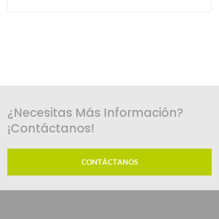
¿Necesitas Más Información?
¡Contáctanos!
CONTÁCTANOS