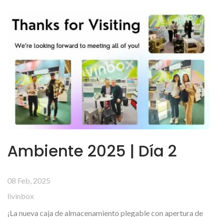
Ambiente 2025 | Día 2
08 Feb, 2025
livinbox
¡La nueva caja de almacenamiento plegable con apertura de