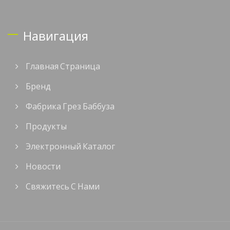
Навигация
Главная Страница
Бренд
Фабрика Грез Баббуза
Продукты
Электронный Каталог
Новости
Свяжитесь С Нами