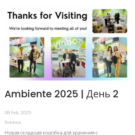
Ambiente 2025 | День 2
08 Feb, 2025
livinbox
Новая складная коробка для хранения с