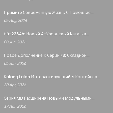
Примите Современную Жизнь С Помощью...
06 Aug, 2026
HB-2354h: Новый 4-Уровневый Каталка...
08 Jun, 2026
Новое Дополнение К Серии FB: Складной...
05 Jun, 2026
Kalang Lalah Интерлокирующийся Контейнер...
30 Apr, 2026
Серия MD Расширена Новыми Модульными...
17 Apr, 2026