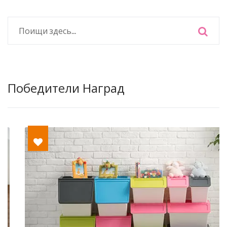
Победители Наград