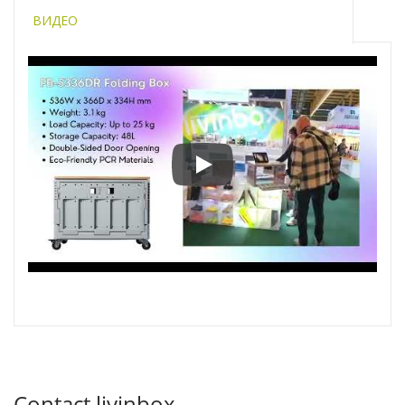
ВИДЕО
Ambiente 2025 | День 2