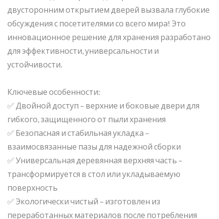
двусторонним открытием дверей вызвала глубокие
обсуждения с посетителями со всего мира! Это
инновационное решение для хранения разработано
для эффективности, универсальности и
устойчивости.
Ключевые особенности:
✅ Двойной доступ – верхние и боковые двери для
гибкого, защищенного от пыли хранения
✅ Безопасная и стабильная укладка –
взаимосвязанные пазы для надежной сборки
✅ Универсальная деревянная верхняя часть –
трансформируется в стол или укладываемую
поверхность
✅ Экологически чистый – изготовлен из
переработанных материалов после потребления