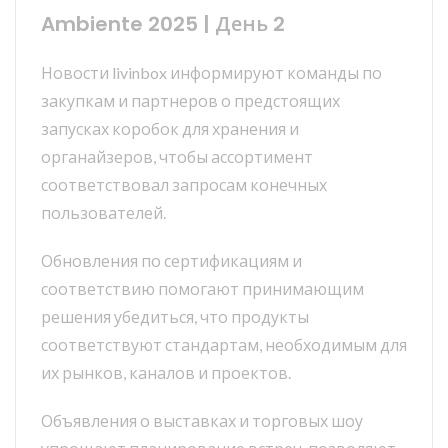
Ambiente 2025 | День 2
Новости livinbox информируют команды по
закупкам и партнеров о предстоящих
запусках коробок для хранения и
органайзеров, чтобы ассортимент
соответствовал запросам конечных
пользователей.
Обновления по сертификациям и
соответствию помогают принимающим
решения убедиться, что продукты
соответствуют стандартам, необходимым для
их рынков, каналов и проектов.
Объявления о выставках и торговых шоу