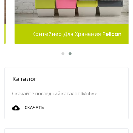
Контейнер Для Хранения Pelican
Каталог
Скачайте последний каталог livinbox.
СКАЧАТЬ