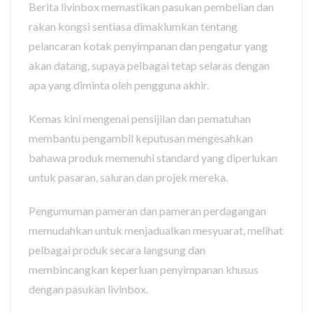
Berita livinbox memastikan pasukan pembelian dan
rakan kongsi sentiasa dimaklumkan tentang
pelancaran kotak penyimpanan dan pengatur yang
akan datang, supaya pelbagai tetap selaras dengan
apa yang diminta oleh pengguna akhir.
Kemas kini mengenai pensijilan dan pematuhan
membantu pengambil keputusan mengesahkan
bahawa produk memenuhi standard yang diperlukan
untuk pasaran, saluran dan projek mereka.
Pengumuman pameran dan pameran perdagangan
memudahkan untuk menjadualkan mesyuarat, melihat
pelbagai produk secara langsung dan
membincangkan keperluan penyimpanan khusus
dengan pasukan livinbox.