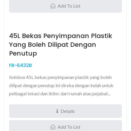
Add To List
45L Bekas Penyimpanan Plastik
Yang Boleh Dilipat Dengan
Penutup
FB-6432B
livinbox 45L bekas penyimpanan plastik yang boleh
dilipat dengan penutup ini direka dengan indah untuk
pelbagai lokasi dan iklim: dari rumah atau pejabat...
Details
Add To List