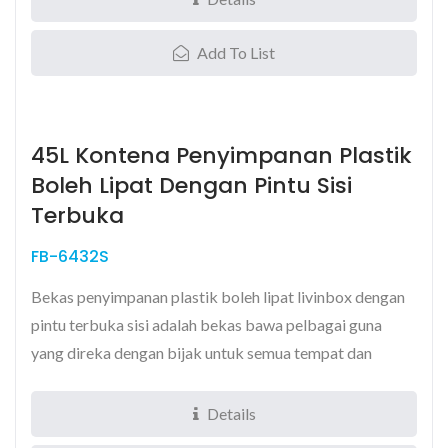
Add To List
45L Kontena Penyimpanan Plastik
Boleh Lipat Dengan Pintu Sisi
Terbuka
FB-6432S
Bekas penyimpanan plastik boleh lipat livinbox dengan
pintu terbuka sisi adalah bekas bawa pelbagai guna
yang direka dengan bijak untuk semua tempat dan
cuaca...
Details