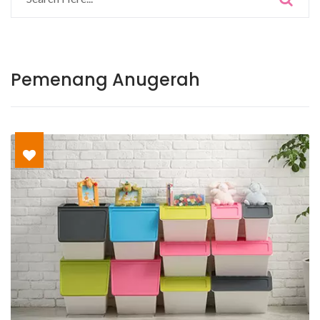
Pemenang Anugerah