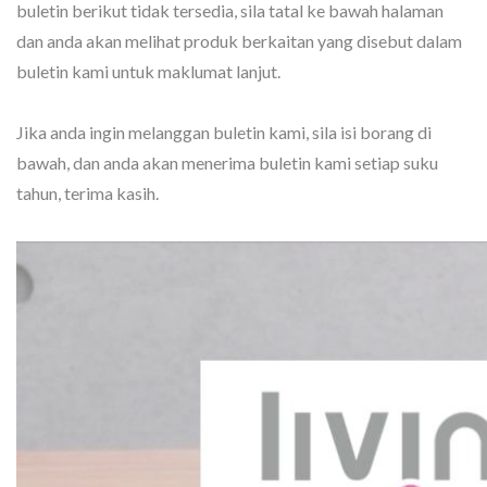
buletin berikut tidak tersedia, sila tatal ke bawah halaman
dan anda akan melihat produk berkaitan yang disebut dalam
buletin kami untuk maklumat lanjut.
Jika anda ingin melanggan buletin kami, sila isi borang di
bawah, dan anda akan menerima buletin kami setiap suku
tahun, terima kasih.