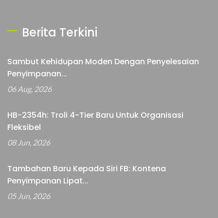
Berita Terkini
Sambut Kehidupan Moden Dengan Penyelesaian
Penyimpanan...
06 Aug, 2026
HB-2354h: Troli 4-Tier Baru Untuk Organisasi
Fleksibel
08 Jun, 2026
Tambahan Baru Kepada Siri FB: Kontena
Penyimpanan Lipat...
05 Jun, 2026