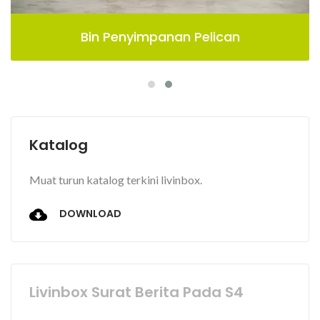
Bin Penyimpanan Pelican
Katalog
Muat turun katalog terkini livinbox.
DOWNLOAD
Livinbox Surat Berita Pada S4