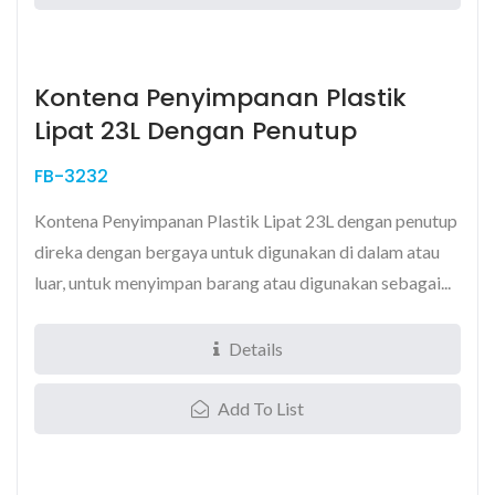
Kontena Penyimpanan Plastik
Lipat 23L Dengan Penutup
FB-3232
Kontena Penyimpanan Plastik Lipat 23L dengan penutup
direka dengan bergaya untuk digunakan di dalam atau
luar, untuk menyimpan barang atau digunakan sebagai...
Details
Add To List