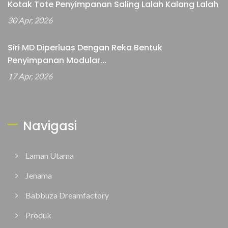
Kotak Tote Penyimpanan Saling Lalah Kalang Lalah
30 Apr, 2026
Siri MD Diperluas Dengan Reka Bentuk
Penyimpanan Modular...
17 Apr, 2026
Navigasi
Laman Utama
Jenama
Babbuza Dreamfactory
Produk