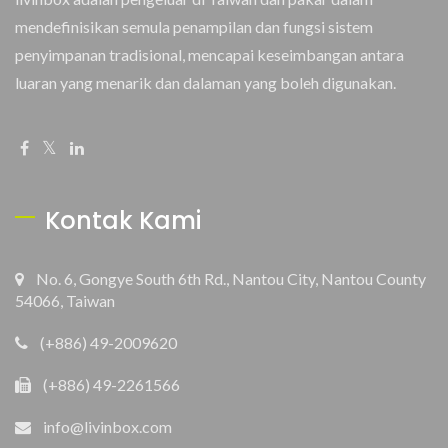
mendefinisikan semula penampilan dan fungsi sistem
penyimpanan tradisional, mencapai keseimbangan antara
luaran yang menarik dan dalaman yang boleh digunakan.
Kontak Kami
No. 6, Gongye South 6th Rd., Nantou City, Nantou County
54066, Taiwan
(+886) 49-2009620
(+886) 49-2261566
info@livinbox.com