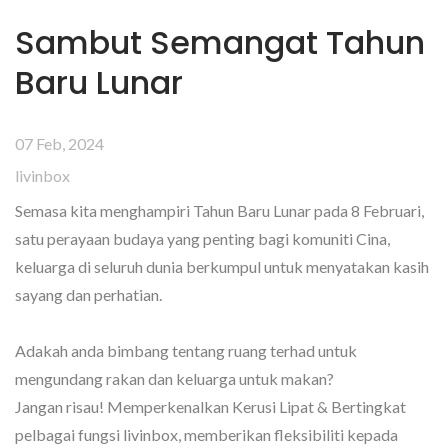
Sambut Semangat Tahun
Baru Lunar
07 Feb, 2024
livinbox
Semasa kita menghampiri Tahun Baru Lunar pada 8 Februari,
satu perayaan budaya yang penting bagi komuniti Cina,
keluarga di seluruh dunia berkumpul untuk menyatakan kasih
sayang dan perhatian.
Adakah anda bimbang tentang ruang terhad untuk
mengundang rakan dan keluarga untuk makan?
Jangan risau! Memperkenalkan Kerusi Lipat & Bertingkat
pelbagai fungsi livinbox, memberikan fleksibiliti kepada