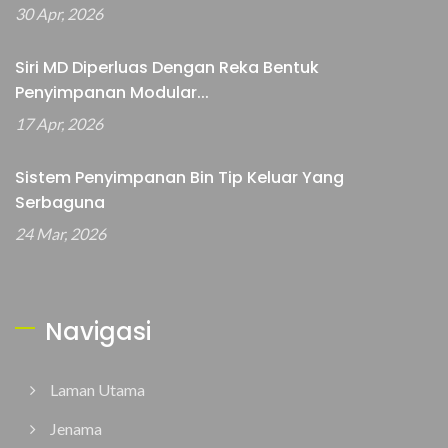
30 Apr, 2026
Siri MD Diperluas Dengan Reka Bentuk
Penyimpanan Modular...
17 Apr, 2026
Sistem Penyimpanan Bin Tip Keluar Yang
Serbaguna
24 Mar, 2026
Navigasi
Laman Utama
Jenama