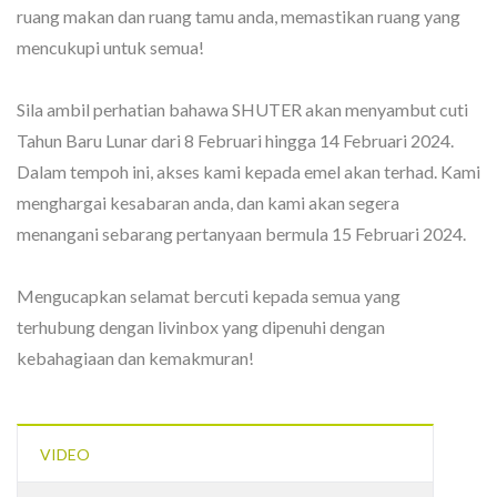
ruang makan dan ruang tamu anda, memastikan ruang yang
mencukupi untuk semua!
Sila ambil perhatian bahawa SHUTER akan menyambut cuti
Tahun Baru Lunar dari 8 Februari hingga 14 Februari 2024.
Dalam tempoh ini, akses kami kepada emel akan terhad. Kami
menghargai kesabaran anda, dan kami akan segera
menangani sebarang pertanyaan bermula 15 Februari 2024.
Mengucapkan selamat bercuti kepada semua yang
terhubung dengan livinbox yang dipenuhi dengan
kebahagiaan dan kemakmuran!
VIDEO