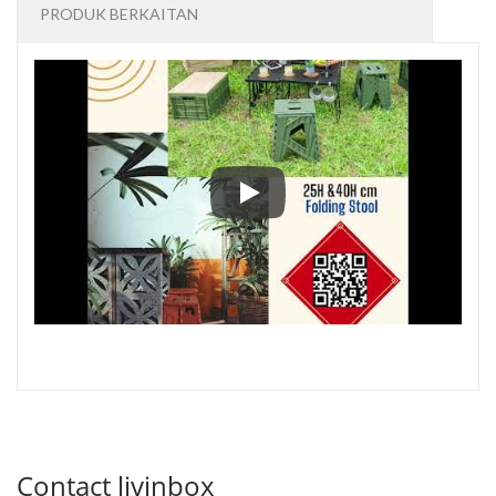
PRODUK BERKAITAN
Sambut semangat Tahun Baru Lu