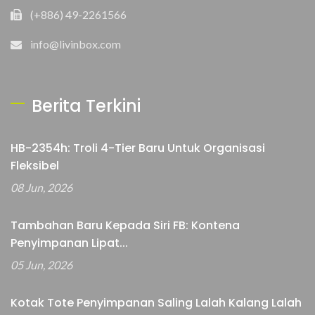
(+886) 49-2261566
info@livinbox.com
Berita Terkini
HB-2354h: Troli 4-Tier Baru Untuk Organisasi
Fleksibel
08 Jun, 2026
Tambahan Baru Kepada Siri FB: Kontena
Penyimpanan Lipat...
05 Jun, 2026
Kotak Tote Penyimpanan Saling Lalah Kalang Lalah