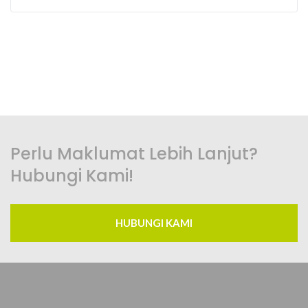
Perlu Maklumat Lebih Lanjut?
Hubungi Kami!
HUBUNGI KAMI