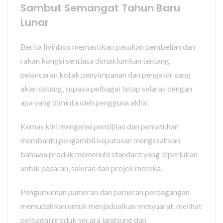
Sambut Semangat Tahun Baru
Lunar
Berita livinbox memastikan pasukan pembelian dan
rakan kongsi sentiasa dimaklumkan tentang
pelancaran kotak penyimpanan dan pengatur yang
akan datang, supaya pelbagai tetap selaras dengan
apa yang diminta oleh pengguna akhir.
Kemas kini mengenai pensijilan dan pematuhan
membantu pengambil keputusan mengesahkan
bahawa produk memenuhi standard yang diperlukan
untuk pasaran, saluran dan projek mereka.
Pengumuman pameran dan pameran perdagangan
memudahkan untuk menjadualkan mesyuarat, melihat
pelbagai produk secara langsung dan