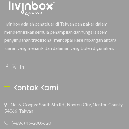
livinbox adalah pengeluar di Taiwan dan pakar dalam
mendefinisikan semula penampilan dan fungsi sistem
penyimpanan tradisional, mencapai keseimbangan antara
luaran yang menarik dan dalaman yang boleh digunakan.
Kontak Kami
No. 6, Gongye South 6th Rd., Nantou City, Nantou County
54066, Taiwan
(+886) 49-2009620