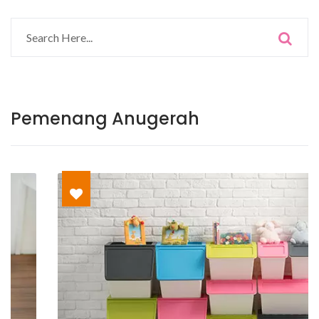
Pemenang Anugerah