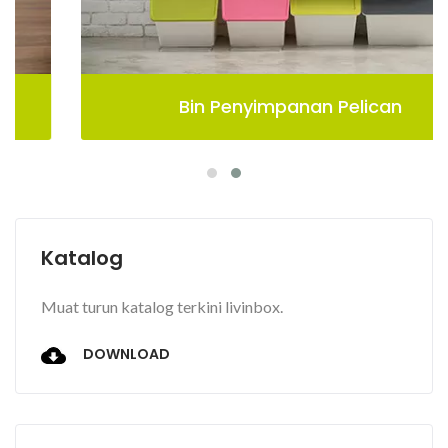
Bin Penyimpanan Pelican
Katalog
Muat turun katalog terkini livinbox.
DOWNLOAD