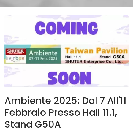
Ambiente 2025: Dal 7 All'11
Febbraio Presso Hall 11.1,
Stand G50A