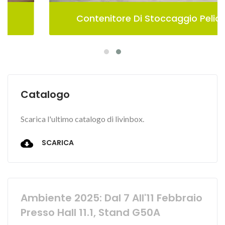
Contenitore Di Stoccaggio Pelican
Catalogo
Scarica l'ultimo catalogo di livinbox.
SCARICA
Ambiente 2025: Dal 7 All'11 Febbraio
Presso Hall 11.1, Stand G50A