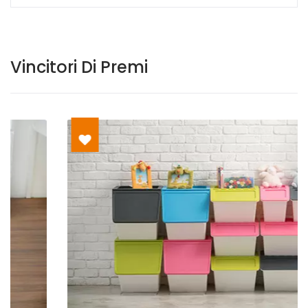
Vincitori Di Premi