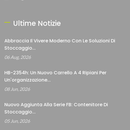
Ultime Notizie
Abbraccia Il Vivere Moderno Con Le Soluzioni Di
Stoccaggio...
06 Aug, 2026
HB-2354h: Un Nuovo Carrello A 4 Ripiani Per
Un'organizzazione...
08 Jun, 2026
Nuovo Aggiunta Alla Serie FB: Contenitore Di
Stoccaggio...
05 Jun, 2026