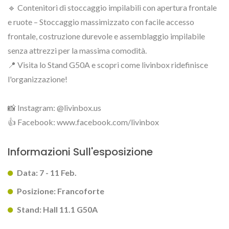
🔹 Contenitori di stoccaggio impilabili con apertura frontale
e ruote – Stoccaggio massimizzato con facile accesso
frontale, costruzione durevole e assemblaggio impilabile
senza attrezzi per la massima comodità.
📍 Visita lo Stand G50A e scopri come livinbox ridefinisce
l'organizzazione!
📸 Instagram: @livinbox.us
👍 Facebook: www.facebook.com/livinbox
Informazioni Sull'esposizione
Data: 7 - 11 Feb.
Posizione: Francoforte
Stand: Hall 11.1 G50A