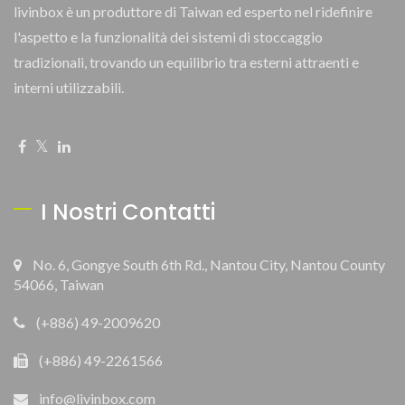
livinbox è un produttore di Taiwan ed esperto nel ridefinire
l'aspetto e la funzionalità dei sistemi di stoccaggio
tradizionali, trovando un equilibrio tra esterni attraenti e
interni utilizzabili.
I Nostri Contatti
No. 6, Gongye South 6th Rd., Nantou City, Nantou County
54066, Taiwan
(+886) 49-2009620
(+886) 49-2261566
info@livinbox.com