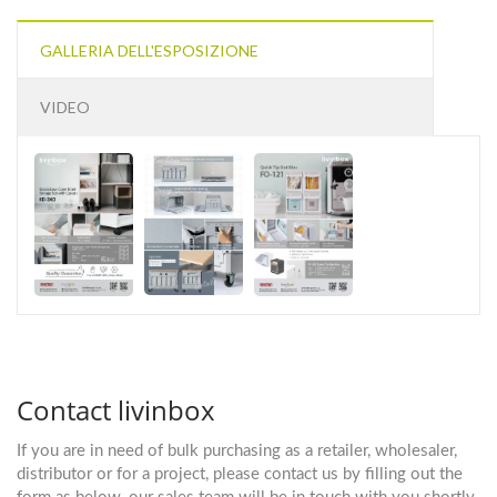
GALLERIA DELL'ESPOSIZIONE
VIDEO