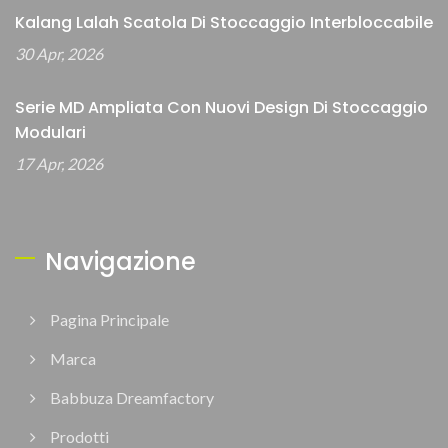
Kalang Lalah Scatola Di Stoccaggio Interbloccabile
30 Apr, 2026
Serie MD Ampliata Con Nuovi Design Di Stoccaggio
Modulari
17 Apr, 2026
Navigazione
Pagina Principale
Marca
Babbuza Dreamfactory
Prodotti