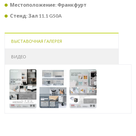
Местоположение: Франкфурт
Стенд: Зал 11.1 G50A
ВЫСТАВОЧНАЯ ГАЛЕРЕЯ
ВИДЕО