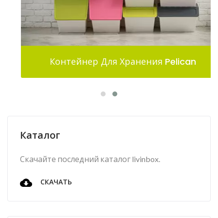
Контейнер Для Хранения Pelican
Каталог
Скачайте последний каталог livinbox.
СКАЧАТЬ