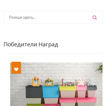
Победители Наград