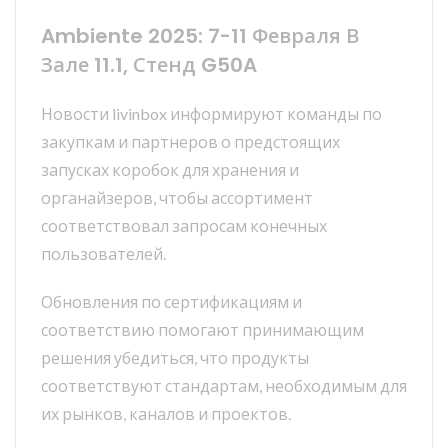
Ambiente 2025: 7-11 Февраля В
Зале 11.1, Стенд G50A
Новости livinbox информируют команды по
закупкам и партнеров о предстоящих
запусках коробок для хранения и
органайзеров, чтобы ассортимент
соответствовал запросам конечных
пользователей.
Обновления по сертификациям и
соответствию помогают принимающим
решения убедиться, что продукты
соответствуют стандартам, необходимым для
их рынков, каналов и проектов.