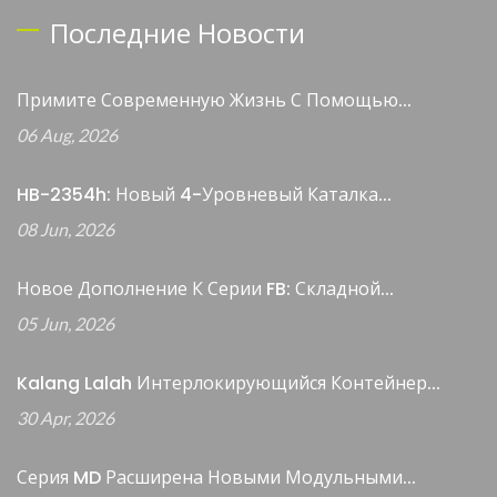
Последние Новости
Примите Современную Жизнь С Помощью...
06 Aug, 2026
HB-2354h: Новый 4-Уровневый Каталка...
08 Jun, 2026
Новое Дополнение К Серии FB: Складной...
05 Jun, 2026
Kalang Lalah Интерлокирующийся Контейнер...
30 Apr, 2026
Серия MD Расширена Новыми Модульными...