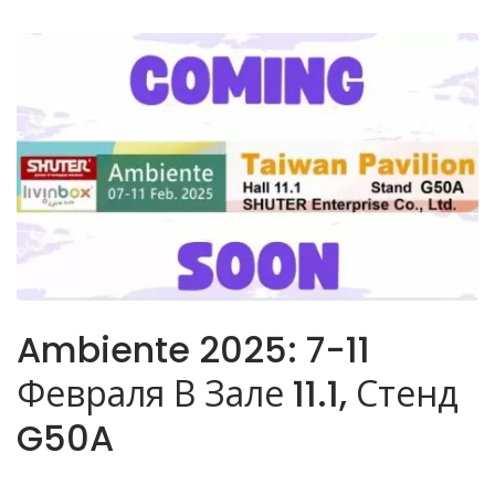
Ambiente 2025: 7-11
Февраля В Зале 11.1, Стенд
G50A