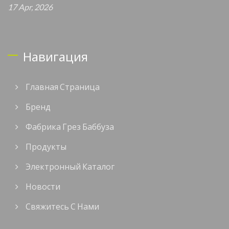
17 Apr, 2026
Навигация
Главная Страница
Бренд
Фабрика Грез Баббуза
Продукты
Электронный Каталог
Новости
Свяжитесь С Нами