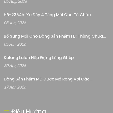
06 Aug, 2026
HB-2354h: Xe Đẩy 4 Tầng Mới Cho Tổ Chức...
08 Jun, 2026
Bổ Sung Mới Cho Dòng Sản Phẩm FB: Thùng Chứa...
05 Jun, 2026
Kalang Lalah Hộp Đựng Lồng Ghép
30 Apr, 2026
Dòng Sản Phẩm MD Được Mở Rộng Với Các...
17 Apr, 2026
Điều Hướng