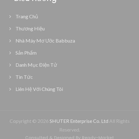
Trang Chủ
Thương Hiệu
Nhà Máy Mơ Ước Babbuza
Sản Phẩm
Danh Mục Điện Tử
Tin Tức
Liên Hệ Với Chúng Tôi
Copyright © 2026
SHUTER Enterprise Co. Ltd
All Rights
Reserved.
Consulted & Designed By
Ready-Market