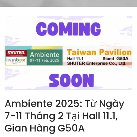
Ambiente 2025: Từ Ngày
7-11 Tháng 2 Tại Hall 11.1,
Gian Hàng G50A