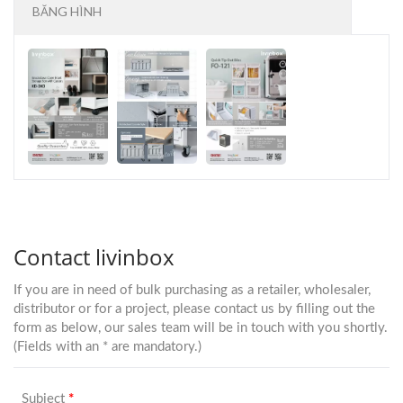
BĂNG HÌNH