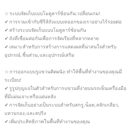
☆ ระบบจัดเก็บแบบโมดูลาร์ซ้อนกัน: เปลี่ยนเกม!
✔ การรวมเข้ากับซีรีส์ถังแบบเทออกของเราอย่างไร้รอยต่อ
✔ สร้างระบบจัดเก็บแบบโมดูลาร์ซ้อนกัน
✔ ถังที่เชื่อมต่อกันเพื่อการจัดเรียงที่หลากหลาย
✔ เหมาะสำหรับการสร้างการแสดงผลที่น่าสนใจสำหรับ
อุปกรณ์, ชิ้นส่วน, และอุปกรณ์เสริม
☆ การออกแบบรูแขวนติดผนัง: ทำให้พื้นที่ทำงานของคุณมี
ระเบียบ!
✔ รูรูปกุญแจในตัวสำหรับการแขวนที่ง่ายบนรถเข็นเครื่องมือ
ที่มีแผ่นเจาะหรือแผ่นหลัง
✔ การจัดเก็บอย่างเป็นระบบสำหรับสกรู, น็อต, สลักเกลียว,
แหวนรอง, และสปริง
✔ เพิ่มประสิทธิภาพในพื้นที่ทำงานของคุณ