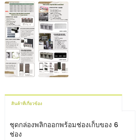
สินค้าที่เกี่ยวข้อง
ชุดกล่องพลิกออกพร้อมช่องเก็บของ 6
ช่อง