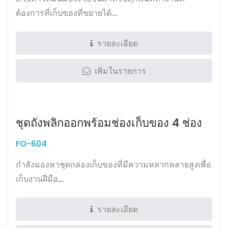
ต้องการที่เก็บของที่ขยายได้....
รายละเอียด
เพิ่มในรายการ
ชุดถังพลิกออกพร้อมช่องเก็บของ 4 ช่อง
FO-604
กำลังมองหาชุดกล่องเก็บของที่มีความหลากหลายสูงเพื่อ
เก็บงานฝีมือ,...
รายละเอียด