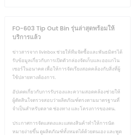
FO-603 Tip Out Bin รุ่นล่าสุดพร้อมให้
บริการแล้ว
ข่าวสารจาก livinbox ช่วยให้ทีมจัดซื้อและพันธมิตรได้
รับข้อมูลเกี่ยวกับการเปิดตัวกล่องจัดเก็บและออแกไน
เซอร์ในอนาคต เพื่อให้การจัดเรียงสอดคล้องกับสิ่งที่ผู้
ใช้ปลายทางต้องการ.
อัปเดตเกี่ยวกับการรับรองและความสอดคล้องช่วยให้
ผู้ตัดสินใจตรวจสอบว่าผลิตภัณฑ์ตรงตามมาตรฐานที่
จำเป็นสำหรับตลาด ช่องทาง และโครงการของตน.
ประกาศการจัดแสดงและแสดงสินค้าทำให้การนัด
หมายง่ายขึ้น ดูผลิตภัณฑ์ทั้งหมดได้ด้วยตนเอง และพูด