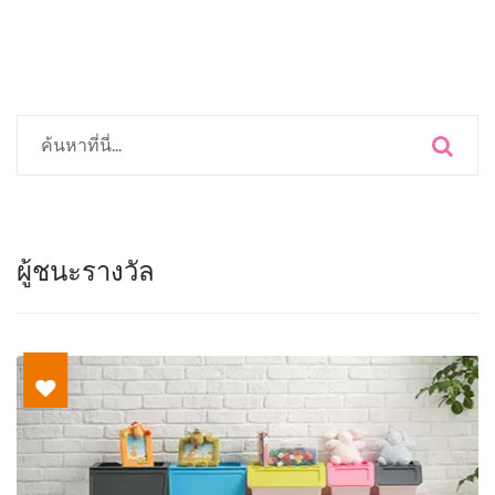
ผู้ชนะรางวัล