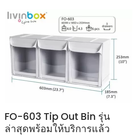
FO-603 Tip Out Bin รุ่น
ล่าสุดพร้อมให้บริการแล้ว