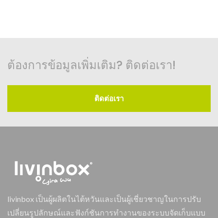
ต้องการข้อมูลเพิ่มเติม? ติดต่อเรา!
ติดต่อเรา
livinbox เป็นผู้ผลิตในไต้หวันและเป็นผู้เชี่ยวชาญในการปรับ
เปลี่ยนรูปลักษณ์และฟังก์ชันการทำงานของระบบจัดเก็บแบบ