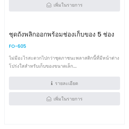
เพิ่มในรายการ
ชุดถังพลิกออกพร้อมช่องเก็บของ 5 ช่อง
FO-605
ไม่มีอะไรสะดวกไปกว่าชุดภาชนะพลาสติกนี้ที่มีหน้าต่าง
โปร่งใสสำหรับเก็บของขนาดเล็ก....
รายละเอียด
เพิ่มในรายการ