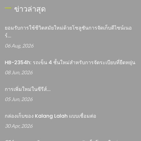
ข่าวล่าสุด
ยอมรับการใช้ชีวิตสมัยใหม่ด้วยโซลูชันการจัดเก็บดีไซน์เนอ
ร์...
06 Aug, 2026
HB-2354h: รถเข็น 4 ชั้นใหม่สำหรับการจัดระเบียบที่ยืดหยุ่น
08 Jun, 2026
การเพิ่มใหม่ในซีรีส์...
05 Jun, 2026
กล่องเก็บของ Kalang Lalah แบบเชื่อมต่อ
30 Apr, 2026