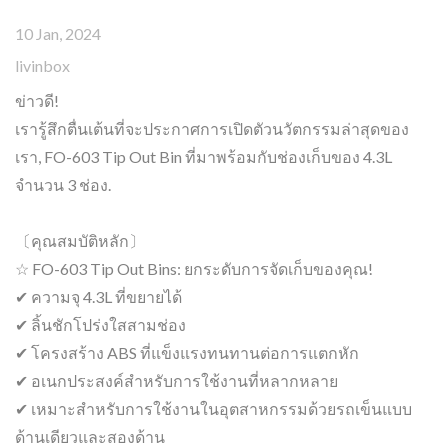
10 Jan, 2024
livinbox
ข่าวดี!
เรารู้สึกตื่นเต้นที่จะประกาศการเปิดตัวนวัตกรรมล่าสุดของ
เรา, FO-603 Tip Out Bin ที่มาพร้อมกับช่องเก็บของ 4.3L
จำนวน 3 ช่อง.
〔คุณสมบัติหลัก〕
☆ FO-603 Tip Out Bins: ยกระดับการจัดเก็บของคุณ!
✔ ความจุ 4.3L ที่ขยายได้
✔ ลิ้นชักโปร่งใสสามช่อง
✔ โครงสร้าง ABS ที่แข็งแรงทนทานต่อการแตกหัก
✔ อเนกประสงค์สำหรับการใช้งานที่หลากหลาย
✔ เหมาะสำหรับการใช้งานในอุตสาหกรรมด้วยรถเข็นแบบ
ด้านเดียวและสองด้าน