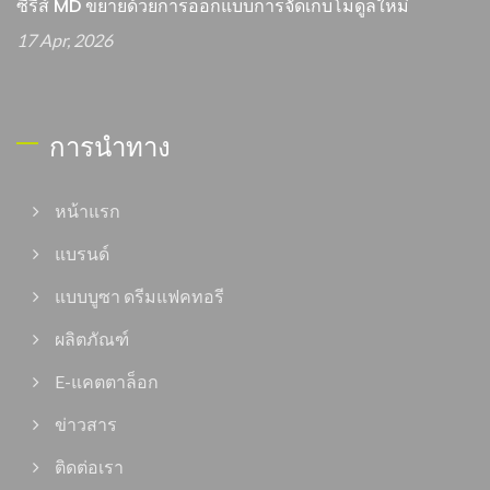
ซีรีส์ MD ขยายด้วยการออกแบบการจัดเก็บโมดูลใหม่
17 Apr, 2026
การนำทาง
หน้าแรก
แบรนด์
แบบบูซา ดรีมแฟคทอรี
ผลิตภัณฑ์
E-แคตตาล็อก
ข่าวสาร
ติดต่อเรา