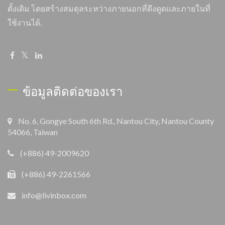
ดั้งเดิม โดยสร้างสมดุลระหว่างภายนอกที่ดึงดูดและภายในที่
ใช้งานได้.
ข้อมูลติดต่อของเรา
No. 6, Gongye South 6th Rd., Nantou City, Nantou County
54066, Taiwan
(+886) 49-2009620
(+886) 49-2261566
info@livinbox.com