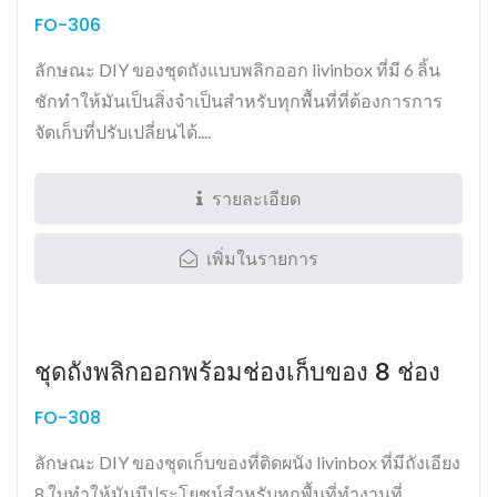
FO-306
ลักษณะ DIY ของชุดถังแบบพลิกออก livinbox ที่มี 6 ลิ้น
ชักทำให้มันเป็นสิ่งจำเป็นสำหรับทุกพื้นที่ที่ต้องการการ
จัดเก็บที่ปรับเปลี่ยนได้....
รายละเอียด
เพิ่มในรายการ
ชุดถังพลิกออกพร้อมช่องเก็บของ 8 ช่อง
FO-308
ลักษณะ DIY ของชุดเก็บของที่ติดผนัง livinbox ที่มีถังเอียง
8 ใบทำให้มันมีประโยชน์สำหรับทุกพื้นที่ทำงานที่