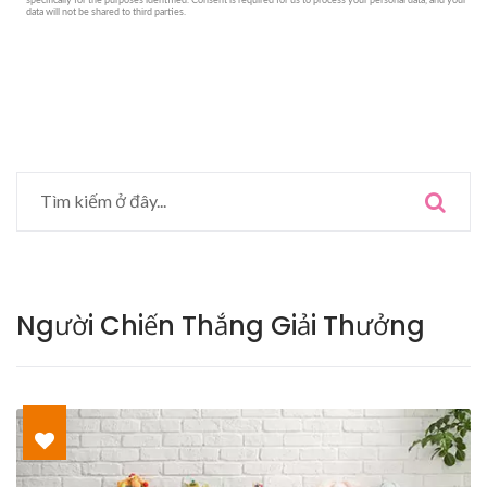
Người Chiến Thắng Giải Thưởng