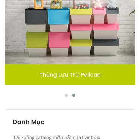
Thùng Lưu Trữ Pelican
Danh Mục
Tải xuống catalog mới nhất của livinbox.