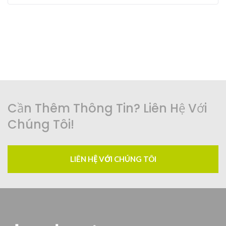
Cần Thêm Thông Tin? Liên Hệ Với
Chúng Tôi!
LIÊN HỆ VỚI CHÚNG TÔI