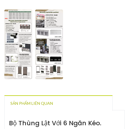
SẢN PHẨM LIÊN QUAN
Bộ Thùng Lật Với 6 Ngăn Kéo.