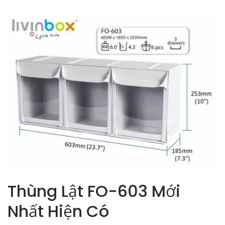
Thùng Lật FO-603 Mới
Nhất Hiện Có