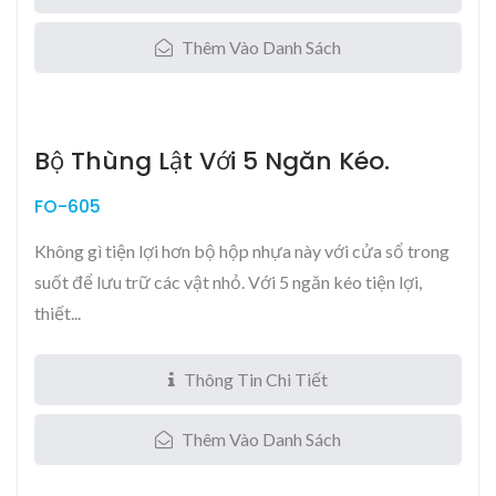
Thêm Vào Danh Sách
Bộ Thùng Lật Với 5 Ngăn Kéo.
FO-605
Không gì tiện lợi hơn bộ hộp nhựa này với cửa sổ trong
suốt để lưu trữ các vật nhỏ. Với 5 ngăn kéo tiện lợi,
thiết...
Thông Tin Chi Tiết
Thêm Vào Danh Sách