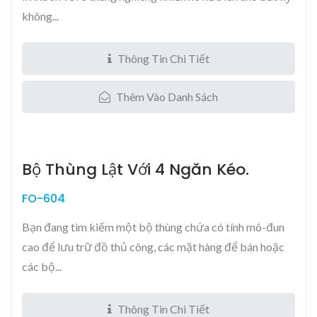
không...
Thông Tin Chi Tiết
Thêm Vào Danh Sách
Bộ Thùng Lật Với 4 Ngăn Kéo.
FO-604
Bạn đang tìm kiếm một bộ thùng chứa có tính mô-đun
cao để lưu trữ đồ thủ công, các mặt hàng để bán hoặc
các bộ...
Thông Tin Chi Tiết