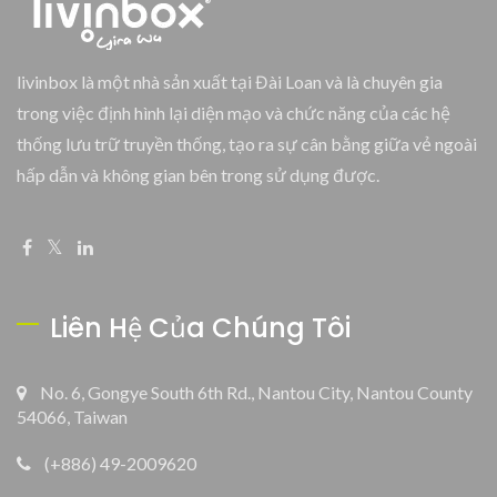
livinbox là một nhà sản xuất tại Đài Loan và là chuyên gia
trong việc định hình lại diện mạo và chức năng của các hệ
thống lưu trữ truyền thống, tạo ra sự cân bằng giữa vẻ ngoài
hấp dẫn và không gian bên trong sử dụng được.
Liên Hệ Của Chúng Tôi
No. 6, Gongye South 6th Rd., Nantou City, Nantou County
54066, Taiwan
(+886) 49-2009620