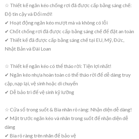
☆ Thiết kế ngăn kéo chống rơi đã được cấp bằng sáng chế:
Độ tin cậy và Đổi mới!
✔ Hoạt động ngăn kéo mượt mà và không có lỗi
✔ Chốt chống rơi đã được cấp bằng sáng chế để đặt an toàn
✔ Thiết kế đã được cấp bằng sáng chế tại EU, Mỹ, Đức,
Nhật Bản và Đài Loan
☆ Thiết kế ngăn kéo có thể tháo rời: Tiện lợi nhất!
✔ Ngăn kéo nhựa hoàn toàn có thể tháo rời để dễ dàng truy
cập, nạp lại, vệ sinh hoặc di chuyển
✔ Dễ bảo trì để vệ sinh kỹ lưỡng
☆ Cửa sổ trong suốt & Bìa nhãn rõ ràng: Nhận diện dễ dàng!
✔ Mặt trước ngăn kéo và nhãn trong suốt để nhận diện dễ
dàng
✔ Bìa rõ ràng trên nhãn để bảo vệ