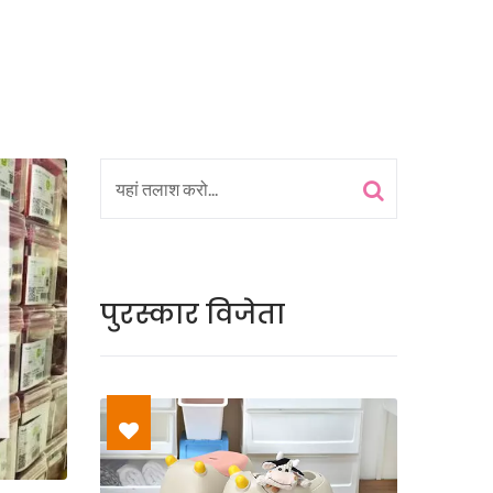
पुरस्कार विजेता