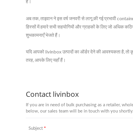
है।
अब तक, ताइवान ने इस वर्ष जनवरी से लागू की गई प्रभावी conta
हिस्सों में हमारे सभी सहयोगियों और ग्राहकों के लिए जो अधिक कठ
शुभकामनाएँ भेजते हैं।
BuBu-स्टोरेज-बिन
यदि आपको livinbox उत्पादों का ऑर्डर देने की आवश्यकता है, तो कृपय
तरह, आपके लिए यहाँ हैं।