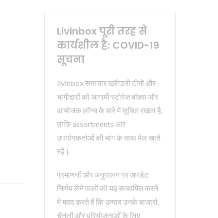
Livinbox पूरी तरह से
कार्यशील है: COVID-19
सूचना
livinbox समाचार खरीदारी टीमों और
भागीदारों को आगामी स्टोरेज बॉक्स और
आयोजक लॉन्च के बारे में सूचित रखता है,
ताकि assortments अंत
उपयोगकर्ताओं की मांग के साथ मेल खाते
रहें।
प्रमाणनों और अनुपालन पर अपडेट
निर्णय लेने वालों को यह सत्यापित करने
में मदद करते हैं कि उत्पाद उनके बाजारों,
चैनलों और परियोजनाओं के लिए