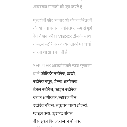
आवश्यक मानकों को पूरा करते हैं।
प्रदर्शनी और व्यापार शो घोषणाएँ बैठकों
की योजना बनाना, व्यक्तिगत रूप से पूर्ण
रेंज देखना और livinbox टीम के साथ
कस्टम स्टोरेज आवश्यकताओं पर चर्चा
करना आसान बनाती हैं।
SHUTER आपको हमारे उच्च गुणवत्ता
वाले
फोल्डिंग स्टोरेज
,
कब्बी
,
स्टोरेज क्यूब
,
डेस्क आयोजक
,
टेबल स्टोरेज
,
फाइल स्टोरेज
,
दराज आयोजक
,
स्टोरेज बिन
,
स्टोरेज बॉक्स
,
संकुचन योग्य टोकरी
,
फाइल केस
,
क्राफ्ट बॉक्स
,
रीसाइक्ल बिन
,
दराज आयोजक
,