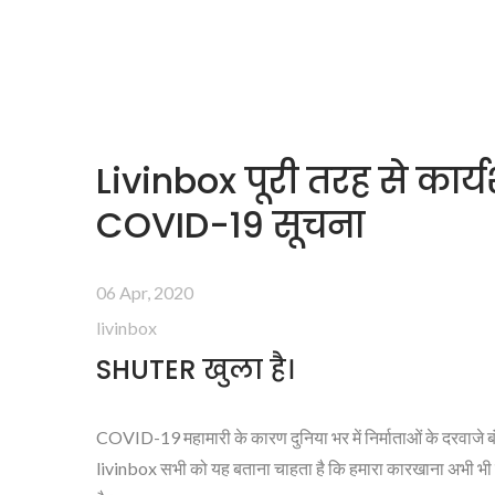
Livinbox पूरी तरह से कार्य
COVID-19 सूचना
06 Apr, 2020
livinbox
SHUTER खुला है।
COVID-19 महामारी के कारण दुनिया भर में निर्माताओं के दरवाजे बं
livinbox सभी को यह बताना चाहता है कि हमारा कारखाना अभी भी पू