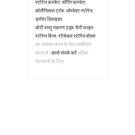
स्टोरेज बास्केट
,
शॉपिंग बास्केट
,
कोलैप्सिबल ट्रंक
,
ऑब्जेक्ट स्टोरेज
,
ड्रॉवर डिवाइडर
,
छोटी वस्तु भंडारण ट्यूब
,
कैरी फाइल
,
स्टोरेज बिन्स
,
स्टैकेबल स्टोरेज बॉक्स
का अन्वेषण करने के लिए आमंत्रित
करता है।
हमसे संपर्क करें
अधिक
जानकारी के लिए!