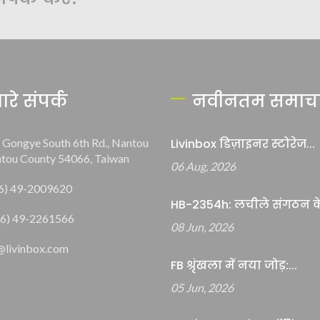
ारे संपर्क
नवीनतम समाच
, Gongye South 6th Rd., Nantou
Livinbox डिज़ाइनर स्टोरेज...
ntou County 54066, Taiwan
06 Aug, 2026
6) 49-2009620
HB-2354h: लचीले संगठन के
6) 49-2261566
08 Jun, 2026
@livinbox.com
FB श्रृंखला में नया जोड़:...
05 Jun, 2026