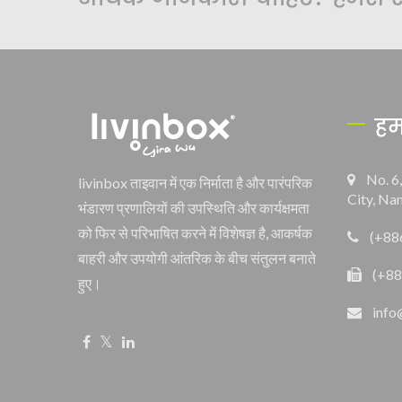
हम
No. 6
livinbox ताइवान में एक निर्माता है और पारंपरिक
City, Na
भंडारण प्रणालियों की उपस्थिति और कार्यक्षमता
को फिर से परिभाषित करने में विशेषज्ञ है, आकर्षक
(+88
बाहरी और उपयोगी आंतरिक के बीच संतुलन बनाते
(+88
हुए।
info