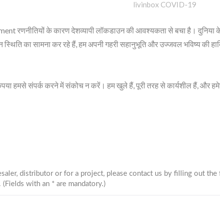
livinbox COVID-19
inment रणनीतियों के कारण देशव्यापी लॉकडाउन की आवश्यकता से बचा है। दुनिया 
िन स्थिति का सामना कर रहे हैं, हम अपनी गहरी सहानुभूति और उज्जवल भविष्य की हार
पेलिकन स्टोरेज बिन
BuBu-स्टोरेज
ा हमसे संपर्क करने में संकोच न करें। हम खुले हैं, पूरी तरह से कार्यशील हैं, और हम