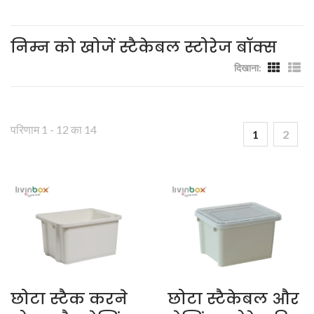
निम्न को खोजें स्टैकेबल स्टोरेज बॉक्स
दिखाना:
परिणाम 1 - 12 का 14
1
2
छोटा स्टैक करने
छोटा स्टैकेबल और