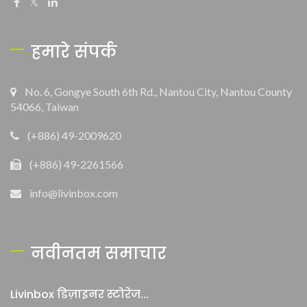
हमारे संपर्क
No. 6, Gongye South 6th Rd., Nantou City, Nantou County
54066, Taiwan
(+886) 49-2009620
(+886) 49-2261566
info@livinbox.com
नवीनतम समाचार
Livinbox डिज़ाइनर स्टोरेज...