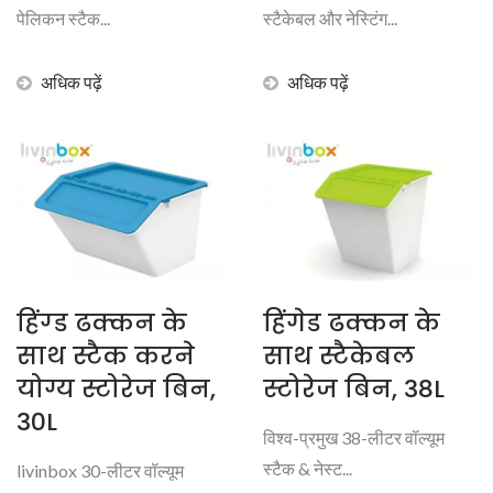
पेलिकन स्टैक...
स्टैकेबल और नेस्टिंग...
अधिक पढ़ें
अधिक पढ़ें
हिंग्ड ढक्कन के
हिंगेड ढक्कन के
साथ स्टैक करने
साथ स्टैकेबल
योग्य स्टोरेज बिन,
स्टोरेज बिन, 38L
30L
विश्व-प्रमुख 38-लीटर वॉल्यूम
स्टैक & नेस्ट...
livinbox 30-लीटर वॉल्यूम