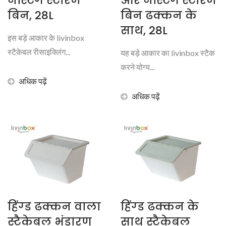
नेस्टिंग स्टोरेज
और नेस्टिंग स्टोरेज
बिन, 28L
बिन ढक्कन के
साथ, 28L
इस बड़े आकार के livinbox
स्टैकेबल रीसाइक्लिंग...
यह बड़े आकार का livinbox स्टैक
करने योग्य...
अधिक पढ़ें
अधिक पढ़ें
हिंग्ड ढक्कन वाला
हिंग्ड ढक्कन के
स्टैकेबल भंडारण
साथ स्टैकेबल