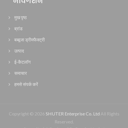
नेविगेशन
मुख पृष्ठ
ब्रांड
बब्बूजा ड्रीमफैक्ट्री
उत्पाद
ई-कैटलॉग
समाचार
हमसे संपर्क करें
Copyright © 2026
SHUTER Enterprise Co. Ltd
All Rights
Reserved.