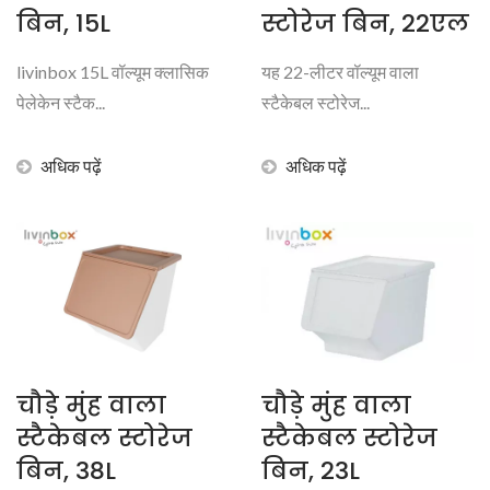
बिन, 15L
स्टोरेज बिन, 22एल
livinbox 15L वॉल्यूम क्लासिक
यह 22-लीटर वॉल्यूम वाला
पेलेकेन स्टैक...
स्टैकेबल स्टोरेज...
अधिक पढ़ें
अधिक पढ़ें
चौड़े मुंह वाला
चौड़े मुंह वाला
स्टैकेबल स्टोरेज
स्टैकेबल स्टोरेज
बिन, 38L
बिन, 23L