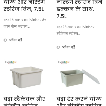
योग्य और नेस्टिंग
नेस्टिंग स्टोरेज बिन
स्टोरेज बिन, 7.5L
ढक्कन के साथ,
7.5L
यह छोटे आकार का livinbox ढेर
करने योग्य भंडारण...
यह छोटे आकार का livinbox
स्टैकेबल स्टोरेज...
अधिक पढ़ें
अधिक पढ़ें
बड़ा स्टैकेबल और
बड़ा ढेर करने योग्य