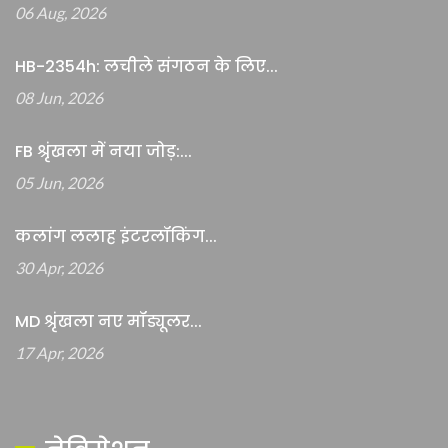
06 Aug, 2026
HB-2354h: लचीले संगठन के लिए...
08 Jun, 2026
FB श्रृंखला में नया जोड़:...
05 Jun, 2026
कलांग ललाह इंटरलॉकिंग...
30 Apr, 2026
MD श्रृंखला नए मॉड्यूलर...
17 Apr, 2026