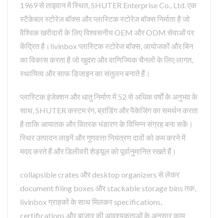
1969 से ताइवान में स्थित, SHUTER Enterprise Co., Ltd. एक
स्टैकेबल स्टोरेज बॉक्स और प्लास्टिक स्टोरेज बॉक्स निर्माता है जो
वैश्विक खरीदारों के लिए विश्वसनीय OEM और ODM सेवाओं पर
केंद्रित है।livinbox प्लास्टिक स्टोरेज बॉक्स, आयोजकों और बिन
का विकास करता है जो खुदरा और वाणिज्यिक चैनलों के लिए लागत,
स्थायित्व और साफ डिजाइन का संतुलन बनाते हैं।
प्लास्टिक इंजेक्शन और धातु निर्माण में 52 से अधिक वर्षों के अनुभव के
साथ, SHUTER कस्टम रंग, ब्रांडिंग और पैकेजिंग का समर्थन करता
है ताकि आयातक और वितरक भंडारण के विभिन्न संग्रह बना सकें।
स्थिर उत्पादन लाइनें और गुणवत्ता नियंत्रण दावों को कम करने में
मदद करते हैं और डिलीवरी शेड्यूल को पूर्वानुमानित रखते हैं।
collapsible crates और desktop organizers से लेकर
document filing boxes और stackable storage bins तक,
livinbox ग्राहकों के साथ मिलकर specifications,
certifications और बाजार की आवश्यकताओं के अनुसार काम