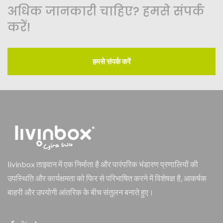
अधिक जानकारी चाहिए? हमसे संपर्क
करें!
हमसे संपर्क करें
livinbox ताइवान में एक निर्माता है और पारंपरिक भंडारण प्रणालियों की
उपस्थिति और कार्यक्षमता को फिर से परिभाषित करने में विशेषज्ञ है, आकर्षक
बाहरी और उपयोगी आंतरिक के बीच संतुलन बनाते हुए।