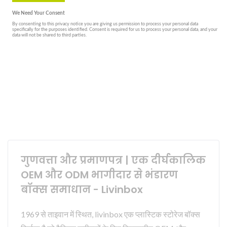
गुणवत्ता और प्रमाणपत्र | एक दीर्घकालिक
OEM और ODM भागीदार से भंडारण
बॉक्स समाधान - Livinbox
1969 से ताइवान में स्थित, livinbox एक प्लास्टिक स्टोरेज बॉक्स