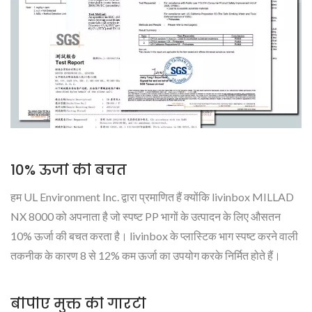
10% ऊर्जा की बचत
हम UL Environment Inc. द्वारा प्रमाणित हैं क्योंकि livinbox MILLAD
NX 8000 को अपनाता है जो स्पष्ट PP भागों के उत्पादन के लिए औसतन
10% ऊर्जा की बचत करता है। livinbox के प्लास्टिक भाग स्पष्ट करने वाली
तकनीक के कारण 8 से 12% कम ऊर्जा का उपयोग करके निर्मित होते हैं।
बीपीए मुक्त की गारंटी