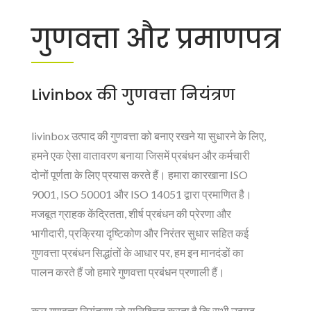
गुणवत्ता और प्रमाणपत्र
Livinbox की गुणवत्ता नियंत्रण
livinbox उत्पाद की गुणवत्ता को बनाए रखने या सुधारने के लिए,
हमने एक ऐसा वातावरण बनाया जिसमें प्रबंधन और कर्मचारी
दोनों पूर्णता के लिए प्रयास करते हैं। हमारा कारखाना ISO
9001, ISO 50001 और ISO 14051 द्वारा प्रमाणित है।
मजबूत ग्राहक केंद्रितता, शीर्ष प्रबंधन की प्रेरणा और
भागीदारी, प्रक्रिया दृष्टिकोण और निरंतर सुधार सहित कई
गुणवत्ता प्रबंधन सिद्धांतों के आधार पर, हम इन मानदंडों का
पालन करते हैं जो हमारे गुणवत्ता प्रबंधन प्रणाली हैं।
कुल गुणवत्ता नियंत्रण जो सुनिश्चित करता है कि सभी उत्पाद