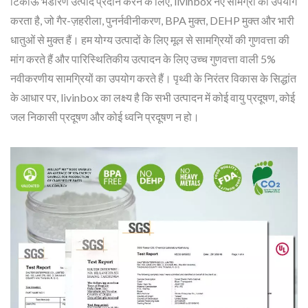
टिकाऊ भंडारण उत्पाद प्रदान करने के लिए, livinbox नए सामग्री का उपयोग
करता है, जो गैर-ज़हरीला, पुनर्नवीनीकरण, BPA मुक्त, DEHP मुक्त और भारी
धातुओं से मुक्त हैं। हम योग्य उत्पादों के लिए मूल से सामग्रियों की गुणवत्ता की
मांग करते हैं और पारिस्थितिकीय उत्पादन के लिए उच्च गुणवत्ता वाली 5%
नवीकरणीय सामग्रियों का उपयोग करते हैं। पृथ्वी के निरंतर विकास के सिद्धांत
के आधार पर, livinbox का लक्ष्य है कि सभी उत्पादन में कोई वायु प्रदूषण, कोई
जल निकासी प्रदूषण और कोई ध्वनि प्रदूषण न हो।