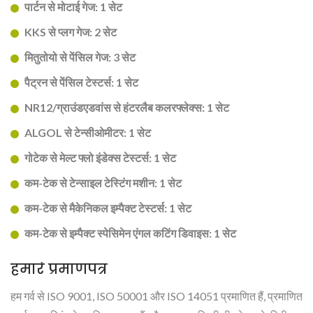
पार्टन से मोटाई गेज: 1 सेट
KKS से प्लग गेज: 2 सेट
मितुतोयो से पेंसिल गेज: 3 सेट
पैट्रन से पेंसिल टेस्टर्स: 1 सेट
NR12/ग्राउंडएडवांस से हंटरलैब कलरफ्लेक्स: 1 सेट
ALGOL से टेन्सीओमीटर: 1 सेट
गोटेक से मेल्ट फ्लो इंडेक्स टेस्टर्स: 1 सेट
कम-टेक से टेन्साइल टेस्टिंग मशीन: 1 सेट
कम-टेक से मैकेनिकल इम्पैक्ट टेस्टर्स: 1 सेट
कम-टेक से इम्पैक्ट स्पेसिमेन एंगल कटिंग डिवाइस: 1 सेट
हमारे प्रमाणपत्र
हम गर्व से ISO 9001, ISO 50001 और ISO 14051 प्रमाणित हैं, प्रमाणित