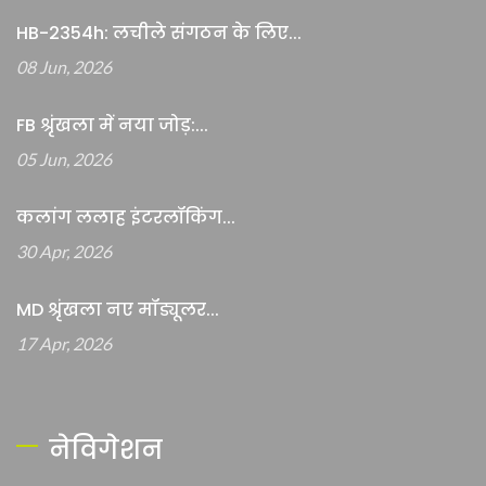
HB-2354h: लचीले संगठन के लिए...
08 Jun, 2026
FB श्रृंखला में नया जोड़:...
05 Jun, 2026
कलांग ललाह इंटरलॉकिंग...
30 Apr, 2026
MD श्रृंखला नए मॉड्यूलर...
17 Apr, 2026
नेविगेशन