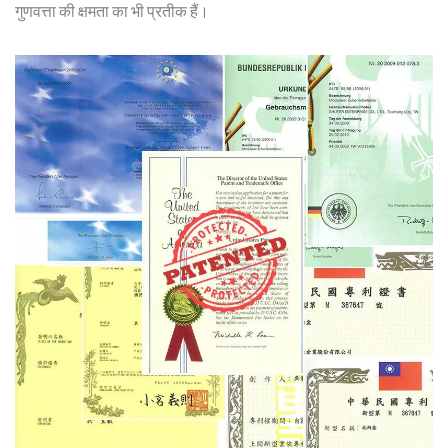
गुणवत्ता की क्षमता का भी प्रतीक हैं।