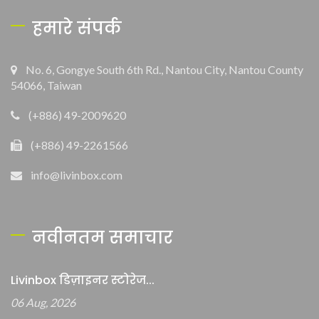
हमारे संपर्क
No. 6, Gongye South 6th Rd., Nantou City, Nantou County
54066, Taiwan
(+886) 49-2009620
(+886) 49-2261566
info@livinbox.com
नवीनतम समाचार
Livinbox डिज़ाइनर स्टोरेज...
06 Aug, 2026