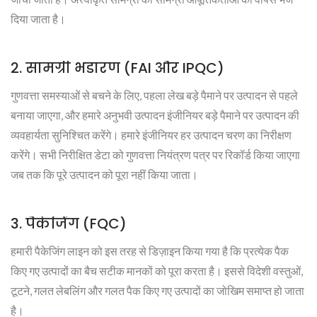
दिया जाता है।
2. सामग्री भंडारण (FAI और IPQC)
गुणवत्ता समस्याओं से बचने के लिए, पहला लेख बड़े पैमाने पर उत्पादन से पहले
बनाया जाएगा, और हमारे अनुभवी उत्पादन इंजीनियर बड़े पैमाने पर उत्पादन की
व्यवहार्यता सुनिश्चित करेंगे। हमारे इंजीनियर हर उत्पादन चरण का निरीक्षण
करेंगे। सभी निरीक्षित डेटा को गुणवत्ता नियंत्रण पत्र पर रिकॉर्ड किया जाएगा
जब तक कि पूरे उत्पादन को पूरा नहीं किया जाता।
3. पैकेजिंग (FQC)
हमारी पैकेजिंग लाइन को इस तरह से डिज़ाइन किया गया है कि प्रत्येक पैक
किए गए उत्पादों का बैच सटीक मानकों को पूरा करता है। इससे विदेशी वस्तुओं,
टूटने, गलत लेबलिंग और गलत पैक किए गए उत्पादों का जोखिम समाप्त हो जाता
है।