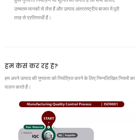
उच्चतम मानकों से लैस हैं और उत्पाद अंतरराष्ट्रीय बाजार में पूरी
तरह से प्रतिस्पर्धी हैं।
हम कैसे कर रहे हैं?
हम अपने उत्पाद की गुणवत्ता को नियंत्रित करने के लिए निम्नलिखित नियमों का
पालन करते हैं।