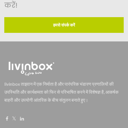
करें!
हमसे संपर्क करें
livinbox ताइवान में एक निर्माता है और पारंपरिक भंडारण प्रणालियों की
उपस्थिति और कार्यक्षमता को फिर से परिभाषित करने में विशेषज्ञ है, आकर्षक
बाहरी और उपयोगी आंतरिक के बीच संतुलन बनाते हुए।