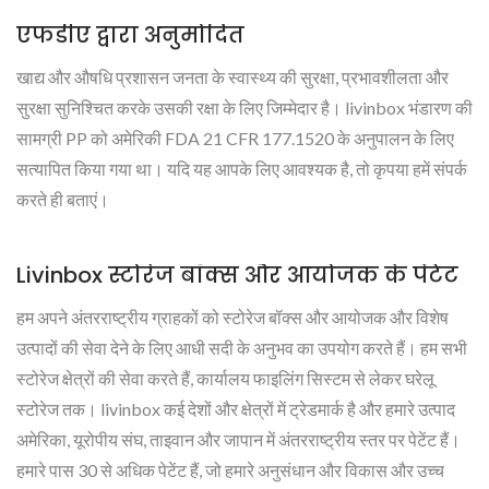
एफडीए द्वारा अनुमोदित
खाद्य और औषधि प्रशासन जनता के स्वास्थ्य की सुरक्षा, प्रभावशीलता और
सुरक्षा सुनिश्चित करके उसकी रक्षा के लिए जिम्मेदार है। livinbox भंडारण की
सामग्री PP को अमेरिकी FDA 21 CFR 177.1520 के अनुपालन के लिए
सत्यापित किया गया था। यदि यह आपके लिए आवश्यक है, तो कृपया हमें संपर्क
करते ही बताएं।
Livinbox स्टोरेज बॉक्स और आयोजक के पेटेंट
हम अपने अंतरराष्ट्रीय ग्राहकों को स्टोरेज बॉक्स और आयोजक और विशेष
उत्पादों की सेवा देने के लिए आधी सदी के अनुभव का उपयोग करते हैं। हम सभी
स्टोरेज क्षेत्रों की सेवा करते हैं, कार्यालय फाइलिंग सिस्टम से लेकर घरेलू
स्टोरेज तक। livinbox कई देशों और क्षेत्रों में ट्रेडमार्क है और हमारे उत्पाद
अमेरिका, यूरोपीय संघ, ताइवान और जापान में अंतरराष्ट्रीय स्तर पर पेटेंट हैं।
हमारे पास 30 से अधिक पेटेंट हैं, जो हमारे अनुसंधान और विकास और उच्च