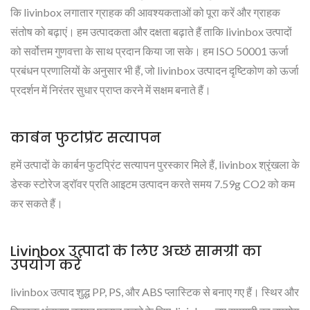
कि livinbox लगातार ग्राहक की आवश्यकताओं को पूरा करें और ग्राहक
संतोष को बढ़ाएं। हम उत्पादकता और दक्षता बढ़ाते हैं ताकि livinbox उत्पादों
को सर्वोत्तम गुणवत्ता के साथ प्रदान किया जा सके। हम ISO 50001 ऊर्जा
प्रबंधन प्रणालियों के अनुसार भी हैं, जो livinbox उत्पादन दृष्टिकोण को ऊर्जा
प्रदर्शन में निरंतर सुधार प्राप्त करने में सक्षम बनाते हैं।
कार्बन फुटप्रिंट सत्यापन
हमें उत्पादों के कार्बन फुटप्रिंट सत्यापन पुरस्कार मिले हैं, livinbox श्रृंखला के
डेस्क स्टोरेज ड्रॉवर प्रति आइटम उत्पादन करते समय 7.59g CO2 को कम
कर सकते हैं।
Livinbox उत्पादों के लिए अच्छे सामग्री का
उपयोग करें
livinbox उत्पाद शुद्ध PP, PS, और ABS प्लास्टिक से बनाए गए हैं। स्थिर और