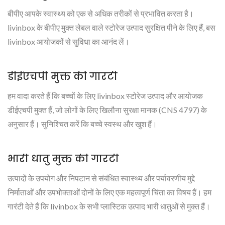
बीपीए आपके स्वास्थ्य को एक से अधिक तरीकों से प्रभावित करता है।
livinbox के बीपीए मुक्त लेबल वाले स्टोरेज उत्पाद सुरक्षित पीने के लिए हैं, बस
livinbox आयोजकों से सुविधा का आनंद लें।
डीईएचपी मुक्त की गारंटी
हम वादा करते हैं कि बच्चों के लिए livinbox स्टोरेज उत्पाद और आयोजक
डीईएचपी मुक्त हैं, जो लोगों के लिए खिलौना सुरक्षा मानक (CNS 4797) के
अनुसार हैं। सुनिश्चित करें कि बच्चे स्वस्थ और खुश हैं।
भारी धातु मुक्त की गारंटी
उत्पादों के उपयोग और निपटान से संबंधित स्वास्थ्य और पर्यावरणीय मुद्दे
निर्माताओं और उपभोक्ताओं दोनों के लिए एक महत्वपूर्ण चिंता का विषय हैं। हम
गारंटी देते हैं कि livinbox के सभी प्लास्टिक उत्पाद भारी धातुओं से मुक्त हैं।