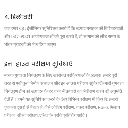
4. डिलीवरी
जब हमारे QC इंजीनियर सुनिश्चित करते हैं कि उत्पाद ग्राहक की विशिष्टताओं
और ISO-9001 आवश्यकताओं को पूरा करते हैं, तो सामान को लीड समय के
भीतर ग्राहकों को भेज दिया जाएगा।
इन-हाउस परीक्षण सुविधाएँ
मानक गुणवत्ता नियंत्रण के लिए उपरोक्त प्रक्रियाओं के अलावा, हमारे पूरी
तरह से एकीकृत निर्माण संचालन और इन-हाउस परीक्षण सुविधाएँ हमारी गुणवत्ता
नियंत्रण टीम को उत्पादन के हर चरण में उत्पादों का निरीक्षण करने की अनुमति
देती हैं। हमने यह सुनिश्चित करने के लिए विभिन्न परीक्षण भी किए कि हमारी
गुणवत्ता दूसरों से बेहतर है, जैसे लोडिंग परीक्षण, चक्र परीक्षण, RoHs मिलान
परीक्षण, सीसा परीक्षण, एसिड के प्रति प्रतिरोध आदि।