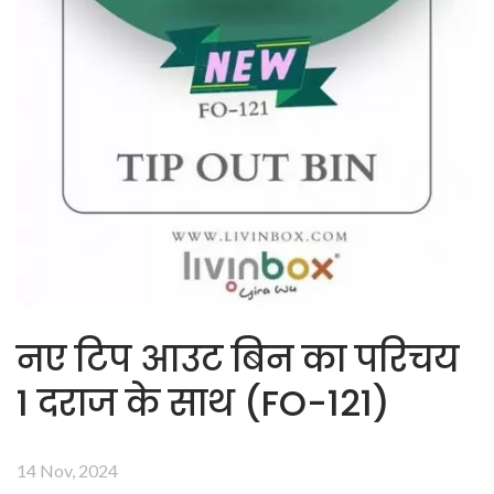
नए टिप आउट बिन का परिचय
1 दराज के साथ (FO-121)
14 Nov, 2024