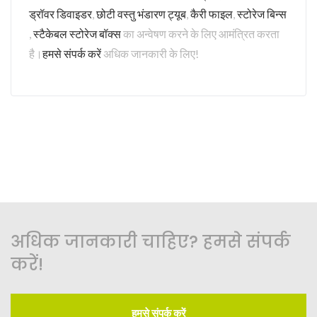
ड्रॉवर डिवाइडर
,
छोटी वस्तु भंडारण ट्यूब
,
कैरी फाइल
,
स्टोरेज बिन्स
,
स्टैकेबल स्टोरेज बॉक्स
का अन्वेषण करने के लिए आमंत्रित करता
है।
हमसे संपर्क करें
अधिक जानकारी के लिए!
अधिक जानकारी चाहिए? हमसे संपर्क
करें!
हमसे संपर्क करें