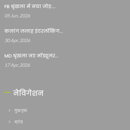
FB श्रृंखला में नया जोड़:...
05 Jun, 2026
कलांग ललाह इंटरलॉकिंग...
30 Apr, 2026
MD श्रृंखला नए मॉड्यूलर...
17 Apr, 2026
नेविगेशन
मुख पृष्ठ
ब्रांड