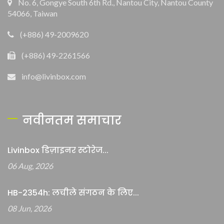
No. 6, Gongye South 6th Rd., Nantou City, Nantou County
54066, Taiwan
(+886) 49-2009620
(+886) 49-2261566
info@livinbox.com
नवीनतम समाचार
Livinbox डिज़ाइनर स्टोरेज...
06 Aug, 2026
HB-2354h: लचीले संगठन के लिए...
08 Jun, 2026