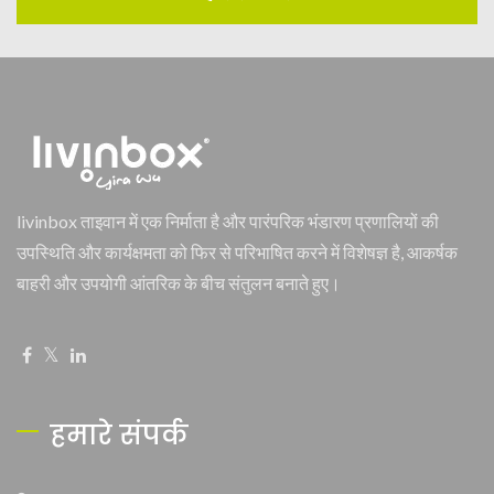
livinbox ताइवान में एक निर्माता है और पारंपरिक भंडारण प्रणालियों की
उपस्थिति और कार्यक्षमता को फिर से परिभाषित करने में विशेषज्ञ है, आकर्षक
बाहरी और उपयोगी आंतरिक के बीच संतुलन बनाते हुए।
हमारे संपर्क