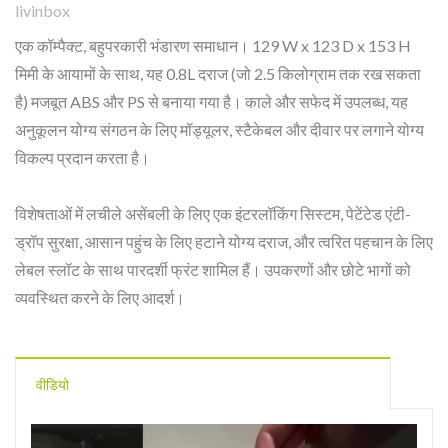
livinbox
एक कॉम्पैक्ट, बहुपरकारी भंडारण समाधान। 129 W x 123 D x 153 H
मिमी के आयामों के साथ, यह 0.8L दराज (जो 2.5 किलोग्राम तक रख सकता
है) मजबूत ABS और PS से बनाया गया है। काले और सफेद में उपलब्ध, यह
अनुकूलन योग्य संगठन के लिए मॉड्यूलर, स्टैकेबल और दीवार पर लगाने योग्य
विकल्प प्रदान करता है।
विशेषताओं में लचीले असेंबली के लिए एक इंटरलॉकिंग सिस्टम, पेटेंटेड एंटी-
ड्रॉप सुरक्षा, आसान पहुंच के लिए हटाने योग्य दराज, और त्वरित पहचान के लिए
लेबल स्लॉट के साथ पारदर्शी फ्रंट शामिल हैं। उपकरणों और छोटे भागों को
व्यवस्थित करने के लिए आदर्श।
वीडियो