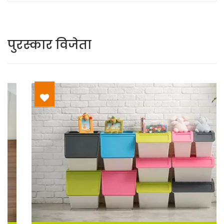
पुरस्कार विजेता