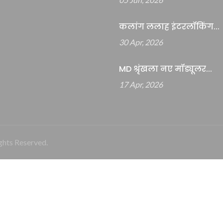
कलांग ललाह इंटरलॉकिंग...
30 Apr, 2026
MD श्रृंखला नए मॉड्यूलर...
17 Apr, 2026
ghts Reserved.