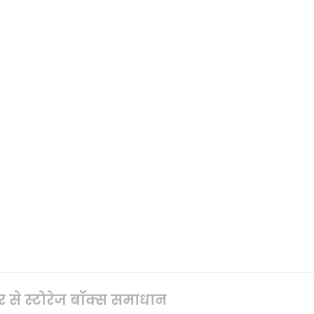
से स्टोरेज बॉक्स समाधान