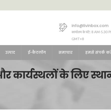
info@livinbox.com
कार्यालय के घंटे: 8 AM-5.30 
GMT+8
उत्पाद
ई-कैटलॉग
समाचार
हमसे संपर्क करे