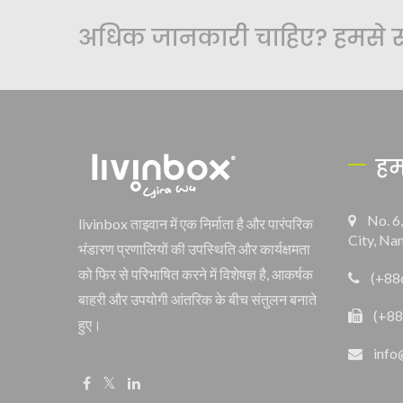
अधिक जानकारी चाहिए? हमसे संप
हम
No. 6
livinbox ताइवान में एक निर्माता है और पारंपरिक
City, Na
भंडारण प्रणालियों की उपस्थिति और कार्यक्षमता
को फिर से परिभाषित करने में विशेषज्ञ है, आकर्षक
(+88
बाहरी और उपयोगी आंतरिक के बीच संतुलन बनाते
(+88
हुए।
info