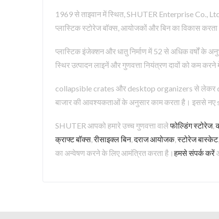
1969 से ताइवान में स्थित, SHUTER Enterprise Co., Ltd. 
प्लास्टिक स्टोरेज बॉक्स, आयोजकों और बिन का विकास करता ह
प्लास्टिक इंजेक्शन और धातु निर्माण में 52 से अधिक वर्षों 
स्थिर उत्पादन लाइनें और गुणवत्ता नियंत्रण दावों को कम करने म
collapsible crates और desktop organizers से लेकर 
बाजार की आवश्यकताओं के अनुसार काम करता है। इससे नए st
SHUTER आपको हमारे उच्च गुणवत्ता वाले
फोल्डिंग स्टोरेज
,
क
क्राफ्ट बॉक्स
,
रीसाइक्ल बिन
,
दराज आयोजक
,
स्टोरेज बास्केट
का अन्वेषण करने के लिए आमंत्रित करता है।
हमसे संपर्क करें
अ