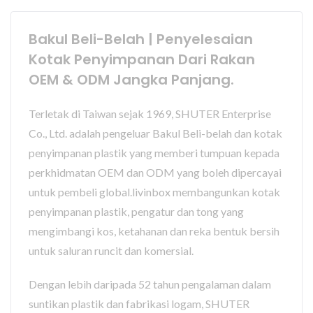
Bakul Beli-Belah | Penyelesaian
Kotak Penyimpanan Dari Rakan
OEM & ODM Jangka Panjang.
Terletak di Taiwan sejak 1969, SHUTER Enterprise
Co., Ltd. adalah pengeluar Bakul Beli-belah dan kotak
penyimpanan plastik yang memberi tumpuan kepada
perkhidmatan OEM dan ODM yang boleh dipercayai
untuk pembeli global.livinbox membangunkan kotak
penyimpanan plastik, pengatur dan tong yang
mengimbangi kos, ketahanan dan reka bentuk bersih
untuk saluran runcit dan komersial.
Dengan lebih daripada 52 tahun pengalaman dalam
suntikan plastik dan fabrikasi logam, SHUTER