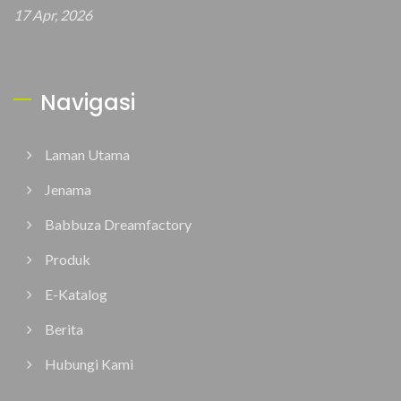
17 Apr, 2026
Navigasi
Laman Utama
Jenama
Babbuza Dreamfactory
Produk
E-Katalog
Berita
Hubungi Kami