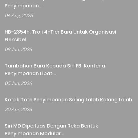
Penyimpanan...
06 Aug, 2026
HB-2354h: Troli 4-Tier Baru Untuk Organisasi
Fleksibel
08 Jun, 2026
Tambahan Baru Kepada Siri FB: Kontena
Penyimpanan Lipat...
05 Jun, 2026
Kotak Tote Penyimpanan Saling Lalah Kalang Lalah
30 Apr, 2026
Siri MD Diperluas Dengan Reka Bentuk
Penyimpanan Modular...