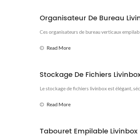
Organisateur De Bureau Livi
Ces organisateurs de bureau verticaux empilables
Read More
Stockage De Fichiers Livinbo
Le stockage de fichiers livinbox est élégant, sé
Read More
Tabouret Empilable Livinbox