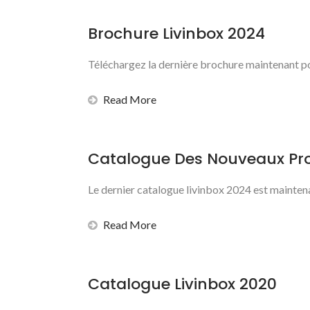
Brochure Livinbox 2024
Téléchargez la dernière brochure maintenant pou
Read More
Catalogue Des Nouveaux Pro
Le dernier catalogue livinbox 2024 est mainten
Read More
Catalogue Livinbox 2020