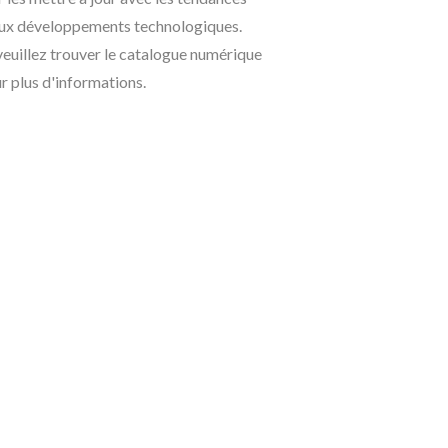
eaux développements technologiques.
euillez trouver le catalogue numérique
r plus d'informations.