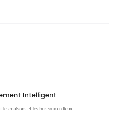
ement Intelligent
es maisons et les bureaux en lieux...