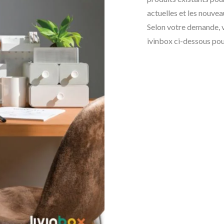
actuelles et les nouv
Selon votre demande, v
ivinbox ci-dessous pou