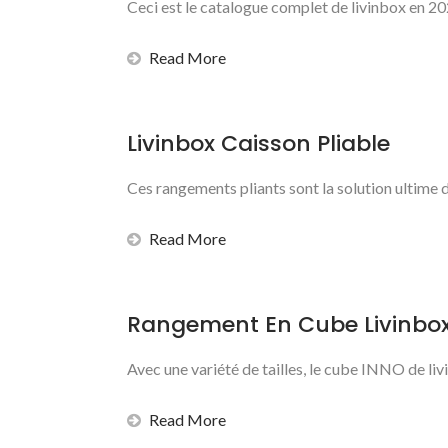
Ceci est le catalogue complet de livinbox en 20
Read More
Livinbox Caisson Pliable
Ces rangements pliants sont la solution ultime d
Read More
Rangement En Cube Livinbo
Avec une variété de tailles, le cube INNO de li
Read More