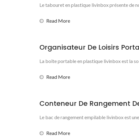
Le tabouret en plastique livinbox présente de n
Read More
Organisateur De Loisirs Port
La boîte portable en plastique livinbox est la so
Read More
Conteneur De Rangement De
Le bac de rangement empilable livinbox est une
Read More