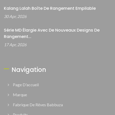
Kalang Lalah Boîte De Rangement Empilable
30 Apr, 2026
Série MD Élargie Avec De Nouveaux Designs De
Rangement...
17 Apr, 2026
Navigation
Page D'accueil
Marque
Fabrique De Rêves Babbuza
Produits