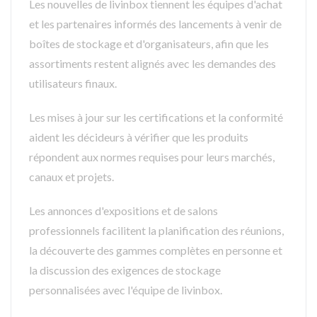
Les nouvelles de livinbox tiennent les équipes d'achat
et les partenaires informés des lancements à venir de
boîtes de stockage et d'organisateurs, afin que les
assortiments restent alignés avec les demandes des
utilisateurs finaux.
Les mises à jour sur les certifications et la conformité
aident les décideurs à vérifier que les produits
répondent aux normes requises pour leurs marchés,
canaux et projets.
Les annonces d'expositions et de salons
professionnels facilitent la planification des réunions,
la découverte des gammes complètes en personne et
la discussion des exigences de stockage
personnalisées avec l'équipe de livinbox.