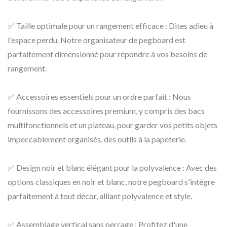
✅ Taille optimale pour un rangement efficace : Dites adieu à
l'espace perdu. Notre organisateur de pegboard est
parfaitement dimensionné pour répondre à vos besoins de
rangement.
✅ Accessoires essentiels pour un ordre parfait : Nous
fournissons des accessoires premium, y compris des bacs
multifonctionnels et un plateau, pour garder vos petits objets
impeccablement organisés, des outils à la papeterie.
✅ Design noir et blanc élégant pour la polyvalence : Avec des
options classiques en noir et blanc, notre pegboard s'intègre
parfaitement à tout décor, alliant polyvalence et style.
✅ Assemblage vertical sans perçage : Profitez d'une