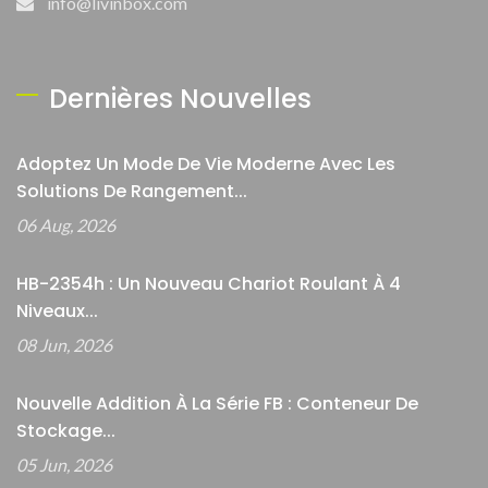
info@livinbox.com
Dernières Nouvelles
Adoptez Un Mode De Vie Moderne Avec Les
Solutions De Rangement...
06 Aug, 2026
HB-2354h : Un Nouveau Chariot Roulant À 4
Niveaux...
08 Jun, 2026
Nouvelle Addition À La Série FB : Conteneur De
Stockage...
05 Jun, 2026