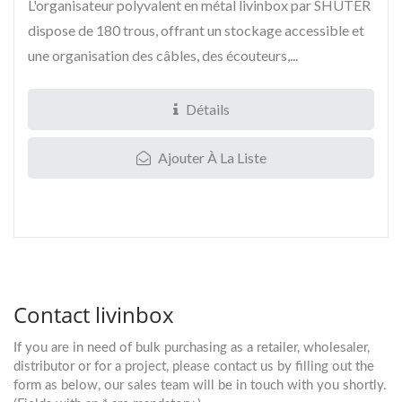
L'organisateur polyvalent en métal livinbox par SHUTER
dispose de 180 trous, offrant un stockage accessible et
une organisation des câbles, des écouteurs,...
Détails
Ajouter À La Liste