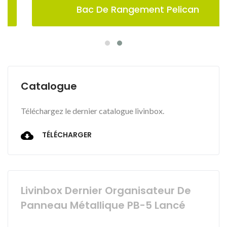
Bac De Rangement Pelican
Catalogue
Téléchargez le dernier catalogue livinbox.
TÉLÉCHARGER
Livinbox Dernier Organisateur De
Panneau Métallique PB-5 Lancé