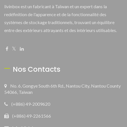
livinbox est un fabricant à Taïwan et un expert dans la
redéfinition de l'apparence et de la fonctionnalité des
systèmes de stockage traditionnels, trouvant un équilibre
entre des extérieurs attrayants et des intérieurs utilisables.
Nos Contacts
No. 6, Gongye South 6th Rd., Nantou City, Nantou County
54066, Taiwan
(+886) 49-2009620
(+886) 49-2261566