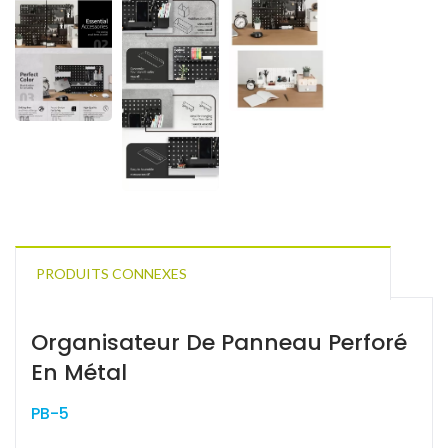
PRODUITS CONNEXES
Organisateur De Panneau Perforé
En Métal
PB-5