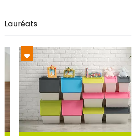
Lauréats