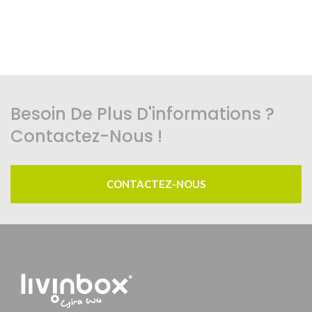
Besoin De Plus D'informations ?
Contactez-Nous !
CONTACTEZ-NOUS