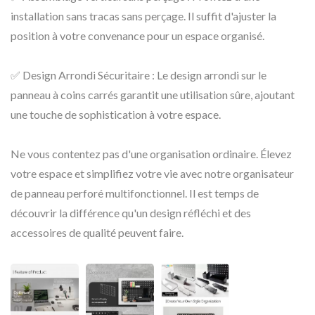
installation sans tracas sans perçage. Il suffit d'ajuster la
position à votre convenance pour un espace organisé.
✅ Design Arrondi Sécuritaire : Le design arrondi sur le
panneau à coins carrés garantit une utilisation sûre, ajoutant
une touche de sophistication à votre espace.
Ne vous contentez pas d'une organisation ordinaire. Élevez
votre espace et simplifiez votre vie avec notre organisateur
de panneau perforé multifonctionnel. Il est temps de
découvrir la différence qu'un design réfléchi et des
accessoires de qualité peuvent faire.