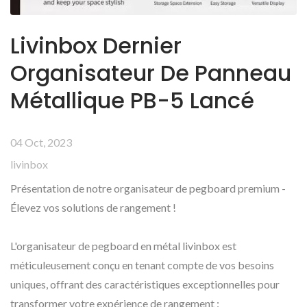
Livinbox Dernier
Organisateur De Panneau
Métallique PB-5 Lancé
04 Oct, 2023
livinbox
Présentation de notre organisateur de pegboard premium -
Élevez vos solutions de rangement !
L'organisateur de pegboard en métal livinbox est
méticuleusement conçu en tenant compte de vos besoins
uniques, offrant des caractéristiques exceptionnelles pour
transformer votre expérience de rangement :