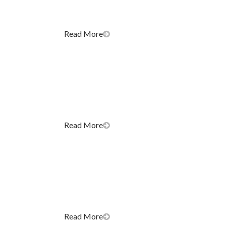
Read More
Read More
Read More