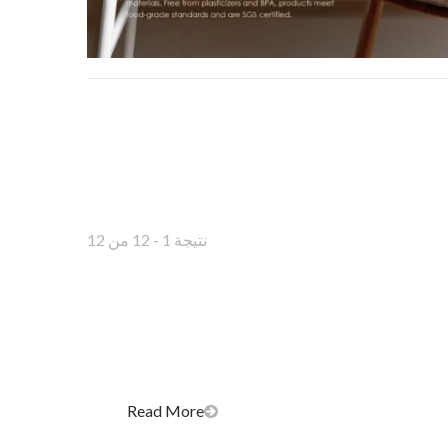
نتيجة 1 - 12 من 12
Read More