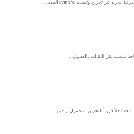
حة لتنظيم نقل البقالة، والغسيل،...