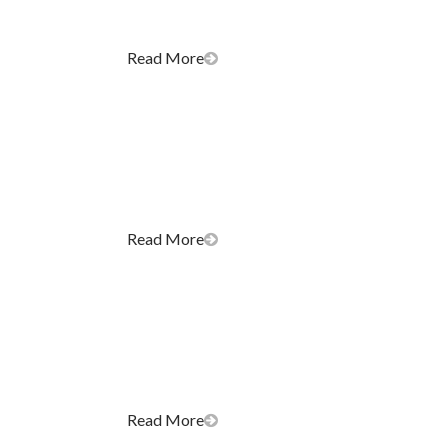
Read More
Read More
Read More