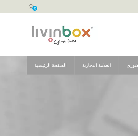
0
كتوري
العلامة التجارية
الصفحة الرئيسية