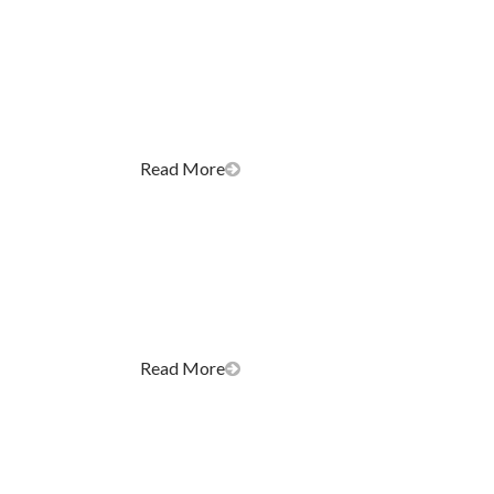
Read More
Read More