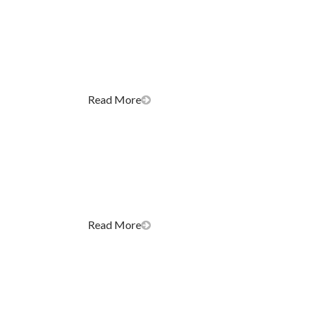
Read More
Read More