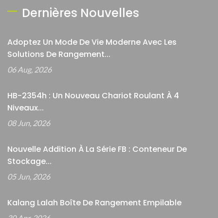
Dernières Nouvelles
Adoptez Un Mode De Vie Moderne Avec Les
Solutions De Rangement...
06 Aug, 2026
HB-2354h : Un Nouveau Chariot Roulant À 4
Niveaux...
08 Jun, 2026
Nouvelle Addition À La Série FB : Conteneur De
Stockage...
05 Jun, 2026
Kalang Lalah Boîte De Rangement Empilable
30 Apr, 2026