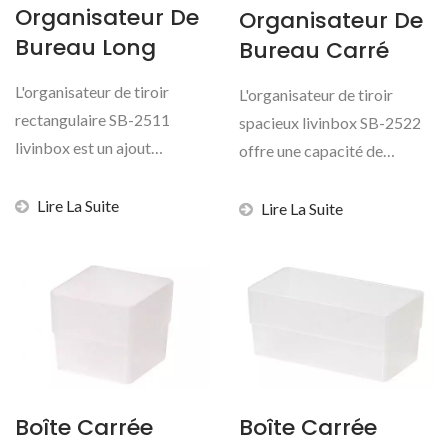
Organisateur De
Organisateur De
Bureau Long
Bureau Carré
L'organisateur de tiroir
L'organisateur de tiroir
rectangulaire SB-2511
spacieux livinbox SB-2522
livinbox est un ajout
offre une capacité de
essentiel à l'inventaire...
stockage maximale...
Lire La Suite
Lire La Suite
Boîte Carrée
Boîte Carrée