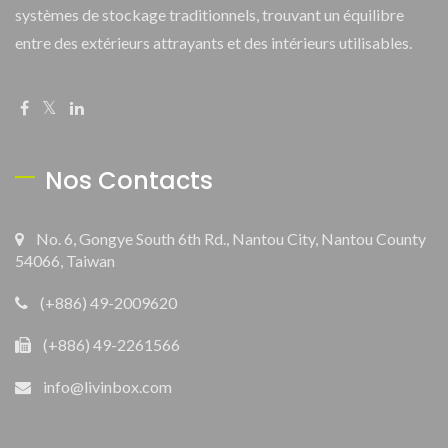
systèmes de stockage traditionnels, trouvant un équilibre
entre des extérieurs attrayants et des intérieurs utilisables.
Nos Contacts
No. 6, Gongye South 6th Rd., Nantou City, Nantou County
54066, Taiwan
(+886) 49-2009620
(+886) 49-2261566
info@livinbox.com