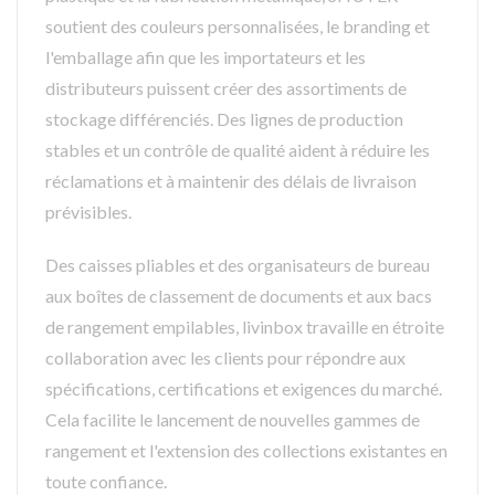
soutient des couleurs personnalisées, le branding et
l'emballage afin que les importateurs et les
distributeurs puissent créer des assortiments de
stockage différenciés. Des lignes de production
stables et un contrôle de qualité aident à réduire les
réclamations et à maintenir des délais de livraison
prévisibles.
Des caisses pliables et des organisateurs de bureau
aux boîtes de classement de documents et aux bacs
de rangement empilables, livinbox travaille en étroite
collaboration avec les clients pour répondre aux
spécifications, certifications et exigences du marché.
Cela facilite le lancement de nouvelles gammes de
rangement et l'extension des collections existantes en
toute confiance.