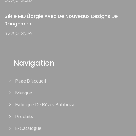
Série MD Élargie Avec De Nouveaux Designs De
Rangement...
17 Apr, 2026
Navigation
Page D'accueil
Marque
Fabrique De Rêves Babbuza
Produits
E-Catalogue