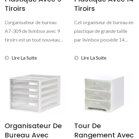
Tiroirs
Tiroirs
L'organisateur de bureau
Cet organiseur de bureau en
A7-309 de livinbox avec 9
plastique de grande taille
tiroirs est un tout nouveau
par livinbox possède 14
design de tiroirs...
tiroirs transparents...
Lire La Suite
Lire La Suite
Organisateur De
Tour De
Bureau Avec
Rangement Avec