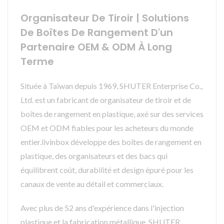
Organisateur De Tiroir | Solutions
De Boîtes De Rangement D'un
Partenaire OEM & ODM À Long
Terme
Située à Taïwan depuis 1969, SHUTER Enterprise Co.,
Ltd. est un fabricant de organisateur de tiroir et de
boîtes de rangement en plastique, axé sur des services
OEM et ODM fiables pour les acheteurs du monde
entier.livinbox développe des boîtes de rangement en
plastique, des organisateurs et des bacs qui
équilibrent coût, durabilité et design épuré pour les
canaux de vente au détail et commerciaux.
Avec plus de 52 ans d'expérience dans l'injection
plastique et la fabrication métallique, SHUTER