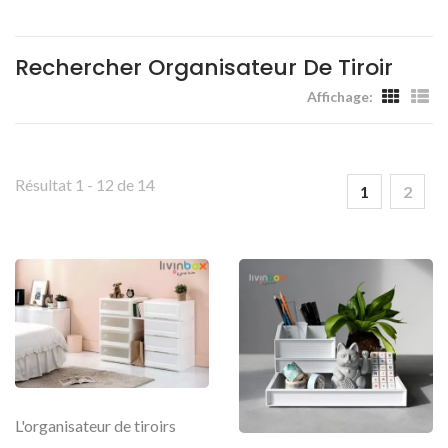
Les Maisons Et Les Lieux De
Travail - Livinbox
Rechercher Organisateur De Tiroir
Affichage:
Résultat 1 - 12 de 14
1
2
L'organisateur de tiroirs