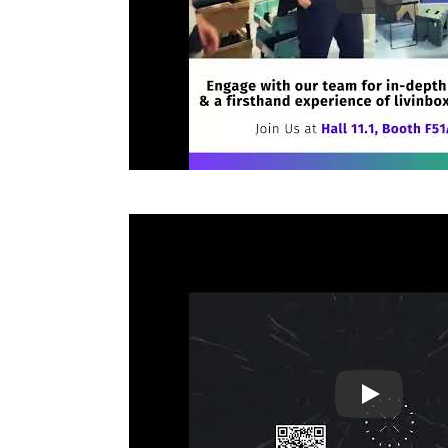
Ambiente 20
Ambiente 20