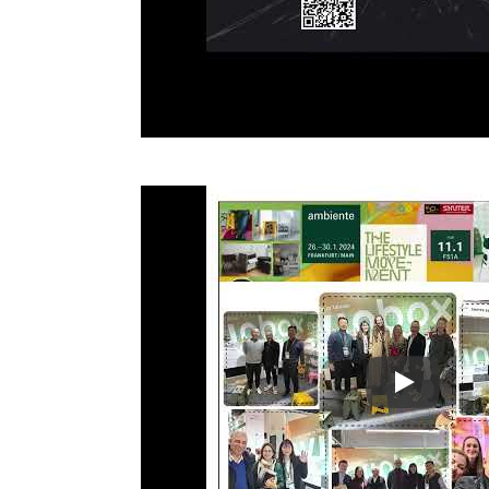
Ambiente 20