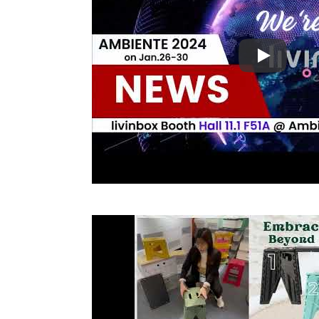
Ambiente 20