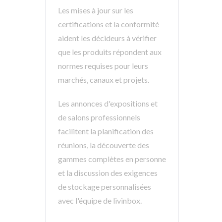
Les mises à jour sur les
certifications et la conformité
aident les décideurs à vérifier
que les produits répondent aux
normes requises pour leurs
marchés, canaux et projets.
Les annonces d'expositions et
de salons professionnels
facilitent la planification des
réunions, la découverte des
gammes complètes en personne
et la discussion des exigences
de stockage personnalisées
avec l'équipe de livinbox.