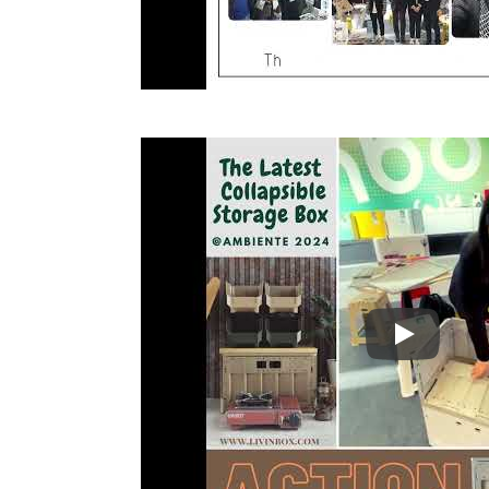
Ambiente 20