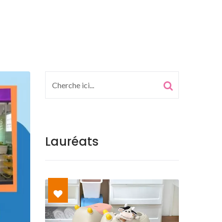
Lauréats