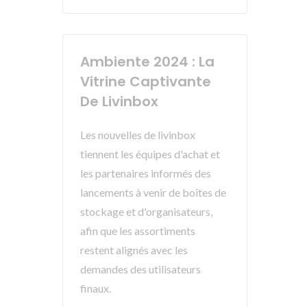
Ambiente 2024 : La
Vitrine Captivante
De Livinbox
Les nouvelles de livinbox
tiennent les équipes d'achat et
les partenaires informés des
lancements à venir de boîtes de
stockage et d'organisateurs,
afin que les assortiments
restent alignés avec les
demandes des utilisateurs
finaux.