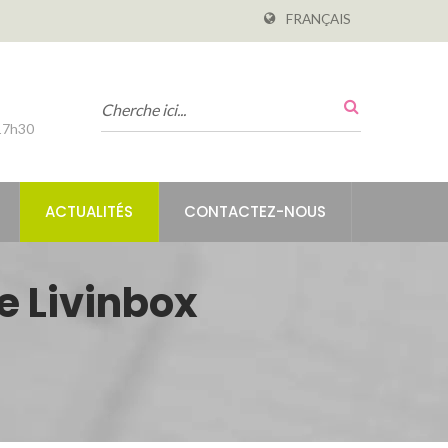
FRANÇAIS
-17h30
ACTUALITÉS
CONTACTEZ-NOUS
e Livinbox