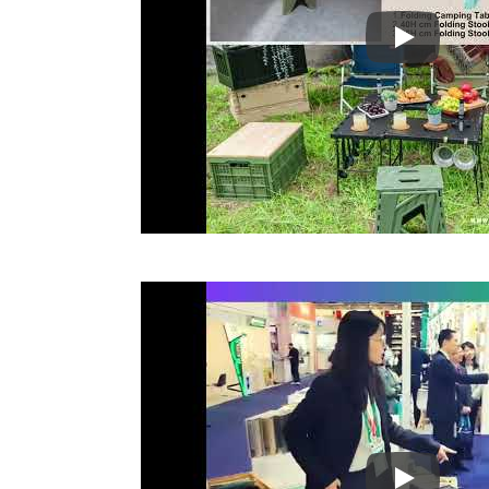
Ambiente 20