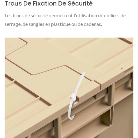
Trous De Fixation De Sécurité
Les trous de sécurité permettent l'utilisation de colliers de
serrage, de sangles en plastique ou de cadenas.