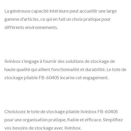
La généreuse capacité intérieure peut accueillir une large
gamme d'articles, ce qui en fait un choix pratique pour
différents environnements.
livinbox s'engage à fournir des solutions de stockage de
haute qualité qui allient fonctionnalité et durabilité. Le tote de
stockage pliable FB-6040S incarne cet engagement.
Choisissez le tote de stockage pliable livinbox FB-6040S
pour une organisation pratique, fiable et efficace. Simplifiez
vos besoins de stockage avec livinbox.