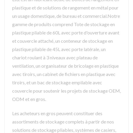
plastique et de solutions de rangement en métal pour
un usage domestique, de bureau et commercial.Notre
gamme de produits comprend Tote de stockage en
plastique pliable de 60L avec porte d'ouverture avant
et couvercle attaché, un conteneur de stockage en
plastique pliable de 45L avec porte latérale, un
chariot roulant à 3 niveaux avec plateau de
ventilation, un organisateur de bricolage en plastique
avec tiroirs, un cabinet de fichiers en plastique avec
tiroirs, et un bac de stockage empilable avec
couvercle pour soutenir les projets de stockage OEM,
ODM et en gros.
Les acheteurs en gros peuvent constituer des
assortiments de stockage complets à partir de nos
solutions de stockage pliables, systèmes de casiers,