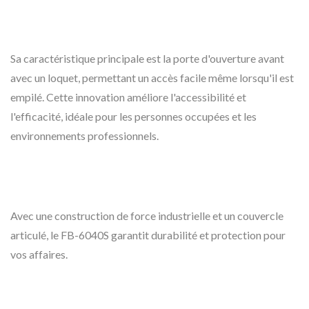
Sa caractéristique principale est la porte d'ouverture avant
avec un loquet, permettant un accès facile même lorsqu'il est
empilé. Cette innovation améliore l'accessibilité et
l'efficacité, idéale pour les personnes occupées et les
environnements professionnels.
Avec une construction de force industrielle et un couvercle
articulé, le FB-6040S garantit durabilité et protection pour
vos affaires.