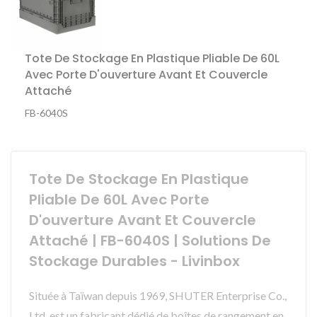
Tote De Stockage En Plastique Pliable De 60L
Avec Porte D'ouverture Avant Et Couvercle
Attaché
FB-6040S
Tote De Stockage En Plastique
Pliable De 60L Avec Porte
D'ouverture Avant Et Couvercle
Attaché | FB-6040S | Solutions De
Stockage Durables - Livinbox
Située à Taïwan depuis 1969, SHUTER Enterprise Co.,
Ltd. est un fabricant dédié de boîtes de rangement en