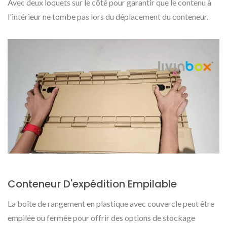
Avec deux loquets sur le côté pour garantir que le contenu à
l'intérieur ne tombe pas lors du déplacement du conteneur.
Conteneur D'expédition Empilable
La boîte de rangement en plastique avec couvercle peut être
empilée ou fermée pour offrir des options de stockage