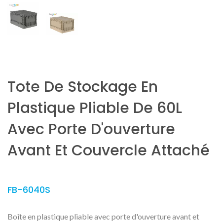
Tote De Stockage En
Plastique Pliable De 60L
Avec Porte D'ouverture
Avant Et Couvercle Attaché
FB-6040S
Boîte en plastique pliable avec porte d'ouverture avant et