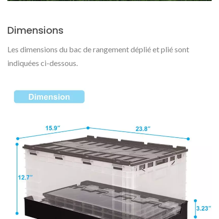
Dimensions
Les dimensions du bac de rangement déplié et plié sont
indiquées ci-dessous.