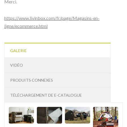
Merci.
https://www.livinbox.com/fr/page/Magasins-en-
ligne/ecommerce.html
GALERIE
VIDÉO
PRODUITS CONNEXES
TÉLÉCHARGEMENT DE E-CATALOGUE