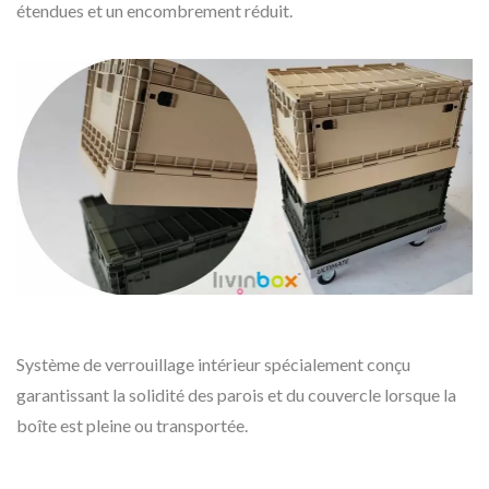
étendues et un encombrement réduit.
Système de verrouillage intérieur spécialement conçu
garantissant la solidité des parois et du couvercle lorsque la
boîte est pleine ou transportée.