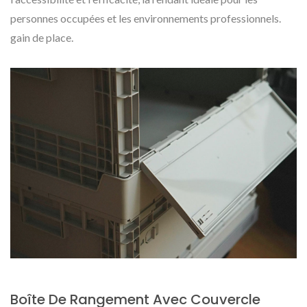
personnes occupées et les environnements professionnels.
gain de place.
Boîte De Rangement Avec Couvercle