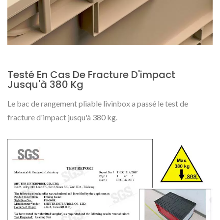
Testé En Cas De Fracture D'impact
Jusqu'à 380 Kg
Le bac de rangement pliable livinbox a passé le test de
fracture d'impact jusqu'à 380 kg.