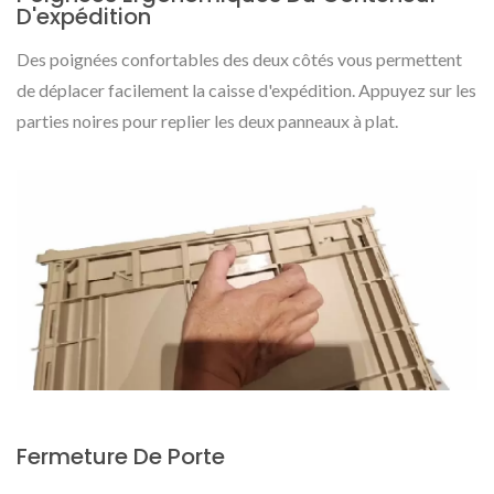
D'expédition
Des poignées confortables des deux côtés vous permettent
de déplacer facilement la caisse d'expédition. Appuyez sur les
parties noires pour replier les deux panneaux à plat.
Fermeture De Porte