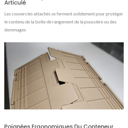
Articulé
Les couvercles attachés se ferment solidement pour protéger
le contenu de la boîte de rangement de la poussière ou des
dommages
Poignées Ergonomiques Du Conteneur