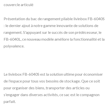
couvercle articulé
Présentation du bac de rangement pliable livinbox FB-6040S
: le dernier ajout à notre gamme innovante de solutions de
rangement. S'appuyant sur le succès de son prédécesseur, le
FB-6040L, ce nouveau modèle améliore la fonctionnalité et la
polyvalence.
Le livinbox FB-6040S est la solution ultime pour économiser
de l'espace pour tous vos besoins de stockage. Que ce soit
pour organiser des biens, transporter des articles ou
s'engager dans diverses activités, ce sac est le compagnon
parfait.