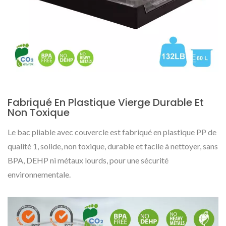
Fabriqué En Plastique Vierge Durable Et
Non Toxique
Le bac pliable avec couvercle est fabriqué en plastique PP de
qualité 1, solide, non toxique, durable et facile à nettoyer, sans
BPA, DEHP ni métaux lourds, pour une sécurité
environnementale.