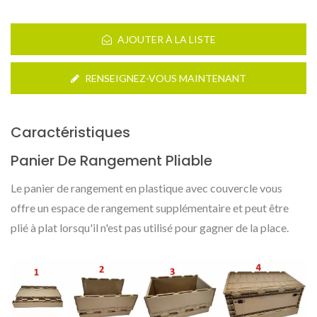
AJOUTER À LA LISTE
RENSEIGNEZ-VOUS MAINTENANT
Caractéristiques
Panier De Rangement Pliable
Le panier de rangement en plastique avec couvercle vous
offre un espace de rangement supplémentaire et peut être
plié à plat lorsqu'il n'est pas utilisé pour gagner de la place.