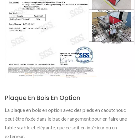
Plaque En Bois En Option
La plaque en bois en option avec des pieds en caoutchouc
peut être fixée dans le bac de rangement pour en faire une
table stable et élégante, que ce soit en intérieur ou en
extérieur.