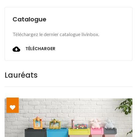
Catalogue
Téléchargez le dernier catalogue livinbox.
TÉLÉCHARGER
Lauréats