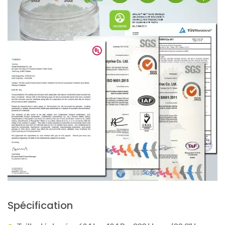
Spécification