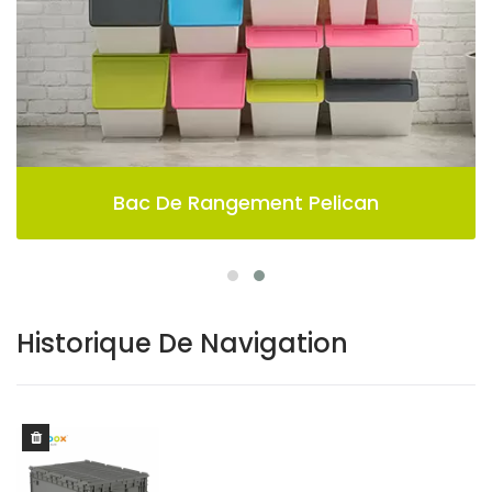
Bac De Rangement Pelican
Historique De Navigation