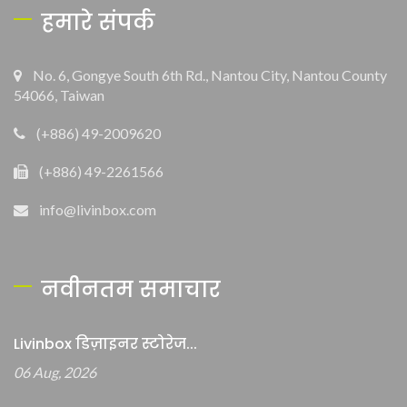
हमारे संपर्क
No. 6, Gongye South 6th Rd., Nantou City, Nantou County
54066, Taiwan
(+886) 49-2009620
(+886) 49-2261566
info@livinbox.com
नवीनतम समाचार
Livinbox डिज़ाइनर स्टोरेज...
06 Aug, 2026