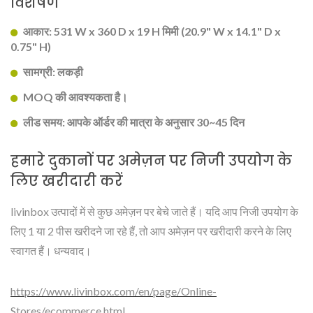
विशेषण
आकार: 531 W x 360 D x 19 H मिमी (20.9" W x 14.1" D x
0.75" H)
सामग्री: लकड़ी
MOQ की आवश्यकता है।
लीड समय: आपके ऑर्डर की मात्रा के अनुसार 30~45 दिन
हमारे दुकानों पर अमेज़न पर निजी उपयोग के
लिए खरीदारी करें
livinbox उत्पादों में से कुछ अमेज़न पर बेचे जाते हैं। यदि आप निजी उपयोग के
लिए 1 या 2 पीस खरीदने जा रहे हैं, तो आप अमेज़न पर खरीदारी करने के लिए
स्वागत हैं। धन्यवाद।
https://www.livinbox.com/en/page/Online-
Stores/ecommerce.html