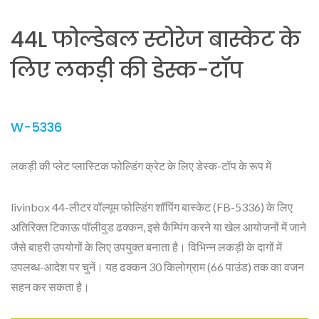
44L फोल्डेबल स्टोरेज बास्केट के
लिए लकड़ी की डेस्क-टॉप
W-5336
लकड़ी की प्लेट प्लास्टिक फोल्डिंग क्रेट के लिए डेस्क-टॉप के रूप में
livinbox 44-लीटर वॉल्यूम फोल्डिंग शॉपिंग बास्केट (FB-5336) के लिए
अतिरिक्त टिकाऊ पॉलीवुड ढक्कन, इसे कैम्पिंग करने या खेल आयोजनों में जाने
जैसे बाहरी उपयोगों के लिए उपयुक्त बनाता है। विभिन्न लकड़ी के दागों में
उपलब्ध-आदेश पर चुनें। यह ढक्कन 30 किलोग्राम (66 पाउंड) तक का वजन
सहन कर सकता है।