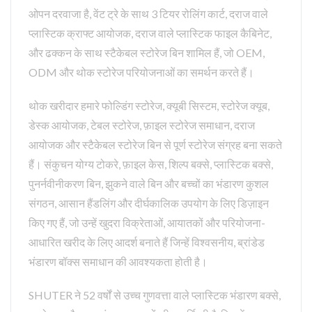
ओपन दरवाजा है, वेंट ट्रे के साथ 3 टियर रोलिंग कार्ट, दराज वाले
प्लास्टिक क्राफ्ट आयोजक, दराज वाले प्लास्टिक फाइल कैबिनेट,
और ढक्कन के साथ स्टैकेबल स्टोरेज बिन शामिल हैं, जो OEM,
ODM और थोक स्टोरेज परियोजनाओं का समर्थन करते हैं।
थोक खरीदार हमारे फोल्डिंग स्टोरेज, क्यूबी सिस्टम, स्टोरेज क्यूब,
डेस्क आयोजक, टेबल स्टोरेज, फ़ाइल स्टोरेज समाधान, दराज
आयोजक और स्टैकेबल स्टोरेज बिन से पूर्ण स्टोरेज संग्रह बना सकते
हैं। संकुचन योग्य टोकरे, फ़ाइल केस, शिल्प बक्से, प्लास्टिक बक्से,
पुनर्नवीनीकरण बिन, झुकने वाले बिन और बच्चों का भंडारण कुशल
संगठन, आसान हैंडलिंग और दीर्घकालिक उपयोग के लिए डिज़ाइन
किए गए हैं, जो उन्हें खुदरा विक्रेताओं, आयातकों और परियोजना-
आधारित खरीद के लिए आदर्श बनाते हैं जिन्हें विश्वसनीय, ब्रांडेड
भंडारण बॉक्स समाधान की आवश्यकता होती है।
SHUTER ने 52 वर्षों से उच्च गुणवत्ता वाले प्लास्टिक भंडारण बक्से,