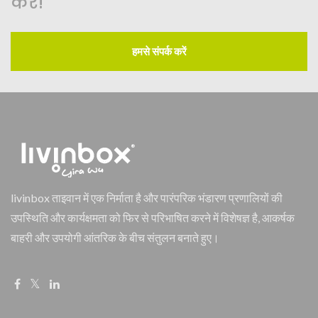
करें!
हमसे संपर्क करें
livinbox ताइवान में एक निर्माता है और पारंपरिक भंडारण प्रणालियों की
उपस्थिति और कार्यक्षमता को फिर से परिभाषित करने में विशेषज्ञ है, आकर्षक
बाहरी और उपयोगी आंतरिक के बीच संतुलन बनाते हुए।