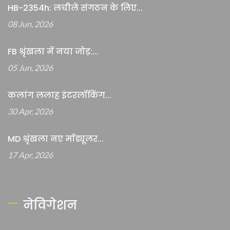
HB-2354h: लचीले संगठन के लिए...
08 Jun, 2026
FB श्रृंखला में नया जोड़:...
05 Jun, 2026
कलांग ललाह इंटरलॉकिंग...
30 Apr, 2026
MD श्रृंखला नए मॉड्यूलर...
17 Apr, 2026
नेविगेशन