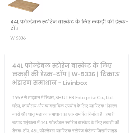
44L फोल्डेबल स्टोरेज बास्केट के लिए लकड़ी की डेस्क-
टॉप
W-5336
44L फोल्डेबल स्टोरेज बास्केट के लिए
लकड़ी की डेस्क-टॉप | W-5336 | टिकाऊ
भंडारण समाधान - Livinbox
1969 से ताइवान में स्थित, SHUTER Enterprise Co., Ltd.
घरेलू, कार्यालय और व्यावसायिक उपयोग के लिए प्लास्टिक भंडारण
बक्से और धातु भंडारण समाधान का एक समर्पित निर्माता है।हमारी
उत्पाद श्रृंखला में 44L फोल्डेबल स्टोरेज बास्केट के लिए लकड़ी की
डेस्क-टॉप, 45L फोल्डेबल प्लास्टिक स्टोरेज कंटेनर जिसमें साइड