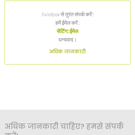
livinbox से तुरंत संपर्क करें!
हमें ईमेल करें :
सेटिंग::ईमेल
धन्यवाद।
अधिक जानकारी
अधिक जानकारी चाहिए? हमसे संपर्क