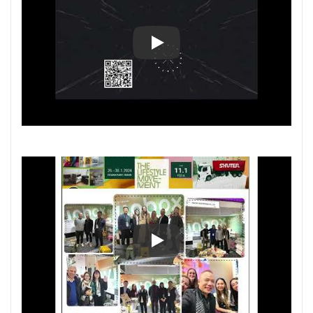
Ambiente 2024: Увлекательна
Ambiente 2024: Увлекательна