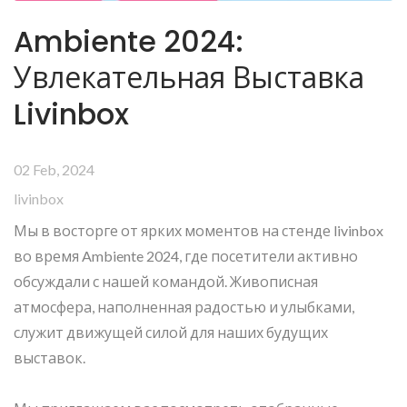
Ambiente 2024:
Увлекательная Выставка
Livinbox
02 Feb, 2024
livinbox
Мы в восторге от ярких моментов на стенде livinbox
во время Ambiente 2024, где посетители активно
обсуждали с нашей командой. Живописная
атмосфера, наполненная радостью и улыбками,
служит движущей силой для наших будущих
выставок.