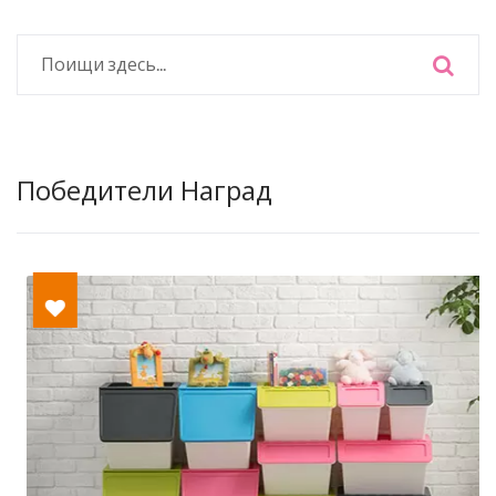
Победители Наград