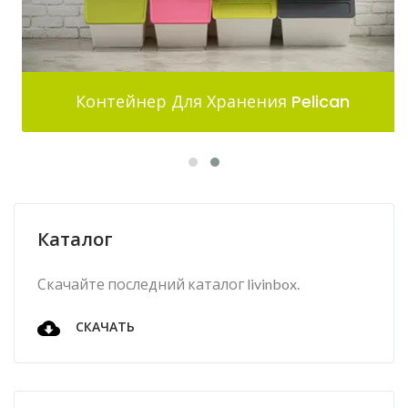
Контейнер Для Хранения Pelican
Каталог
Скачайте последний каталог livinbox.
СКАЧАТЬ