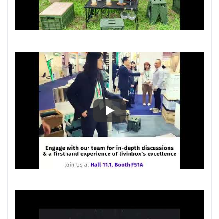
Ambiente 2024: Увлекательна