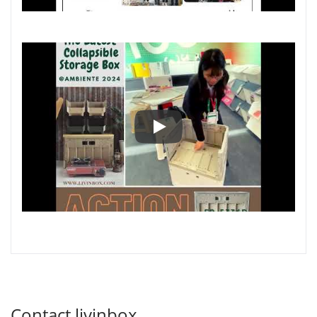
Ambiente 2024: Увлекательна