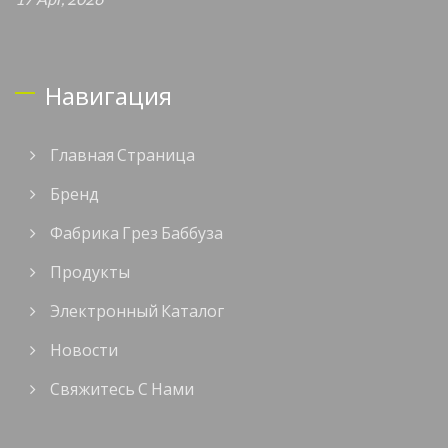
Навигация
Главная Страница
Бренд
Фабрика Грез Баббуза
Продукты
Электронный Каталог
Новости
Свяжитесь С Нами