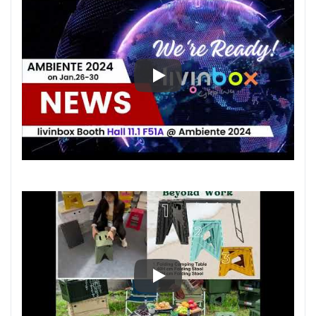
Ambiente 2024: Увлекательна
Ambiente 2024: Увлекательна