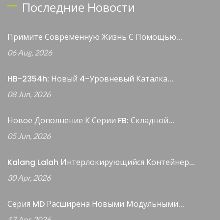
Последние Новости
Примите Современную Жизнь С Помощью...
06 Aug, 2026
HB-2354h: Новый 4-Уровневый Каталка...
08 Jun, 2026
Новое Дополнение К Серии FB: Складной...
05 Jun, 2026
Kalang Lalah Интерлокирующийся Контейнер...
30 Apr, 2026
Серия MD Расширена Новыми Модульными...
17 Apr, 2026