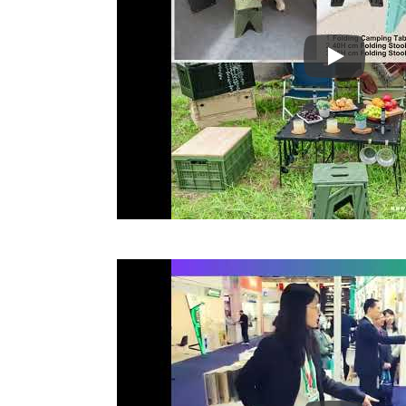
Ambiente 2