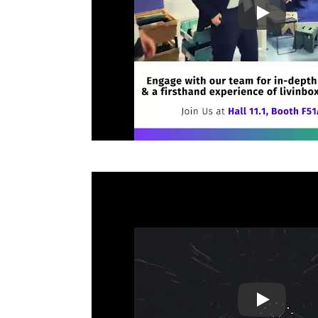
Ambiente 2
Ambiente 2