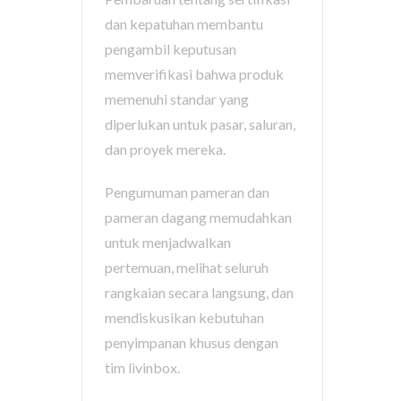
dan kepatuhan membantu
pengambil keputusan
memverifikasi bahwa produk
memenuhi standar yang
diperlukan untuk pasar, saluran,
dan proyek mereka.
Pengumuman pameran dan
pameran dagang memudahkan
untuk menjadwalkan
pertemuan, melihat seluruh
rangkaian secara langsung, dan
mendiskusikan kebutuhan
penyimpanan khusus dengan
tim livinbox.