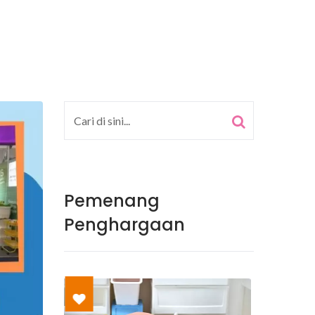
Pemenang
Penghargaan