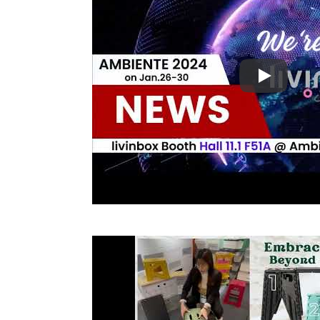
Ambiente 2