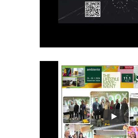
Ambiente 2