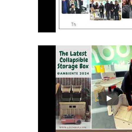
Ambiente 2