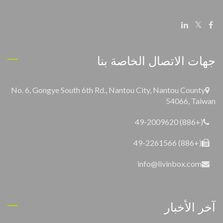
جهات الاتصال الخاصة بنا
No. 6, Gongye South 6th Rd., Nantou City, Nantou County
54066, Taiwan
(+886) 49-2009620
(+886) 49-2261566
info@livinbox.com
آخر الأخبار