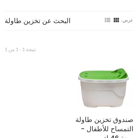
البحث عن تخزين طاولة
عرض:
نتيجة 1 - 1 من 1
صندوق تخزين طاولة
التمساح للأطفال -