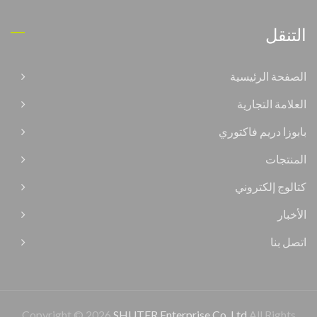
التنقل
الصفحة الرئيسية
العلامة التجارية
بابوزا دريم فاكتوري
المنتجات
كتالوج إلكتروني
الأخبار
اتصل بنا
Copyright © 2026
SHUTER Enterprise Co. Ltd
All Rights