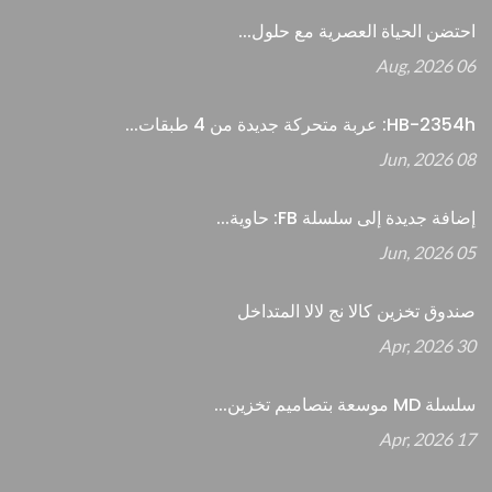
احتضن الحياة العصرية مع حلول...
06 Aug, 2026
HB-2354h: عربة متحركة جديدة من 4 طبقات...
08 Jun, 2026
إضافة جديدة إلى سلسلة FB: حاوية...
05 Jun, 2026
صندوق تخزين كالا نج لالا المتداخل
30 Apr, 2026
سلسلة MD موسعة بتصاميم تخزين...
17 Apr, 2026