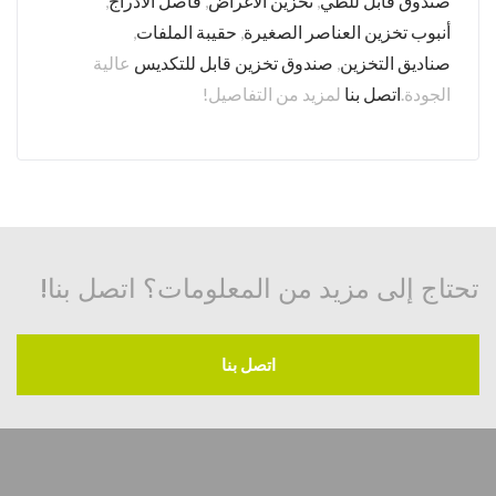
صندوق قابل للطي
,
تخزين الأغراض
,
فاصل الأدراج
,
أنبوب تخزين العناصر الصغيرة
,
حقيبة الملفات
,
صناديق التخزين
,
صندوق تخزين قابل للتكديس
عالية
الجودة.
اتصل بنا
لمزيد من التفاصيل!
تحتاج إلى مزيد من المعلومات؟ اتصل بنا!
اتصل بنا