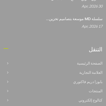
30 Apr, 2026
سلسلة MD موسعة بتصاميم تخزين...
17 Apr, 2026
التنقل
الصفحة الرئيسية
العلامة التجارية
بابوزا دريم فاكتوري
المنتجات
كتالوج إلكتروني