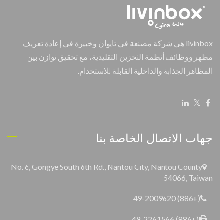
livinbox هي شركة مصنعة في تايوان وخبيرة في إعادة تعريف
مظهر ووظائف أنظمة التخزين التقليدية، مع تحقيق توازن بين
المظاهر الجذابة والداخلية القابلة للاستخدام.
جهات الاتصال الخاصة بنا
No. 6, Gongye South 6th Rd., Nantou City, Nantou County
54066, Taiwan
(+886) 49-2009620
(+886) 49-2261566