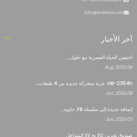
info@livinbox.com
آخر الأخبار
احتضن الحياة العصرية مع حلول...
06 Aug, 2026
HB-2354h: عربة متحركة جديدة من 4 طبقات...
08 Jun, 2026
إضافة جديدة إلى سلسلة FB: حاوية...
05 Jun, 2026
صندوق تخزين كالا نج لالا المتداخل