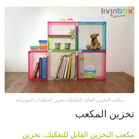
مكعب التخزين القابل للتفكيك، تخزين المكعبات المودولية
تخزين المكعب
مكعب التخزين القابل للتفكيك، تخزين