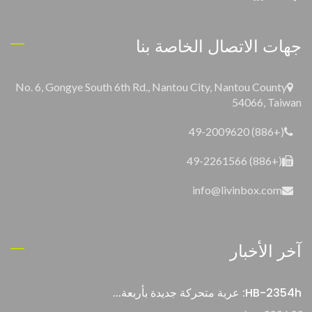
جهات الاتصال الخاصة بنا
No. 6, Gongye South 6th Rd., Nantou City, Nantou County
54066, Taiwan
(+886) 49-2009620
(+886) 49-2261566
info@livinbox.com
آخر الأخبار
HB-2354h: عربة متحركة جديدة بأربعة...