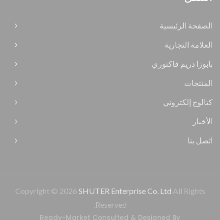
الصفحة الرئيسية
العلامة التجارية
بابوزا دريم فاكتوري
المنتجات
كتالوج إلكتروني
الأخبار
اتصل بنا
Copyright © 2026
SHUTER Enterprise Co. Ltd
All Rights
Reserved.
Ready-Market
Consulted & Designed By