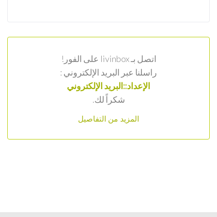
اتصل بـ livinbox على الفور!
راسلنا عبر البريد الإلكتروني :
الإعداد::البريد الإلكتروني
شكراً لك.
المزيد من التفاصيل