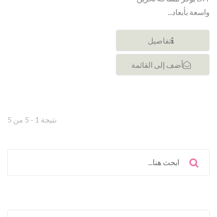
واسعة بأبعاد...
تفاصيل
أضف إلى القائمة
نتيجة 1 - 5 من 5