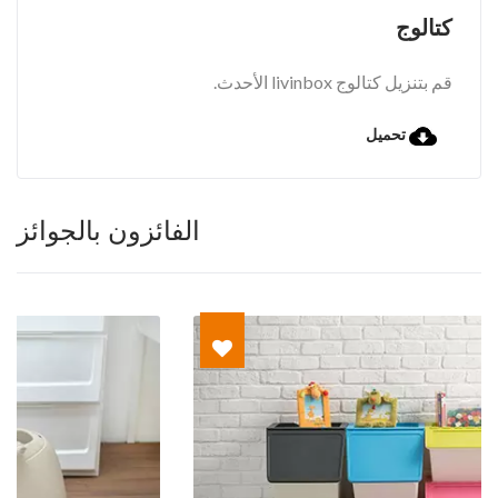
كتالوج
قم بتنزيل كتالوج livinbox الأحدث.
تحميل
الفائزون بالجوائز