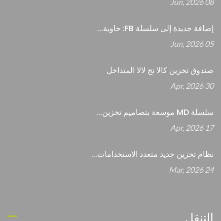
08 Jun, 2026
إضافة جديدة إلى سلسلة FB: حاوية...
05 Jun, 2026
صندوق تخزين كالا نج لالا المتداخل
30 Apr, 2026
سلسلة MD موسعة بتصاميم تخزين...
17 Apr, 2026
نظام تخزين جديد متعدد الاستخدامات...
24 Mar, 2026
التنقل