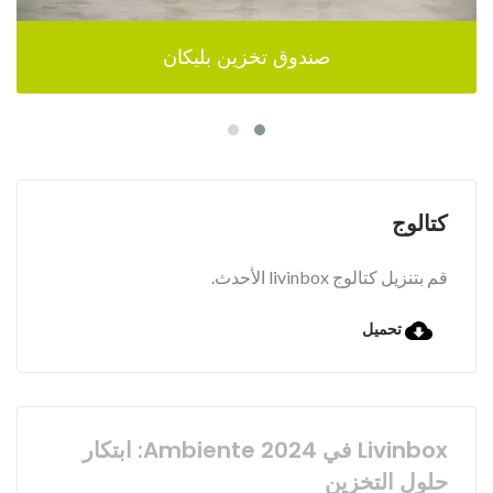
صندوق تخزين بليكان
كتالوج
قم بتنزيل كتالوج livinbox الأحدث.
تحميل
Livinbox في Ambiente 2024: ابتكار
حلول التخزين