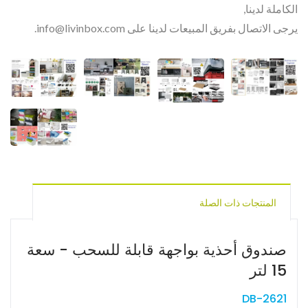
الكاملة لدينا,
يرجى الاتصال بفريق المبيعات لدينا على info@livinbox.com.
المنتجات ذات الصلة
صندوق أحذية بواجهة قابلة للسحب - سعة
15 لتر
DB-2621