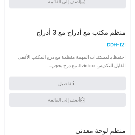
أضف إلى القائمة
منظم مكتب مع أدراج مع 3 أدراج
DDH-121
احتفظ بالمستندات المهمة منظمة مع درج المكتب الأفقي
القابل للتكديس livinbox. مع درج بحجم...
تفاصيل
أضف إلى القائمة
منظم لوحة معدني