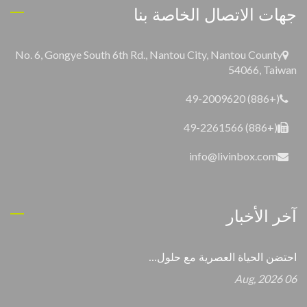
جهات الاتصال الخاصة بنا
No. 6, Gongye South 6th Rd., Nantou City, Nantou County
54066, Taiwan
(+886) 49-2009620
(+886) 49-2261566
info@livinbox.com
آخر الأخبار
احتضن الحياة العصرية مع حلول...
06 Aug, 2026