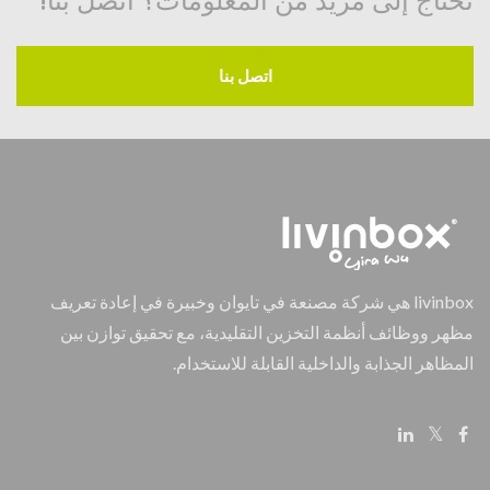
تحتاج إلى مزيد من المعلومات؟ اتصل بنا!
اتصل بنا
livinbox هي شركة مصنعة في تايوان وخبيرة في إعادة تعريف
مظهر ووظائف أنظمة التخزين التقليدية، مع تحقيق توازن بين
المظاهر الجذابة والداخلية القابلة للاستخدام.