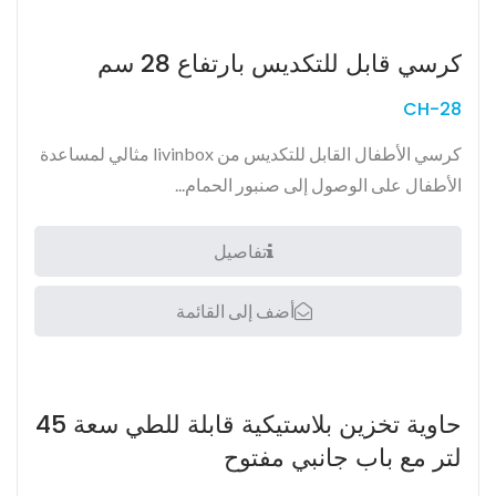
كرسي قابل للتكديس بارتفاع 28 سم
CH-28
كرسي الأطفال القابل للتكديس من livinbox مثالي لمساعدة
الأطفال على الوصول إلى صنبور الحمام...
تفاصيل
أضف إلى القائمة
حاوية تخزين بلاستيكية قابلة للطي سعة 45
لتر مع باب جانبي مفتوح