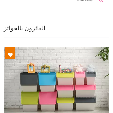
الفائزون بالجوائز