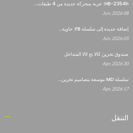
HB-2354h: عربة متحركة جديدة من 4 طبقات...
08 Jun, 2026
إضافة جديدة إلى سلسلة FB: حاوية...
05 Jun, 2026
صندوق تخزين كالا نج لالا المتداخل
30 Apr, 2026
سلسلة MD موسعة بتصاميم تخزين...
17 Apr, 2026
التنقل