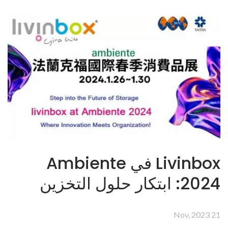
Livinbox في Ambiente
2024: ابتكار حلول التخزين
21 Nov, 2023