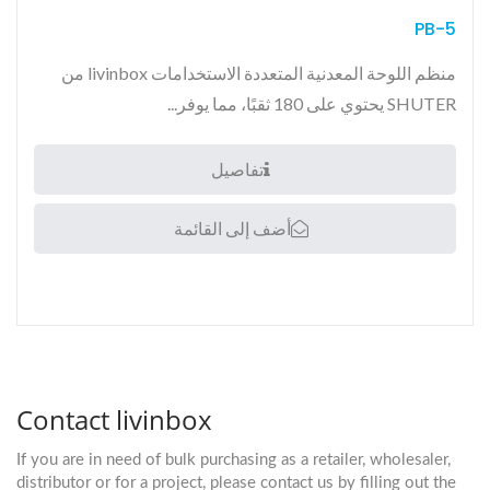
PB-5
منظم اللوحة المعدنية المتعددة الاستخدامات livinbox من
SHUTER يحتوي على 180 ثقبًا، مما يوفر...
تفاصيل
أضف إلى القائمة