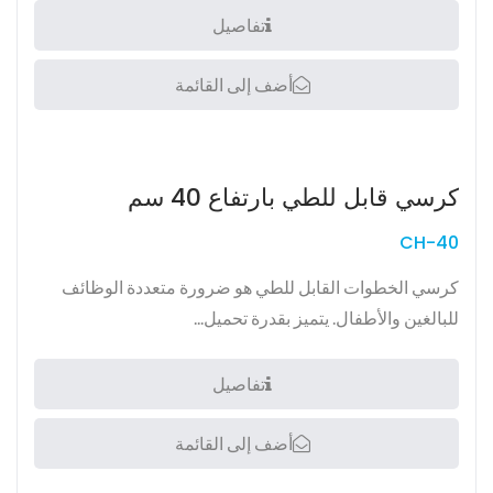
تفاصيل
أضف إلى القائمة
كرسي قابل للطي بارتفاع 40 سم
CH-40
كرسي الخطوات القابل للطي هو ضرورة متعددة الوظائف
للبالغين والأطفال. يتميز بقدرة تحميل...
تفاصيل
أضف إلى القائمة