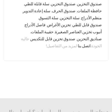
صندوق التخزين
,
صندوق التخزين
,
سلة قابلة للطي
,
حافظة الملفات
,
صندوق الحرف
,
سلة إعادة التدوير
,
منظم الأدراج
,
سلة التخزين
,
سلة التسوق
,
صندوق قابل للطي
,
تخزين الأغراض
,
فاصل الأدراج
,
أنبوب تخزين العناصر الصغيرة
,
حقيبة الملفات
,
صناديق التخزين
,
صندوق تخزين قابل للتكديس
عالية
الجودة.
اتصل بنا
لمزيد من التفاصيل!