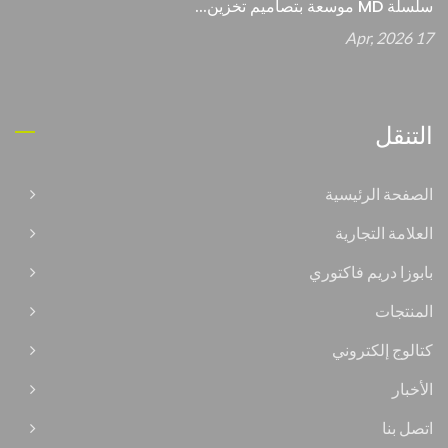
سلسلة MD موسعة بتصاميم تخزين...
17 Apr, 2026
التنقل
الصفحة الرئيسية
العلامة التجارية
بابوزا دريم فاكتوري
المنتجات
كتالوج إلكتروني
الأخبار
اتصل بنا