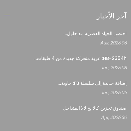
آخر الأخبار
احتضن الحياة العصرية مع حلول...
06 Aug, 2026
HB-2354h: عربة متحركة جديدة من 4 طبقات...
08 Jun, 2026
إضافة جديدة إلى سلسلة FB: حاوية...
05 Jun, 2026
صندوق تخزين كالا نج لالا المتداخل
30 Apr, 2026