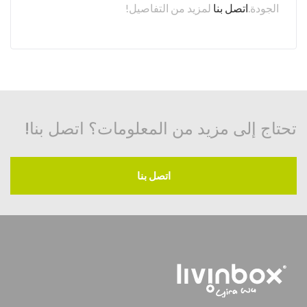
الجودة.
اتصل بنا
لمزيد من التفاصيل!
تحتاج إلى مزيد من المعلومات؟ اتصل بنا!
اتصل بنا