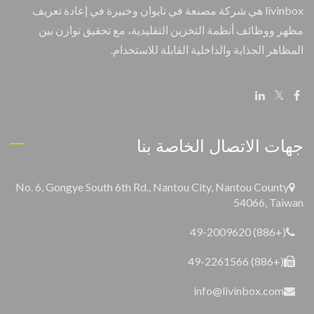
livinbox هي شركة مصنعة في تايوان وخبيرة في إعادة تعريف
مظهر ووظائف أنظمة التخزين التقليدية، مع تحقيق توازن بين
المظاهر الجذابة والداخلية القابلة للاستخدام.
جهات الاتصال الخاصة بنا
No. 6, Gongye South 6th Rd., Nantou City, Nantou County
54066, Taiwan
(+886) 49-2009620
(+886) 49-2261566
info@livinbox.com