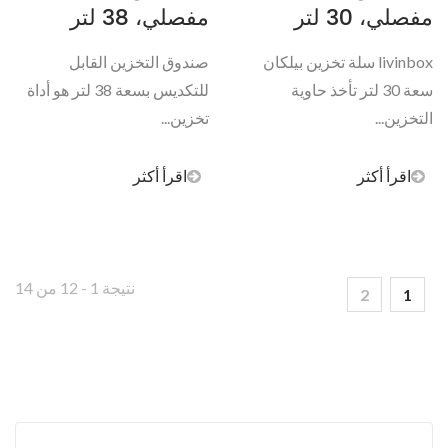
مفصلي، 30 لتر
مفصلي، 38 لتر
livinbox سلة تخزين بيلكان
صندوق التخزين القابل
سعة 30 لتر تأخذ حاوية
للتكديس بسعة 38 لتر هو أداة
التخزين...
تخزين...
اقرأ أكثر
اقرأ أكثر
نتيجة 1 - 12 من 14
2
1