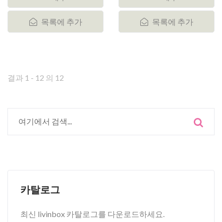
목록에 추가
목록에 추가
결과 1 - 12 의 12
카탈로그
최신 livinbox 카탈로그를 다운로드하세요.