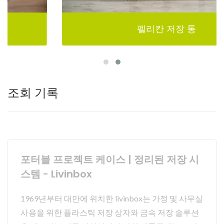
펠리칸 저장 통
조회 기록
포터블 프로젝트 케이스 | 정리된 저장 시
스템 - Livinbox
1969년부터 대만에 위치한 livinbox는 가정 및 사무실
사용을 위한 플라스틱 저장 상자와 금속 저장 솔루션