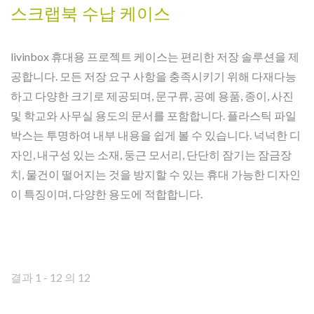
스크랩북 수납 케이스
livinbox 휴대용 프로젝트 케이스는 편리한 저장 솔루션을 제
공합니다. 모든 저장 요구 사항을 충족시키기 위해 다재다능
하고 다양한 크기로 제공되며, 문구류, 공예 용품, 종이, 사진
및 학교와 사무실 용도의 문서를 포함합니다. 플라스틱 파일
박스는 투명하여 내부 내용을 쉽게 볼 수 있습니다. 넉넉한 디
자인, 내구성 있는 소재, 둥근 모서리, 단단히 잠기는 잠금장
치, 물건이 떨어지는 것을 방지할 수 있는 휴대 가능한 디자인
이 특징이며, 다양한 용도에 적합합니다.
결과 1 - 12 의 12