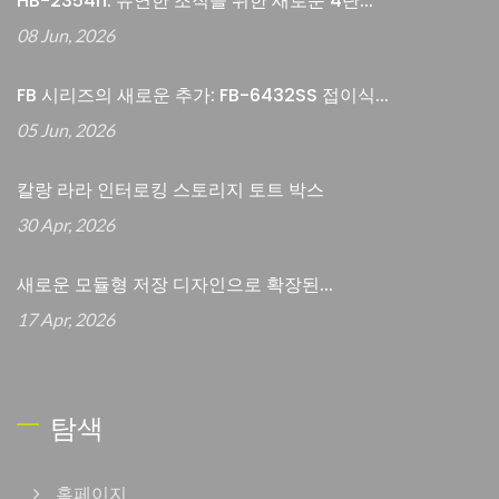
HB-2354h: 유연한 조직을 위한 새로운 4단...
08 Jun, 2026
FB 시리즈의 새로운 추가: FB-6432SS 접이식...
05 Jun, 2026
칼랑 라라 인터로킹 스토리지 토트 박스
30 Apr, 2026
새로운 모듈형 저장 디자인으로 확장된...
17 Apr, 2026
탐색
홈페이지