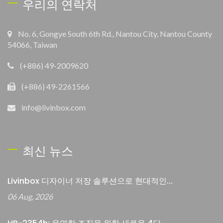
우리의 연락처
No. 6, Gongye South 6th Rd., Nantou City, Nantou County
54066, Taiwan
(+886) 49-2009620
(+886) 49-2261566
info@livinbox.com
최신 뉴스
Livinbox 디자이너 저장 솔루션으로 현대적인...
06 Aug, 2026