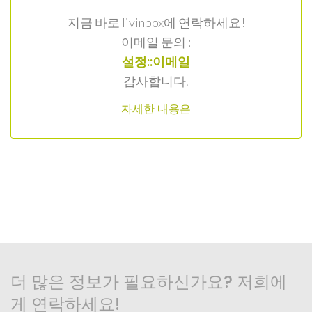
지금 바로 livinbox에 연락하세요!
이메일 문의 :
설정::이메일
감사합니다.
자세한 내용은
더 많은 정보가 필요하신가요? 저희에
게 연락하세요!