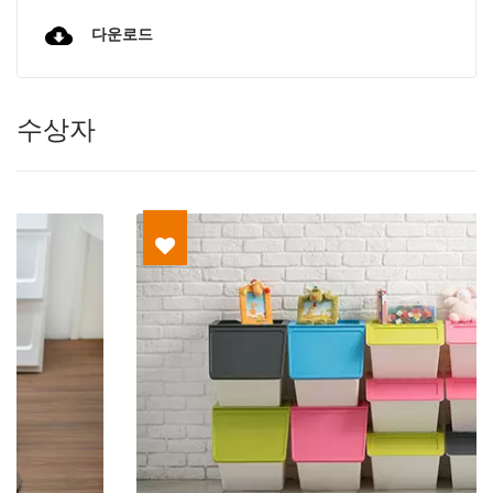
다운로드
수상자