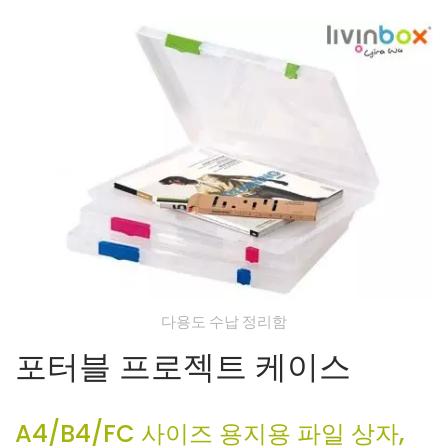
다용도 수납 정리함
포터블 프로젝트 케이스
A4/B4/FC 사이즈 용지용 파일 상자,