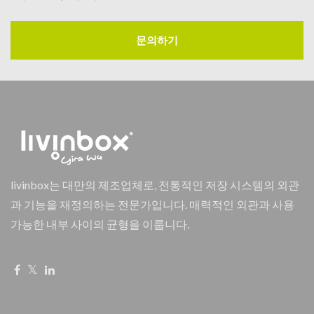
문의하기
livinbox는 대만의 제조업체로, 전통적인 저장 시스템의 외관
과 기능을 재정의하는 전문가입니다. 매력적인 외관과 사용
가능한 내부 사이의 균형을 이룹니다.