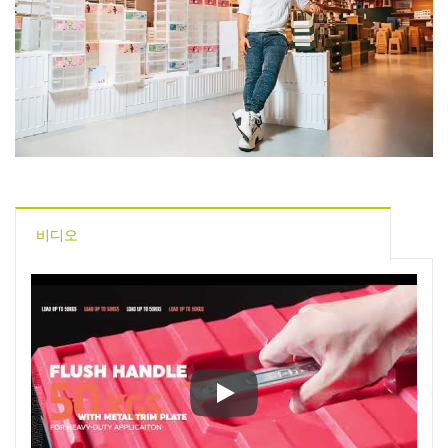
비디오
디자인 선언문 I 선정된 작품들