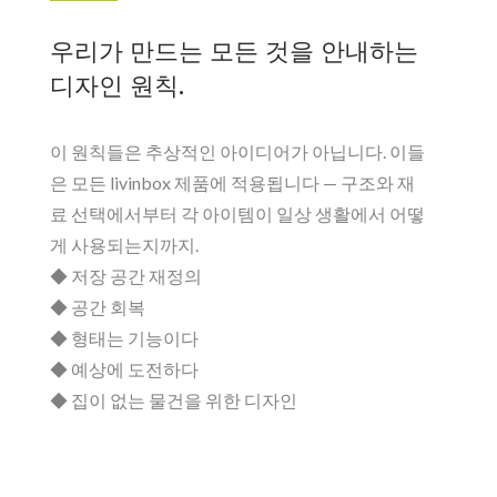
우리가 만드는 모든 것을 안내하는
디자인 원칙.
이 원칙들은 추상적인 아이디어가 아닙니다. 이들
은 모든 livinbox 제품에 적용됩니다 — 구조와 재
료 선택에서부터 각 아이템이 일상 생활에서 어떻
게 사용되는지까지.
◆ 저장 공간 재정의
◆ 공간 회복
◆ 형태는 기능이다
◆ 예상에 도전하다
◆ 집이 없는 물건을 위한 디자인