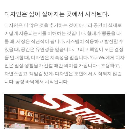
디자인은 삶이 살아지는 곳에서 시작된다.
디자인은 더 많은 것을 추가하는 것이 아니라 공간이 실제로
어떻게 사용되는지를 이해하는 것입니다. 형태가 행동을 따
를 때, 저장은 직관적이 됩니다. 시스템이 적응하고 발전할 수
있을 때, 공간은 유연성을 얻습니다. 그리고 책임이 모든 결정
을 안내할 때, 디자인은 지속성을 얻습니다. Yira Wu에게 디자
인은 일상 생활을 개선할 때만 의미를 가집니다—조용하고,
자연스럽고, 책임감 있게. 디자인은 도면에서 시작되지 않습
니다. 공장 바닥에서 시작됩니다.