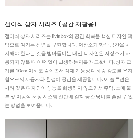
접이식 상자 시리즈 (공간 재활용)
접이식 상자 시리즈는 livinbox의 공간 회복을 핵심 디자인 책
임으로 여기는 신념을 구현합니다. 저장소가 항상 공간을 차
지해야 한다는 것을 받아들이는 대신, 디자인은 저장소가 사
용되지 않을 때 어떤 일이 발생하는지를 재고합니다. 상자 크
기를 10cm 이하로 줄이면서 적재 가능성과 하중 강도를 유지
함으로써 사용자와 환경에 공간을 제공합니다. 이 솔루션은
사려 깊은 디자인이 성능을 희생하지 않으면서 주택, 소매 물
류 및 이동식 저장 시스템 전반에 걸쳐 공간 낭비를 줄일 수 있
는 방법을 보여줍니다.