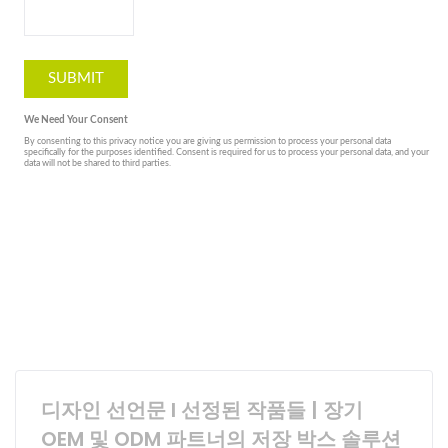
디자인 선언문 I 선정된 작품들 | 장기
OEM 및 ODM 파트너의 저장 박스 솔루션