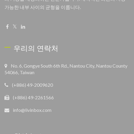
가능한 내부 사이의 균형을 이룹니다.
우리의 연락처
No. 6, Gongye South 6th Rd., Nantou City, Nantou County
54066, Taiwan
(+886) 49-2009620
(+886) 49-2261566
info@livinbox.com