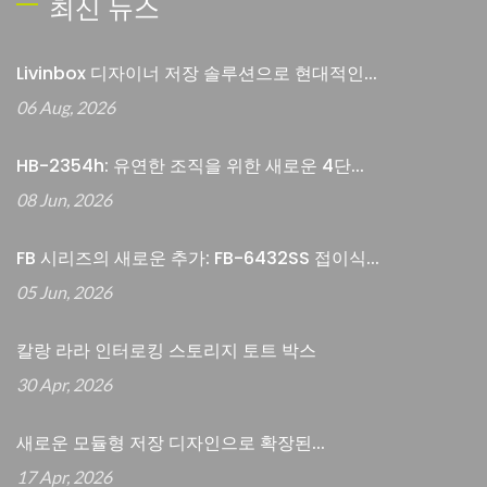
최신 뉴스
Livinbox 디자이너 저장 솔루션으로 현대적인...
06 Aug, 2026
HB-2354h: 유연한 조직을 위한 새로운 4단...
08 Jun, 2026
FB 시리즈의 새로운 추가: FB-6432SS 접이식...
05 Jun, 2026
칼랑 라라 인터로킹 스토리지 토트 박스
30 Apr, 2026
새로운 모듈형 저장 디자인으로 확장된...
17 Apr, 2026