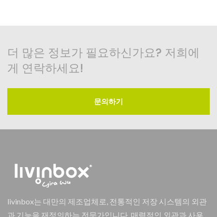
더 많은 정보가 필요하신가요? 저희에
게 연락하세요!
문의하기
livinbox는 대만의 제조업체로, 전통적인 저장 시스템의 외관
과 기능을 재정의하는 전문가입니다. 매력적인 외관과 사용