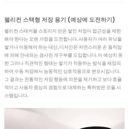
펠리컨 스택형 저장 용기 (예상에 도전하기)
펠리컨 스태커블 스토리지 빈은 쌓인 저장이 접근성을 제한
해야 한다는 오랜 가정을 도전합니다. 사용자가 여러 유닛을
쌓거나 이동해야 하는 대신, 디자인은 자연스러운 손 움직임
에 의해 안내되는 경사진 개구부를 도입합니다. 이 예상치 못
한 그러나 직관적인 형태는 쌓기가 작동하는 방식을 재정의
하여 수동 저장에서 능동적인 상호작용으로 변모시킵니다.
그 결과는 전통적인 저장 행동에 의문을 제기하고 보다 효율
적이고 사용자 중심의 경험으로 대체하는 특허받은 모듈 시
스템입니다.