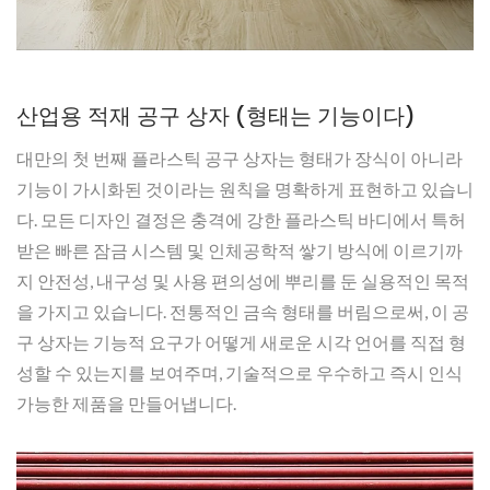
산업용 적재 공구 상자 (형태는 기능이다)
대만의 첫 번째 플라스틱 공구 상자는 형태가 장식이 아니라
기능이 가시화된 것이라는 원칙을 명확하게 표현하고 있습니
다. 모든 디자인 결정은 충격에 강한 플라스틱 바디에서 특허
받은 빠른 잠금 시스템 및 인체공학적 쌓기 방식에 이르기까
지 안전성, 내구성 및 사용 편의성에 뿌리를 둔 실용적인 목적
을 가지고 있습니다. 전통적인 금속 형태를 버림으로써, 이 공
구 상자는 기능적 요구가 어떻게 새로운 시각 언어를 직접 형
성할 수 있는지를 보여주며, 기술적으로 우수하고 즉시 인식
가능한 제품을 만들어냅니다.