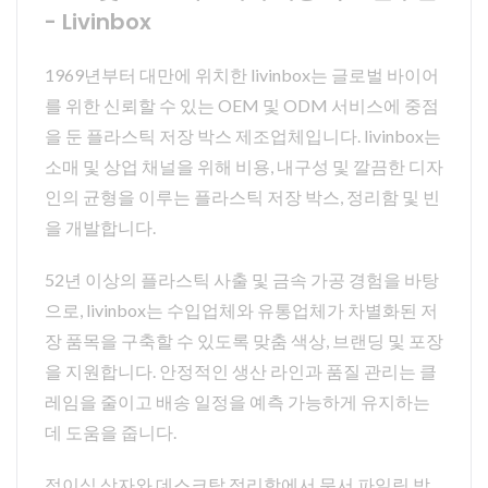
- Livinbox
1969년부터 대만에 위치한 livinbox는 글로벌 바이어
를 위한 신뢰할 수 있는 OEM 및 ODM 서비스에 중점
을 둔 플라스틱 저장 박스 제조업체입니다. livinbox는
소매 및 상업 채널을 위해 비용, 내구성 및 깔끔한 디자
인의 균형을 이루는 플라스틱 저장 박스, 정리함 및 빈
을 개발합니다.
52년 이상의 플라스틱 사출 및 금속 가공 경험을 바탕
으로, livinbox는 수입업체와 유통업체가 차별화된 저
장 품목을 구축할 수 있도록 맞춤 색상, 브랜딩 및 포장
을 지원합니다. 안정적인 생산 라인과 품질 관리는 클
레임을 줄이고 배송 일정을 예측 가능하게 유지하는
데 도움을 줍니다.
접이식 상자와 데스크탑 정리함에서 문서 파일링 박