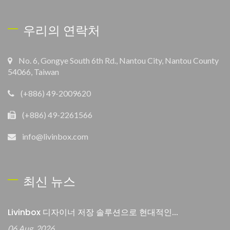
우리의 연락처
No. 6, Gongye South 6th Rd., Nantou City, Nantou County
54066, Taiwan
(+886) 49-2009620
(+886) 49-2261566
info@livinbox.com
최신 뉴스
Livinbox 디자이너 저장 솔루션으로 현대적인...
06 Aug, 2026