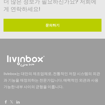
더 많은 정보가 필요하신가요? 저희에
게 연락하세요!
문의하기
livinbox는 대만의 제조업체로, 전통적인 저장 시스템의 외관
과 기능을 재정의하는 전문가입니다. 매력적인 외관과 사용
가능한 내부 사이의 균형을 이룹니다.