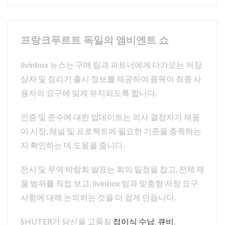
프랑크푸르트 독일의 앰비엔트 쇼
livinbox 뉴스는 구매 팀과 파트너에게 다가오는 저장
상자 및 정리기 출시 정보를 제공하여 품목이 최종 사
용자의 요구에 맞게 유지되도록 합니다.
인증 및 준수에 대한 업데이트는 의사 결정자가 제품
이 시장, 채널 및 프로젝트에 필요한 기준을 충족하는
지 확인하는 데 도움을 줍니다.
전시 및 무역 박람회 발표는 회의 일정을 잡고, 전체 제
품 범위를 직접 보고, livinbox 팀과 맞춤형 저장 요구
사항에 대해 논의하는 것을 더 쉽게 만듭니다.
SHUTER가 당신을 고품질
접이식 수납
,
큐비
,