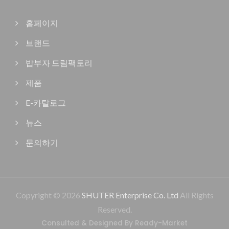
홈페이지
브랜드
밥부자 드림팩토리
제품
E-카탈로그
뉴스
문의하기
Copyright © 2026
SHUTER Enterprise Co. Ltd
All Rights
Reserved.
Consulted & Designed By
Ready-Market