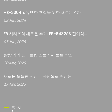
HB-2354h: 유연한 조직을 위한 새로운 4단...
08 Jun, 2026
FB 시리즈의 새로운 추가: FB-6432SS 접이식...
05 Jun, 2026
칼랑 라라 인터로킹 스토리지 토트 박스
30 Apr, 2026
새로운 모듈형 저장 디자인으로 확장된...
17 Apr, 2026
탐색