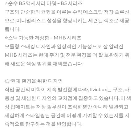
⭐순수 B5 액세서리 타워 – B5 시리즈
구조와 단순함의 균형을 이루는 수직 데스크탑 저장 솔루션
으로, 미니멀리스트 설정을 향상시키는 세련된 색조로 제공
됩니다.
⭐스택 가능한 저장함 – MHB 시리즈
모듈형 스태킹 디자인과 일상적인 기능성으로 잘 알려진
MHB 시리즈는 현대 주거 및 전문 환경을 더 잘 보완하기 위
해 새로운 색상 범위를 채택했습니다.
👉현대 환경을 위한 디자인
작업 공간의 미학이 계속 발전함에 따라, livinbox는 구조, 사
용성 및 세심한 디자인의 교차점에 집중하고 있습니다. 이 색
상 업데이트는 저장 솔루션이 조직화뿐만 아니라 일관되고
세심하게 스타일링된 공간에 어떻게 기여할 수 있는지를 지
속적으로 탐구하는 것을 반영합니다.