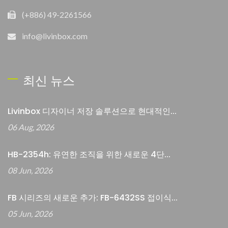
(+886) 49-2261566
info@livinbox.com
최신 뉴스
Livinbox 디자이너 저장 솔루션으로 현대적인...
06 Aug, 2026
HB-2354h: 유연한 조직을 위한 새로운 4단...
08 Jun, 2026
FB 시리즈의 새로운 추가: FB-6432SS 접이식...
05 Jun, 2026