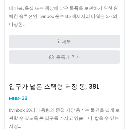
테이블, 욕실 또는 책장에 작은 물품을 보관하기 위한 완
벽한 솔루션인 livinbox 순수 B5 액세서리 타워는 3개의
다양한...
세부
목록에 추가
입구가 넓은 스택형 저장 통, 38L
MHB-38
livinbox 38리터 용량의 중첩 저장 용기는 물건을 쉽게 보
관할 수 있도록 큰 입구를 가지고 있습니다. 쌓을 수 있는
저장...