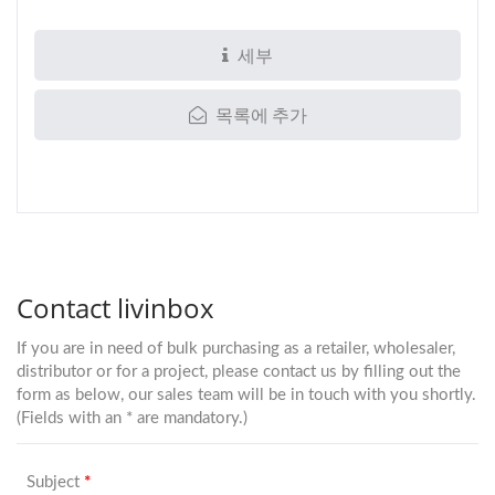
세부
목록에 추가