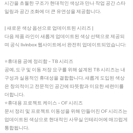
시간을 초월한 구조가 현대적인 색상과 만나 작업 공간 스타
일링과 공간 조화에 더 큰 유연성을 제공합니다.
| 새로운 색상 옵션으로 업데이트된 시리즈 |
다음 제품 라인이 새롭게 업데이트된 색상 선택으로 제공되
며 공식 livinbox 웹사이트에서 완전히 업데이트되었습니다:
⭐휴대용 공예 정리함 – TB 시리즈
공예, 도구 및 이동 저장 요구를 위해 설계된 TB 시리즈는 내
구성과 실용적인 휴대성을 결합합니다. 새롭게 도입된 색상
은 창의적이고 전문적인 공간에 따뜻함과 미묘한 세련미를
더합니다.
⭐휴대용 프로젝트 케이스 – OF 시리즈
문서 정리 및 프로젝트 이동성을 위해 만들어진 OF 시리즈는
업데이트된 색상으로 현대적인 사무실 인테리어에 매끄럽게
통합됩니다.