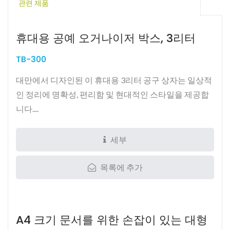
관련 제품
휴대용 공예 오거나이저 박스, 3리터
TB-300
대만에서 디자인된 이 휴대용 3리터 공구 상자는 일상적
인 정리에 명확성, 편리함 및 현대적인 스타일을 제공합
니다....
세부
목록에 추가
A4 크기 문서를 위한 손잡이 있는 대형