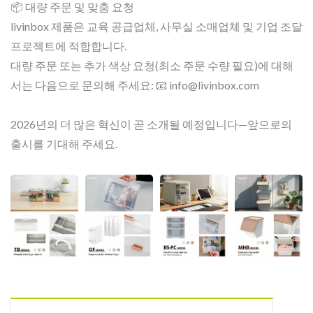
📦 대량 주문 및 맞춤 요청
livinbox 제품은 교육 공급업체, 사무실 소매업체 및 기업 조달
프로젝트에 적합합니다.
대량 주문 또는 추가 색상 요청(최소 주문 수량 필요)에 대해
서는 다음으로 문의해 주세요: 📧 info@livinbox.com
2026년의 더 많은 혁신이 곧 소개될 예정입니다—앞으로의
출시를 기대해 주세요.