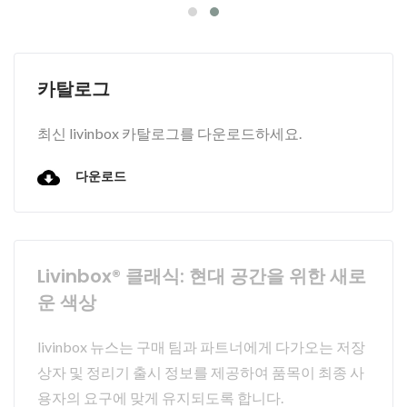
카탈로그
최신 livinbox 카탈로그를 다운로드하세요.
다운로드
Livinbox® 클래식: 현대 공간을 위한 새로
운 색상
livinbox 뉴스는 구매 팀과 파트너에게 다가오는 저장
상자 및 정리기 출시 정보를 제공하여 품목이 최종 사
용자의 요구에 맞게 유지되도록 합니다.