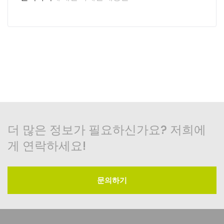
더 많은 정보가 필요하신가요? 저희에
게 연락하세요!
문의하기