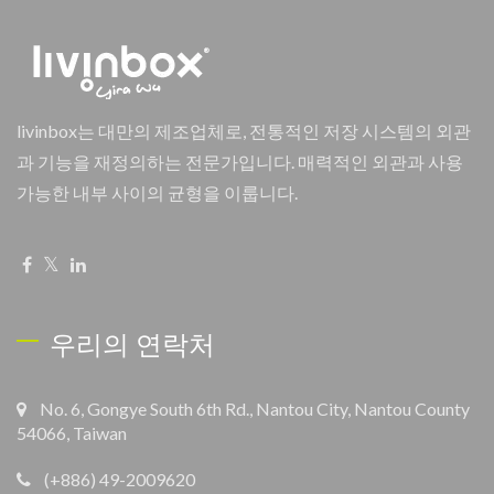
livinbox는 대만의 제조업체로, 전통적인 저장 시스템의 외관
과 기능을 재정의하는 전문가입니다. 매력적인 외관과 사용
가능한 내부 사이의 균형을 이룹니다.
우리의 연락처
No. 6, Gongye South 6th Rd., Nantou City, Nantou County
54066, Taiwan
(+886) 49-2009620