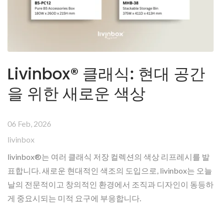
Livinbox® 클래식: 현대 공간
을 위한 새로운 색상
06 Feb, 2026
livinbox
livinbox®는 여러 클래식 저장 컬렉션의 색상 리프레시를 발
표합니다. 새로운 현대적인 색조의 도입으로, livinbox는 오늘
날의 전문적이고 창의적인 환경에서 조직과 디자인이 동등하
게 중요시되는 미적 요구에 부응합니다.