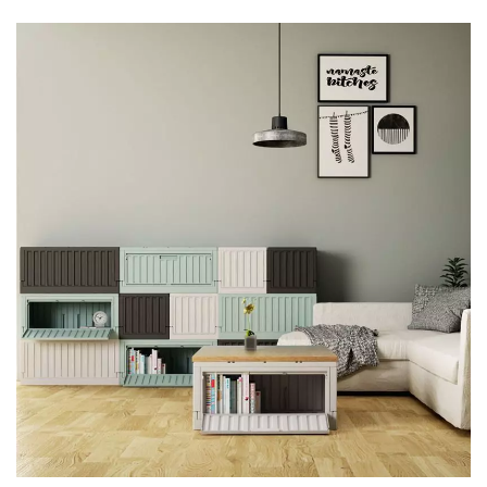
는 내구성 있는 플라스틱 저장 -
Livinbox