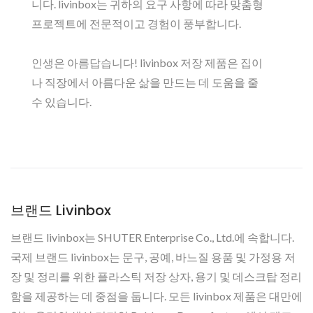
니다. livinbox는 귀하의 요구 사항에 따라 맞춤형
프로젝트에 전문적이고 경험이 풍부합니다.
인생은 아름답습니다! livinbox 저장 제품은 집이
나 직장에서 아름다운 삶을 만드는 데 도움을 줄
수 있습니다.
브랜드 Livinbox
브랜드 livinbox는 SHUTER Enterprise Co., Ltd.에 속합니다.
국제 브랜드 livinbox는 문구, 공예, 바느질 용품 및 가정용 저
장 및 정리를 위한 플라스틱 저장 상자, 용기 및 데스크탑 정리
함을 제공하는 데 중점을 둡니다. 모든 livinbox 제품은 대만에