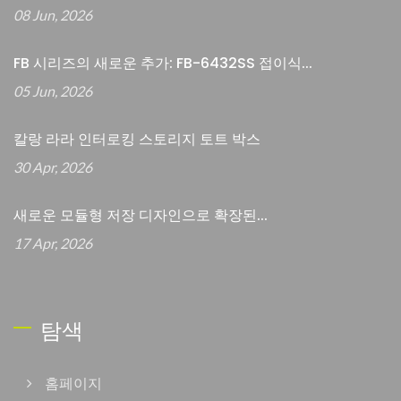
08 Jun, 2026
FB 시리즈의 새로운 추가: FB-6432SS 접이식...
05 Jun, 2026
칼랑 라라 인터로킹 스토리지 토트 박스
30 Apr, 2026
새로운 모듈형 저장 디자인으로 확장된...
17 Apr, 2026
탐색
홈페이지