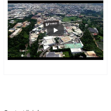
livinbox 보관 및 정리를 위한 