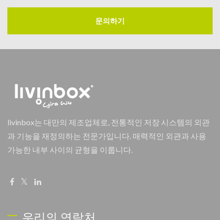
문의하기
livinbox는 대만의 제조업체로, 전통적인 저장 시스템의 외관
과 기능을 재정의하는 전문가입니다. 매력적인 외관과 사용
가능한 내부 사이의 균형을 이룹니다.
우리의 연락처