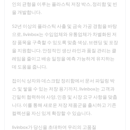
인의 균형을 이루는 플라스틱 저장 박스, 정리함 및 빈
을 개발합니다.
52년 이상의 플라스틱 사출 및 금속 가공 경험을 바탕
으로, livinbox는 수입업체와 유통업체가 차별화된 저
장 품목을 구축할 수 있도록 맞춤 색상, 브랜딩 및 포장
을 지원합니다. 안정적인 생산 라인과 품질 관리는 클
레임을 줄이고 배송 일정을 예측 가능하게 유지하는
데 도움을 줍니다.
접이식 상자와 데스크탑 정리함에서 문서 파일링 박
스 및 쌓을 수 있는 저장 용기까지, livinbox는 고객과
긴밀히 협력하여 사양, 인증 및 시장 요구 사항을 맞춥
니다. 이를 통해 새로운 저장 제품군을 출시하고 기존
컬렉션을 자신 있게 확장할 수 있습니다.
livinbox가 당신을 초대하여 우리의 고품질