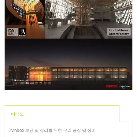
비디오
livinbox 보관 및 정리를 위한 우리 공장 및 장비