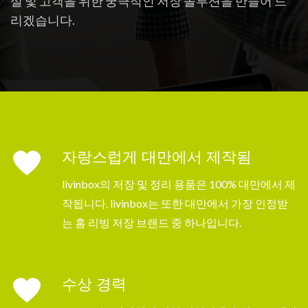
실 및 고객을 위한 궁극적인 저장 솔루션을 만들어 드
리겠습니다.
자랑스럽게 대만에서 제작됨
livinbox의 저장 및 정리 용품은 100% 대만에서 제
작됩니다. livinbox는 또한 대만에서 가장 인정받
는 홈 리빙 저장 브랜드 중 하나입니다.
수상 경력