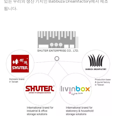
있는 우리의 생산 기지인 Babbuza Dreamfactory에서 제조
됩니다.