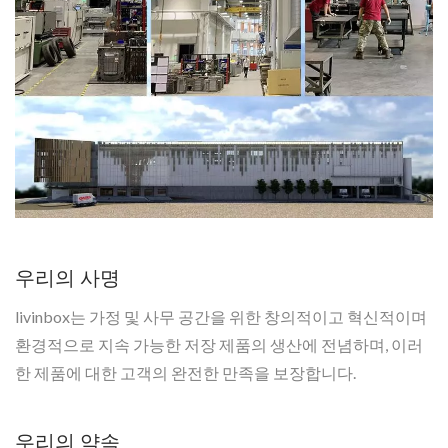
우리의 사명
livinbox는 가정 및 사무 공간을 위한 창의적이고 혁신적이며
환경적으로 지속 가능한 저장 제품의 생산에 전념하며, 이러
한 제품에 대한 고객의 완전한 만족을 보장합니다.
우리의 약속