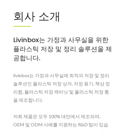
회사 소개
Livinbox는 가정과 사무실을 위한
플라스틱 저장 및 정리 솔루션을 제
공합니다.
livinbox는 가정과 사무실에 최적의 저장 및 정리
솔루션인 플라스틱 저장 상자, 저장 용기, 책상 정
리함, 플라스틱 저장 캐비닛 및 플라스틱 저장 통
을 제조합니다.
저희 제품은 모두 100% 대만에서 제조되며,
OEM 및 ODM 사례를 지원하는 R&D 팀이 있습