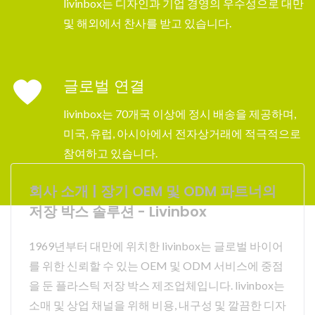
livinbox는 디자인과 기업 경영의 우수성으로 대만
및 해외에서 찬사를 받고 있습니다.
글로벌 연결
livinbox는 70개국 이상에 정시 배송을 제공하며,
미국, 유럽, 아시아에서 전자상거래에 적극적으로
참여하고 있습니다.
회사 소개 | 장기 OEM 및 ODM 파트너의
저장 박스 솔루션 - Livinbox
1969년부터 대만에 위치한 livinbox는 글로벌 바이어
를 위한 신뢰할 수 있는 OEM 및 ODM 서비스에 중점
을 둔 플라스틱 저장 박스 제조업체입니다. livinbox는
소매 및 상업 채널을 위해 비용, 내구성 및 깔끔한 디자