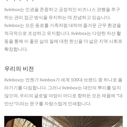
livinbox는 인권을 존중하고 긍정적인 비즈니스 관행을 추구
하는 관리 접근 방식을 유지하는 데 전념하고 있습니다.
livinbox는 모든 동료를 가족처럼 대하며 즐거운 근무 환경을
적극적으로 조성하고 유지합니다. livinbox는 다양한 자선 활
동을 통해 이 좋은 삶의 질에 대한 헌신을 더 넓은 지역 사회로
확장합니다.
우리의 비전
livinbox는 언젠가 livinbox가 세계 100대 브랜드 중 하나로 올
라가기를 다짐합니다. 그러나 livinbox는 대만의 뿌리를 잊지
않으며, 우리의 글로벌 야망이 어디로 향하든 모든 제품에 "대
만산"이라는 문구를 자랑스럽게 인쇄합니다.