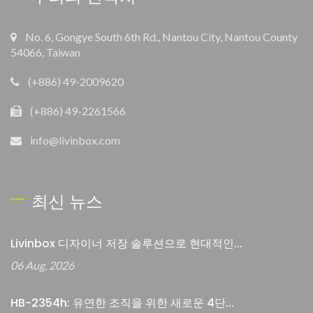
No. 6, Gongye South 6th Rd., Nantou City, Nantou County
54066, Taiwan
(+886) 49-2009620
(+886) 49-2261566
info@livinbox.com
최신 뉴스
Livinbox 디자이너 저장 솔루션으로 현대적인...
06 Aug, 2026
HB-2354h: 유연한 조직을 위한 새로운 4단...