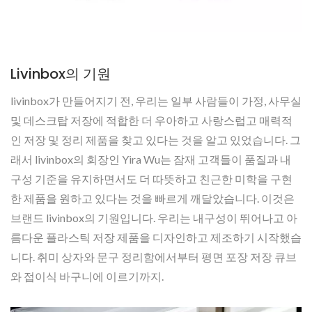
Livinbox의 기원
livinbox가 만들어지기 전, 우리는 일부 사람들이 가정, 사무실
및 데스크탑 저장에 적합한 더 우아하고 사랑스럽고 매력적
인 저장 및 정리 제품을 찾고 있다는 것을 알고 있었습니다. 그
래서 livinbox의 회장인 Yira Wu는 잠재 고객들이 품질과 내
구성 기준을 유지하면서도 더 따뜻하고 친근한 미학을 구현
한 제품을 원하고 있다는 것을 빠르게 깨달았습니다. 이것은
브랜드 livinbox의 기원입니다. 우리는 내구성이 뛰어나고 아
름다운 플라스틱 저장 제품을 디자인하고 제조하기 시작했습
니다. 취미 상자와 문구 정리함에서부터 평면 포장 저장 큐브
와 접이식 바구니에 이르기까지.