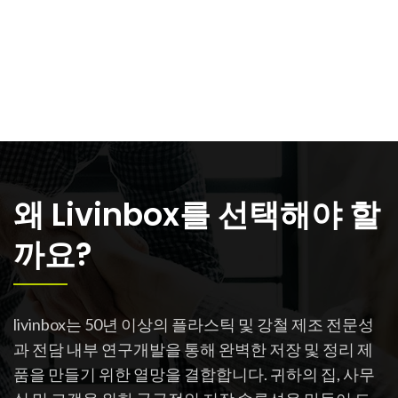
왜 Livinbox를 선택해야 할
까요?
livinbox는 50년 이상의 플라스틱 및 강철 제조 전문성
과 전담 내부 연구개발을 통해 완벽한 저장 및 정리 제
품을 만들기 위한 열망을 결합합니다. 귀하의 집, 사무