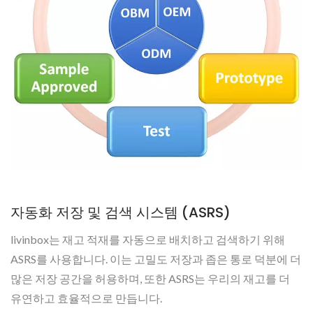
자동화 저장 및 검색 시스템 (ASRS)
livinbox는 재고 적재를 자동으로 배치하고 검색하기 위해
ASRS를 사용합니다. 이는 고밀도 저장과 좁은 통로 덕분에 더
많은 저장 공간을 허용하며, 또한 ASRS는 우리의 재고를 더
유연하고 효율적으로 만듭니다.