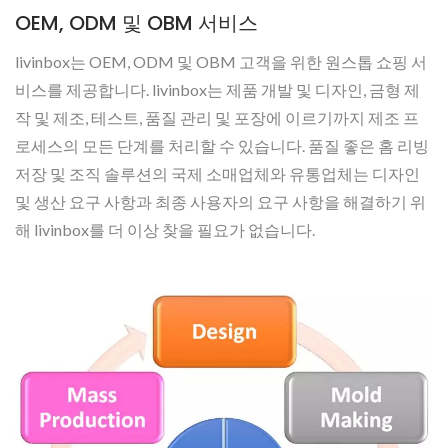
OEM, ODM 및 OBM 서비스
livinbox는 OEM, ODM 및 OBM 고객을 위한 원스톱 쇼핑 서
비스를 제공합니다. livinbox는 제품 개발 및 디자인, 금형 제
작 및 제조, 테스트, 품질 관리 및 포장에 이르기까지 제조 프
로세스의 모든 단계를 처리할 수 있습니다. 품질 좋은 홈 리빙
저장 및 조직 솔루션의 국제 소매업체와 유통업체는 디자인
및 생산 요구 사항과 최종 사용자의 요구 사항을 해결하기 위
해 livinbox를 더 이상 찾을 필요가 없습니다.