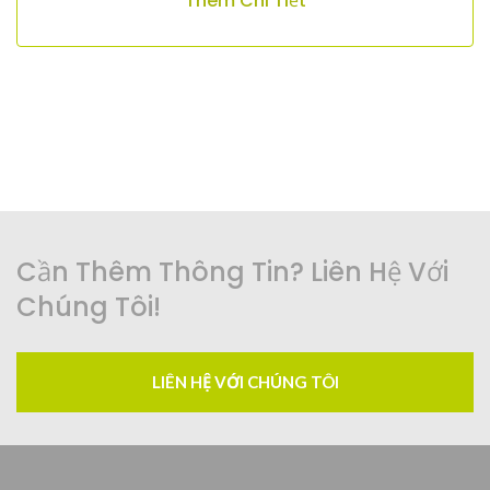
Thêm Chi Tiết
Cần Thêm Thông Tin? Liên Hệ Với
Chúng Tôi!
LIÊN HỆ VỚI CHÚNG TÔI