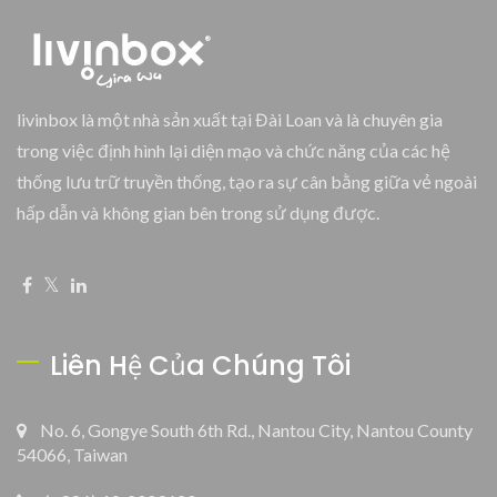
livinbox là một nhà sản xuất tại Đài Loan và là chuyên gia
trong việc định hình lại diện mạo và chức năng của các hệ
thống lưu trữ truyền thống, tạo ra sự cân bằng giữa vẻ ngoài
hấp dẫn và không gian bên trong sử dụng được.
Liên Hệ Của Chúng Tôi
No. 6, Gongye South 6th Rd., Nantou City, Nantou County
54066, Taiwan