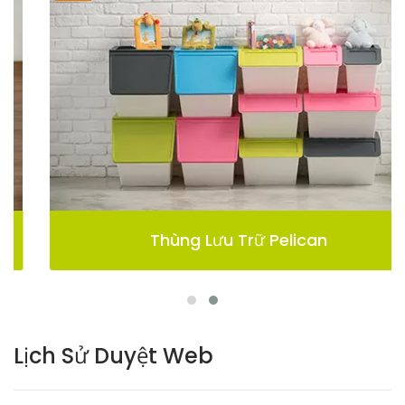
Thùng Lưu Trữ Pelican
Lịch Sử Duyệt Web