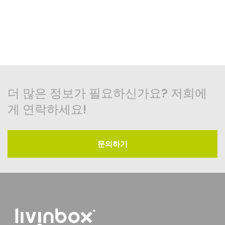
더 많은 정보가 필요하신가요? 저희에
게 연락하세요!
문의하기