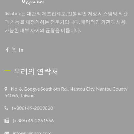
livinbox는 대만의 제조업체로, 전통적인 저장 시스템의 외관
과 기능을 재정의하는 전문가입니다. 매력적인 외관과 사용
가능한 내부 사이의 균형을 이룹니다.
우리의 연락처
No. 6, Gongye South 6th Rd., Nantou City, Nantou County
54066, Taiwan
(+886) 49-2009620
(+886) 49-2261566
info@livinbox.com