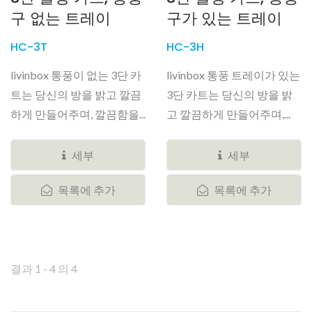
구 없는 트레이
구가 있는 트레이
HC-3T
HC-3H
livinbox 통풍이 없는 3단 카
livinbox 통풍 트레이가 있는
트는 당신의 방을 밝고 깔끔
3단 카트는 당신의 방을 밝
하게 만들어주며, 깔끔함을...
고 깔끔하게 만들어주며,...
세부
세부
목록에 추가
목록에 추가
결과 1 - 4 의 4