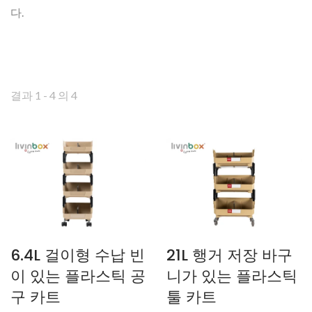
다.
결과 1 - 4 의 4
6.4L 걸이형 수납 빈
21L 행거 저장 바구
이 있는 플라스틱 공
니가 있는 플라스틱
구 카트
툴 카트