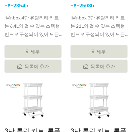
HB-2354h
HB-2503h
livinbox 4단 유틸리티 카트
livinbox 3단 유틸리티 카트
는 6.4L의 걸 수 있는 스택형
는 21L의 걸 수 있는 스택형
빈으로 구성되어 있어 모든...
빈으로 구성되어 있어 모든...
세부
세부
목록에 추가
목록에 추가
3단 롤링 카트, 통풍
3단 롤링 카트, 통풍