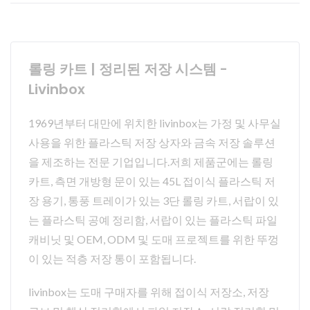
롤링 카트 | 정리된 저장 시스템 -
Livinbox
1969년부터 대만에 위치한 livinbox는 가정 및 사무실
사용을 위한 플라스틱 저장 상자와 금속 저장 솔루션
을 제조하는 전문 기업입니다.저희 제품군에는 롤링
카트, 측면 개방형 문이 있는 45L 접이식 플라스틱 저
장 용기, 통풍 트레이가 있는 3단 롤링 카트, 서랍이 있
는 플라스틱 공예 정리함, 서랍이 있는 플라스틱 파일
캐비닛 및 OEM, ODM 및 도매 프로젝트를 위한 뚜껑
이 있는 적층 저장 통이 포함됩니다.
livinbox는 도매 구매자를 위해 접이식 저장소, 저장