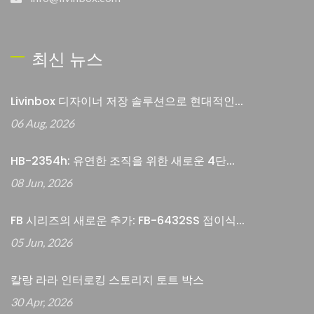
최신 뉴스
Livinbox 디자이너 저장 솔루션으로 현대적인...
06 Aug, 2026
HB-2354h: 유연한 조직을 위한 새로운 4단...
08 Jun, 2026
FB 시리즈의 새로운 추가: FB-6432SS 접이식...
05 Jun, 2026
칼랑 라라 인터로킹 스토리지 토트 박스
30 Apr, 2026