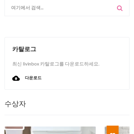
카탈로그
최신 livinbox 카탈로그를 다운로드하세요.
다운로드
수상자