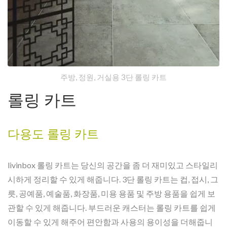
주방, 정원, 거실용 3단 롤링 카트
롤링 카트
다용도 롤링 카트
livinbox 롤링 카트는 당신의 공간을 좀 더 재미있고 스타일리
시하게 정리할 수 있게 해줍니다. 3단 롤링 카트는 컵, 접시, 그
릇, 공예품, 예술품, 화장품, 미용 용품 및 주방 용품을 쉽게 보
관할 수 있게 해줍니다. 부드러운 캐스터는 롤링 카트를 쉽게
이동할 수 있게 해주어 편안함과 사용의 용이성을 더해줍니