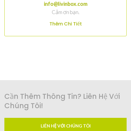
info@livinbox.com
Cảm ơn bạn.
Thêm Chi Tiết
Cần Thêm Thông Tin? Liên Hệ Với
Chúng Tôi!
LIÊN HỆ VỚI CHÚNG TÔI