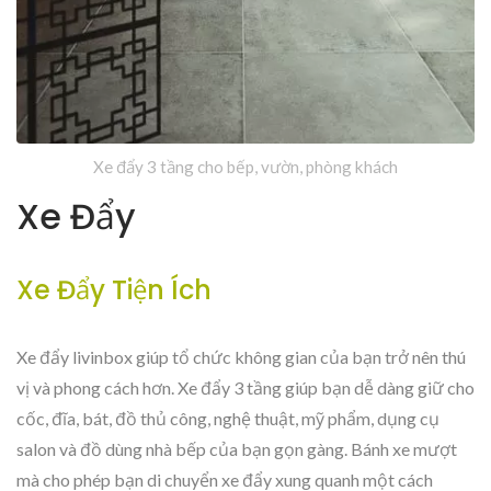
Xe đẩy 3 tầng cho bếp, vườn, phòng khách
Xe Đẩy
Xe Đẩy Tiện Ích
Xe đẩy livinbox giúp tổ chức không gian của bạn trở nên thú
vị và phong cách hơn. Xe đẩy 3 tầng giúp bạn dễ dàng giữ cho
cốc, đĩa, bát, đồ thủ công, nghệ thuật, mỹ phẩm, dụng cụ
salon và đồ dùng nhà bếp của bạn gọn gàng. Bánh xe mượt
mà cho phép bạn di chuyển xe đẩy xung quanh một cách