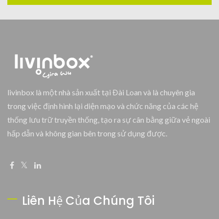
livinbox là một nhà sản xuất tại Đài Loan và là chuyên gia
trong việc định hình lại diện mạo và chức năng của các hệ
thống lưu trữ truyền thống, tạo ra sự cân bằng giữa vẻ ngoài
hấp dẫn và không gian bên trong sử dụng được.
Liên Hệ Của Chúng Tôi