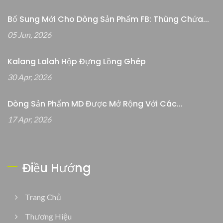
Bổ Sung Mới Cho Dòng Sản Phẩm FB: Thùng Chứa...
05 Jun, 2026
Kalang Lalah Hộp Đựng Lồng Ghép
30 Apr, 2026
Dòng Sản Phẩm MD Được Mở Rộng Với Các...
17 Apr, 2026
Điều Hướng
Trang Chủ
Thương Hiệu