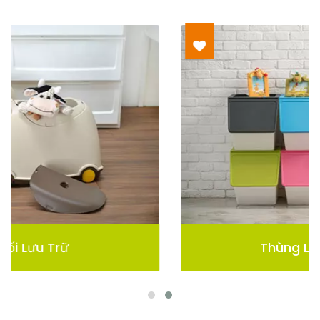
Thùng Lưu Trữ Pelican