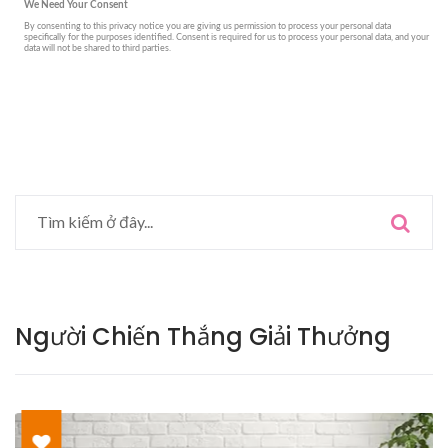
Người Chiến Thắng Giải Thưởng