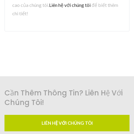
cao của chúng tôi.
Liên hệ với chúng tôi
để biết thêm
chi tiết!
Cần Thêm Thông Tin? Liên Hệ Với
Chúng Tôi!
LIÊN HỆ VỚI CHÚNG TÔI