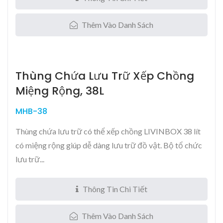
Thêm Vào Danh Sách
Thùng Chứa Lưu Trữ Xếp Chồng
Miệng Rộng, 38L
MHB-38
Thùng chứa lưu trữ có thể xếp chồng LIVINBOX 38 lít
có miệng rộng giúp dễ dàng lưu trữ đồ vật. Bộ tổ chức
lưu trữ...
Thông Tin Chi Tiết
Thêm Vào Danh Sách