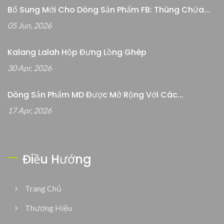
Bổ Sung Mới Cho Dòng Sản Phẩm FB: Thùng Chứa...
05 Jun, 2026
Kalang Lalah Hộp Đựng Lồng Ghép
30 Apr, 2026
Dòng Sản Phẩm MD Được Mở Rộng Với Các...
17 Apr, 2026
Điều Hướng
Trang Chủ
Thương Hiệu