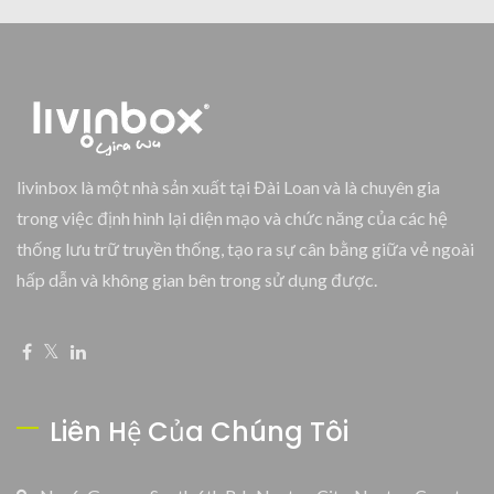
livinbox là một nhà sản xuất tại Đài Loan và là chuyên gia
trong việc định hình lại diện mạo và chức năng của các hệ
thống lưu trữ truyền thống, tạo ra sự cân bằng giữa vẻ ngoài
hấp dẫn và không gian bên trong sử dụng được.
Liên Hệ Của Chúng Tôi