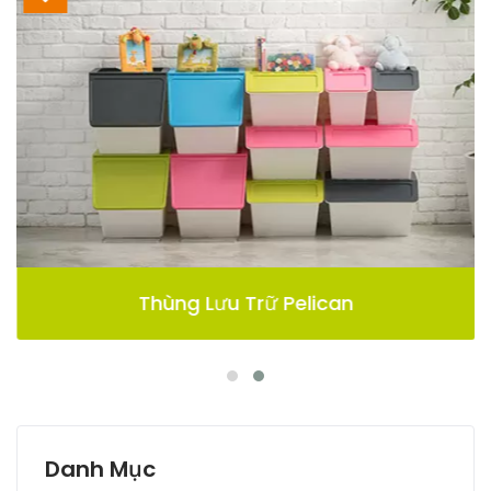
Thùng Lưu Trữ Pelican
Danh Mục