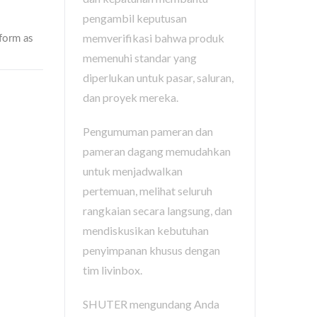
pengambil keputusan
memverifikasi bahwa produk
memenuhi standar yang
diperlukan untuk pasar, saluran,
dan proyek mereka.
Pengumuman pameran dan
pameran dagang memudahkan
untuk menjadwalkan
pertemuan, melihat seluruh
rangkaian secara langsung, dan
mendiskusikan kebutuhan
penyimpanan khusus dengan
tim livinbox.
SHUTER mengundang Anda