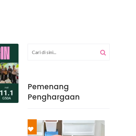
Pemenang
Penghargaan