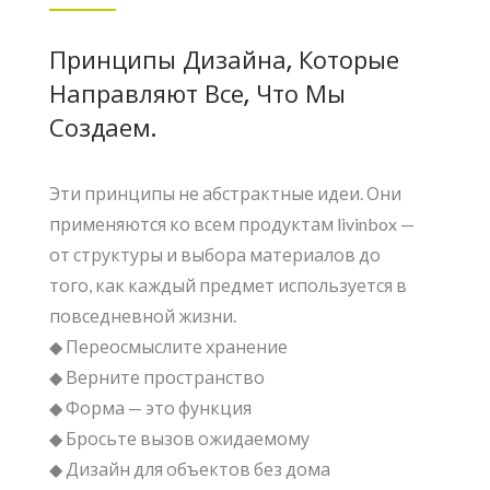
Принципы Дизайна, Которые
Направляют Все, Что Мы
Создаем.
Эти принципы не абстрактные идеи. Они
применяются ко всем продуктам livinbox —
от структуры и выбора материалов до
того, как каждый предмет используется в
повседневной жизни.
◆ Переосмыслите хранение
◆ Верните пространство
◆ Форма — это функция
◆ Бросьте вызов ожидаемому
◆ Дизайн для объектов без дома