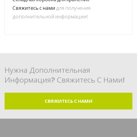
Свяжитесь с нами
для получения
дополнительной информации!
Нужна Дополнительная
Информация? Свяжитесь С Нами!
СВЯЖИТЕСЬ С НАМИ