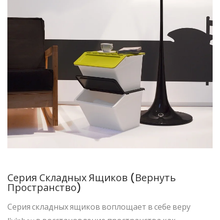
Серия Складных Ящиков (Вернуть
Пространство)
Серия складных ящиков воплощает в себе веру