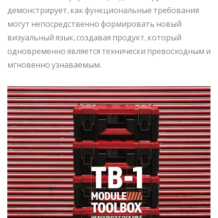
демонстрирует, как функциональные требования
могут непосредственно формировать новый
визуальный язык, создавая продукт, который
одновременно является технически превосходным и
мгновенно узнаваемым.