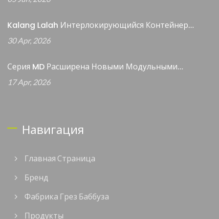
Kalang Lalah Интерлокирующийся Контейнер...
30 Apr, 2026
Серия MD Расширена Новыми Модульными...
17 Apr, 2026
Навигация
Главная Страница
Бренд
Фабрика Грез Баббуза
Продукты