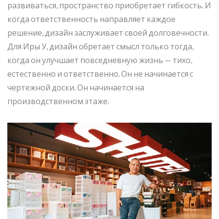
развиваться, пространство приобретает гибкость. И
когда ответственность направляет каждое
решение, дизайн заслуживает своей долговечности.
Для Иры У, дизайн обретает смысл только тогда,
когда он улучшает повседневную жизнь — тихо,
естественно и ответственно. Он не начинается с
чертежной доски. Он начинается на
производственном этаже.