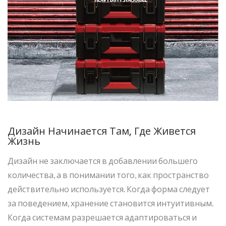
Дизайн Начинается Там, Где Живется
Жизнь
Дизайн не заключается в добавлении большего
количества, а в понимании того, как пространство
действительно используется. Когда форма следует
за поведением, хранение становится интуитивным.
Когда системам разрешается адаптироваться и