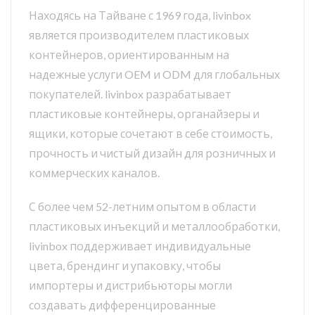
Находясь на Тайване с 1969 года, livinbox
является производителем пластиковых
контейнеров, ориентированным на
надежные услуги OEM и ODM для глобальных
покупателей. livinbox разрабатывает
пластиковые контейнеры, органайзеры и
ящики, которые сочетают в себе стоимость,
прочность и чистый дизайн для розничных и
коммерческих каналов.
С более чем 52-летним опытом в области
пластиковых инъекций и металлообработки,
livinbox поддерживает индивидуальные
цвета, брендинг и упаковку, чтобы
импортеры и дистрибьюторы могли
создавать дифференцированные