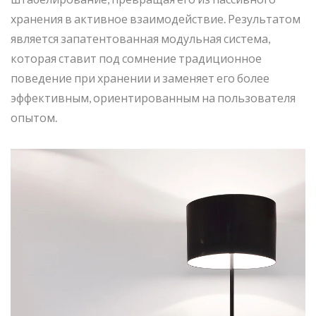
хранения в активное взаимодействие. Результатом
является запатентованная модульная система,
которая ставит под сомнение традиционное
поведение при хранении и заменяет его более
эффективным, ориентированным на пользователя
опытом.