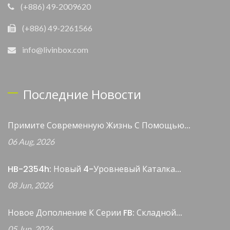
(+886) 49-2009620
(+886) 49-2261566
info@livinbox.com
Последние Новости
Примите Современную Жизнь С Помощью...
06 Aug, 2026
HB-2354h: Новый 4-Уровневый Каталка...
08 Jun, 2026
Новое Дополнение К Серии FB: Складной...
05 Jun, 2026