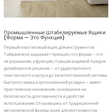
Промышленные Штабелируемые Ящики
(Форма — Это Функция)
Первый пластиковый ящик для инструментов
Тайваня ясно выражает принцип, что форма — это
не украшение, а функция, ставшая видимой. Каждое
дизайнерское решение — от ударопрочного
пластикового корпуса до запатентованной системы
быстрого замка и эргономичной укладки — имеет
практическое назначение, основанное на
безопасности, долговечности и удобстве
использования. Отказавшись от традиционной
металлической формы, ящик для инструментов