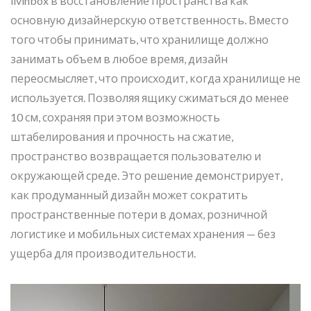
livinbox в восстановление пространства как
основную дизайнерскую ответственность. Вместо
того чтобы принимать, что хранилище должно
занимать объем в любое время, дизайн
переосмысляет, что происходит, когда хранилище не
используется. Позволяя ящику сжиматься до менее
10 см, сохраняя при этом возможность
штабелирования и прочность на сжатие,
пространство возвращается пользователю и
окружающей среде. Это решение демонстрирует,
как продуманный дизайн может сократить
пространственные потери в домах, розничной
логистике и мобильных системах хранения — без
ущерба для производительности.