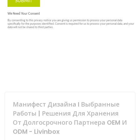
Манифест Дизайна I Выбранные
Работы | Решения Для Хранения
От Долгосрочного Партнера OEM И
ODM - Livinbox