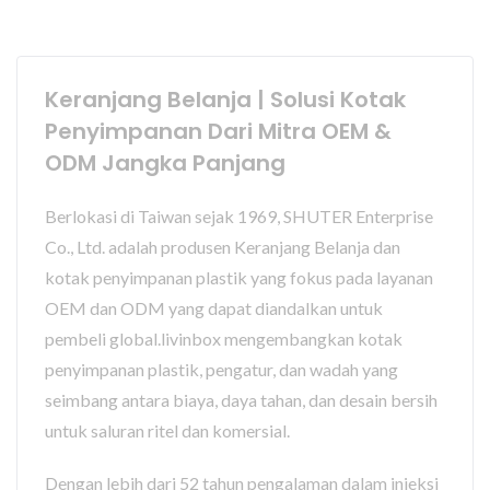
Keranjang Belanja | Solusi Kotak
Penyimpanan Dari Mitra OEM &
ODM Jangka Panjang
Berlokasi di Taiwan sejak 1969, SHUTER Enterprise
Co., Ltd. adalah produsen Keranjang Belanja dan
kotak penyimpanan plastik yang fokus pada layanan
OEM dan ODM yang dapat diandalkan untuk
pembeli global.livinbox mengembangkan kotak
penyimpanan plastik, pengatur, dan wadah yang
seimbang antara biaya, daya tahan, dan desain bersih
untuk saluran ritel dan komersial.
Dengan lebih dari 52 tahun pengalaman dalam injeksi