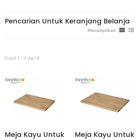
Tempat Kerja - Livinbox
Pencarian Untuk Keranjang Belanja
Menampilkan:
Hasil 1 - 4 dari 4
Meja Kayu Untuk
Meja Kayu Untuk