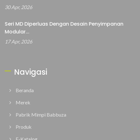
30 Apr, 2026
Seri MD Diperluas Dengan Desain Penyimpanan
Modular...
17 Apr, 2026
Navigasi
Beranda
Merek
Pabrik Mimpi Babbuza
Produk
E-Katalog