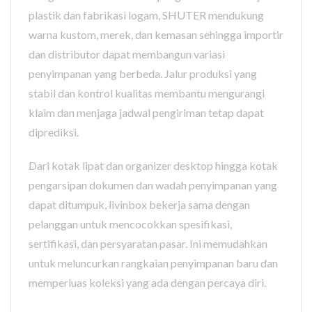
plastik dan fabrikasi logam, SHUTER mendukung
warna kustom, merek, dan kemasan sehingga importir
dan distributor dapat membangun variasi
penyimpanan yang berbeda. Jalur produksi yang
stabil dan kontrol kualitas membantu mengurangi
klaim dan menjaga jadwal pengiriman tetap dapat
diprediksi.
Dari kotak lipat dan organizer desktop hingga kotak
pengarsipan dokumen dan wadah penyimpanan yang
dapat ditumpuk, livinbox bekerja sama dengan
pelanggan untuk mencocokkan spesifikasi,
sertifikasi, dan persyaratan pasar. Ini memudahkan
untuk meluncurkan rangkaian penyimpanan baru dan
memperluas koleksi yang ada dengan percaya diri.