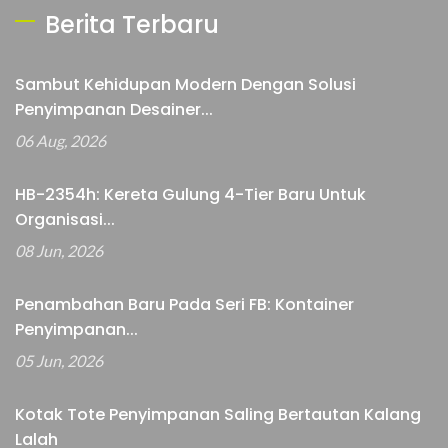
Berita Terbaru
Sambut Kehidupan Modern Dengan Solusi
Penyimpanan Desainer...
06 Aug, 2026
HB-2354h: Kereta Gulung 4-Tier Baru Untuk
Organisasi...
08 Jun, 2026
Penambahan Baru Pada Seri FB: Kontainer
Penyimpanan...
05 Jun, 2026
Kotak Tote Penyimpanan Saling Bertautan Kalang
Lalah