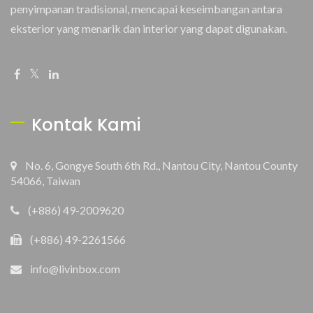
penyimpanan tradisional, mencapai keseimbangan antara
eksterior yang menarik dan interior yang dapat digunakan.
Kontak Kami
No. 6, Gongye South 6th Rd., Nantou City, Nantou County
54066, Taiwan
(+886) 49-2009620
(+886) 49-2261566
info@livinbox.com