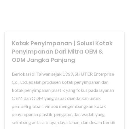
Kotak Penyimpanan | Solusi Kotak
Penyimpanan Dari Mitra OEM &
ODM Jangka Panjang
Berlokasi di Taiwan sejak 1969, SHUTER Enterprise
Co., Ltd. adalah produsen kotak penyimpanan dan
kotak penyimpanan plastik yang fokus pada layanan
OEM dan ODM yang dapat diandalkan untuk
pembeli global.livinbox mengembangkan kotak
penyimpanan plastik, pengatur, dan wadah yang
seimbang antara biaya, daya tahan, dan desain bersih