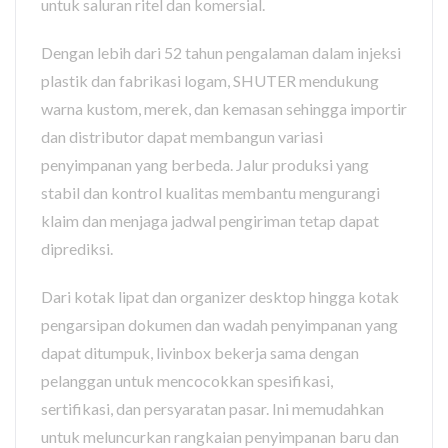
untuk saluran ritel dan komersial.
Dengan lebih dari 52 tahun pengalaman dalam injeksi
plastik dan fabrikasi logam, SHUTER mendukung
warna kustom, merek, dan kemasan sehingga importir
dan distributor dapat membangun variasi
penyimpanan yang berbeda. Jalur produksi yang
stabil dan kontrol kualitas membantu mengurangi
klaim dan menjaga jadwal pengiriman tetap dapat
diprediksi.
Dari kotak lipat dan organizer desktop hingga kotak
pengarsipan dokumen dan wadah penyimpanan yang
dapat ditumpuk, livinbox bekerja sama dengan
pelanggan untuk mencocokkan spesifikasi,
sertifikasi, dan persyaratan pasar. Ini memudahkan
untuk meluncurkan rangkaian penyimpanan baru dan