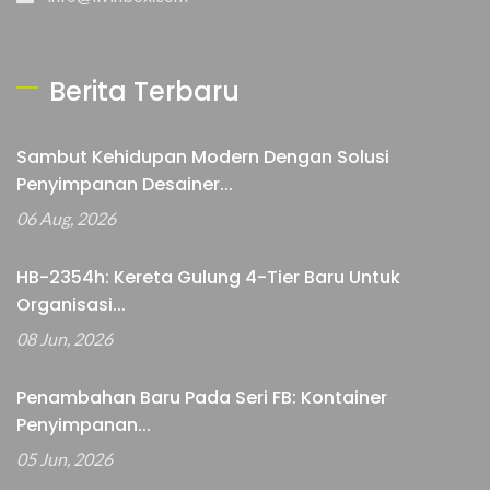
Berita Terbaru
Sambut Kehidupan Modern Dengan Solusi
Penyimpanan Desainer...
06 Aug, 2026
HB-2354h: Kereta Gulung 4-Tier Baru Untuk
Organisasi...
08 Jun, 2026
Penambahan Baru Pada Seri FB: Kontainer
Penyimpanan...
05 Jun, 2026