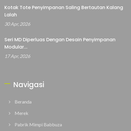
Kotak Tote Penyimpanan Saling Bertautan Kalang
Lalah
30 Apr, 2026
Seri MD Diperluas Dengan Desain Penyimpanan
Modular...
17 Apr, 2026
Navigasi
Beranda
Merek
Pabrik Mimpi Babbuza